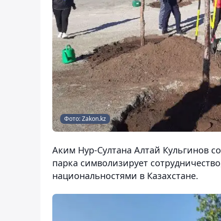
Фото: Zakon.kz
Аким Нур-Султана Алтай Кульгинов с
парка символизирует сотрудничество
национальностями в Казахстане.