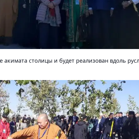
е акимата столицы и будет реализован вдоль рус