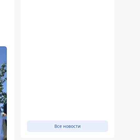
Все новости