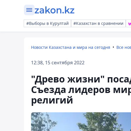
#Выборы в Курултай
#Казахстан в сравнении
Новости Казахстана и мира на сегодня
Все но
12:38, 15 сентября 2022
"Древо жизни" поса
Съезда лидеров ми
религий