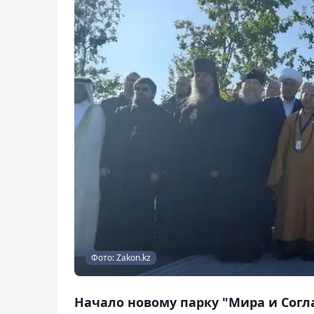
Фото: Zakon.kz
Начало новому парку "Мира и Согл