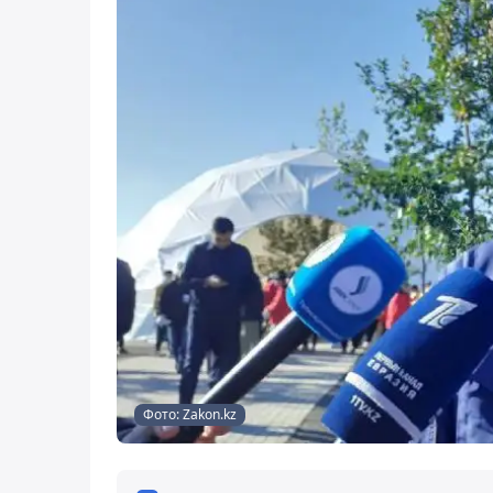
Фото: Zakon.kz