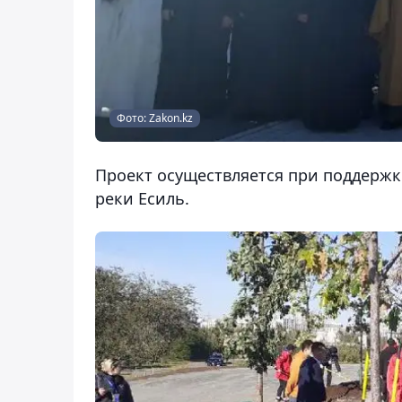
Фото: Zakon.kz
Проект осуществляется при поддержк
реки Есиль.