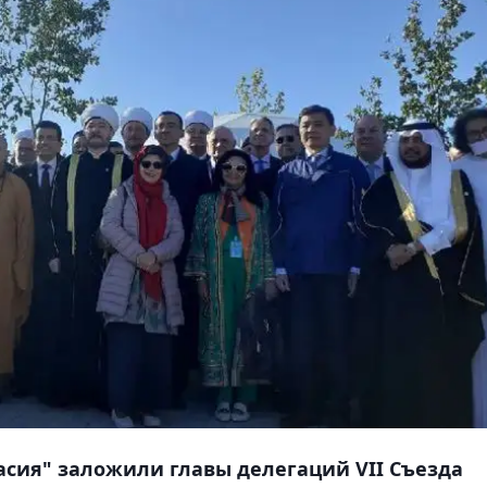
асия" заложили главы делегаций VII Съезда