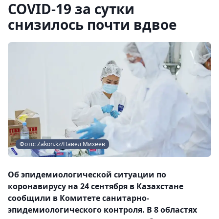
COVID-19 за сутки
снизилось почти вдвое
Фото: Zakon.kz/Павел Михеев
Об эпидемиологической ситуации по
коронавирусу на 24 сентября в Казахстане
сообщили в Комитете санитарно-
эпидемиологического контроля. В 8 областях