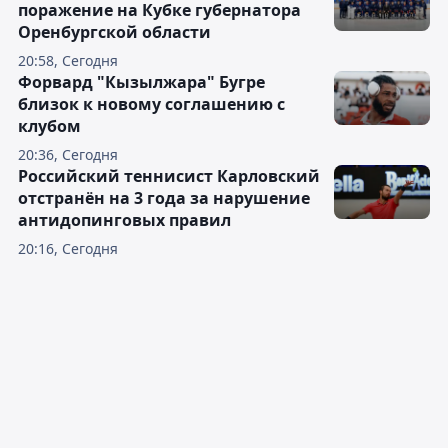
поражение на Кубке губернатора
Оренбургской области
20:58, Сегодня
Форвард "Кызылжара" Бугре
близок к новому соглашению с
клубом
20:36, Сегодня
Российский теннисист Карловский
отстранён на 3 года за нарушение
антидопинговых правил
20:16, Сегодня