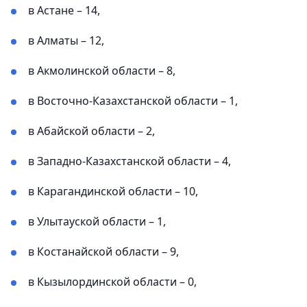
в Астане – 14,
в Алматы – 12,
в Акмолинской области – 8,
в Восточно-Казахстанской области – 1,
в Абайской области – 2,
в Западно-Казахстанской области – 4,
в Карагандинской области – 10,
в Улытауской области – 1,
в Костанайской области – 9,
в Кызылординской области – 0,