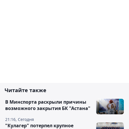
Читайте также
В Минспорта раскрыли причины
возможного закрытия БК "Астана"
21:16, Сегодня
"Кулагер" потерпел крупное