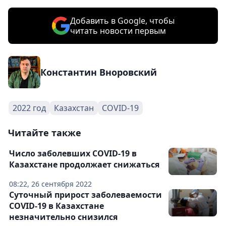
Добавить в Google, чтобы
читать новости первым
Константин Вноровский
2022 год
Казахстан
COVID-19
Читайте также
Число заболевших COVID-19 в
Казахстане продолжает снижаться
08:22, 26 сентября 2022
Суточный прирост заболеваемости
COVID-19 в Казахстане
незначительно снизился