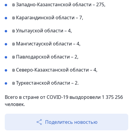
в Западно-Казахстанской области – 275,
в Карагандинской области – 7,
в Улытауской области – 4,
в Мангистауской области – 4,
в Павлодарской области – 2,
в Северо-Казахстанской области – 4,
в Туркестанской области – 2.
Всего в стране от COVID-19 выздоровели 1 375 256
человек.
Поделитесь новостью