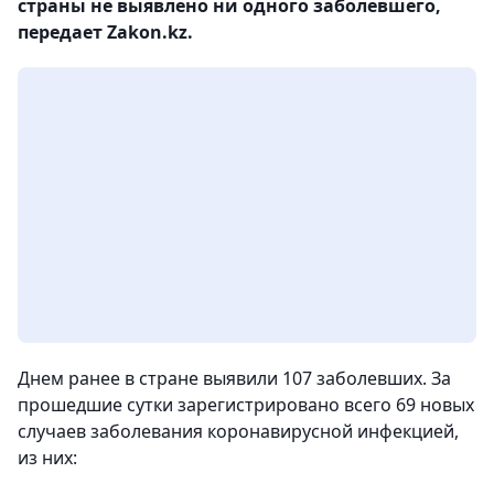
страны не выявлено ни одного заболевшего,
передает Zakon.kz.
Днем ранее в стране выявили 107 заболевших. За
прошедшие сутки зарегистрировано всего 69 новых
случаев заболевания коронавирусной инфекцией,
из них: