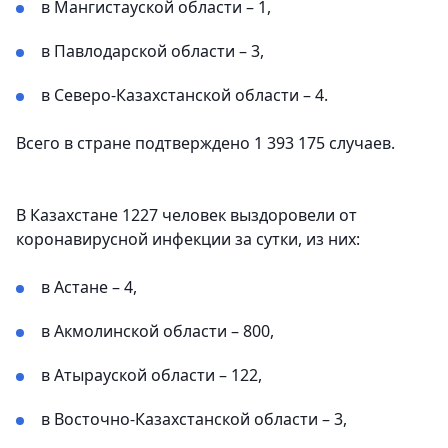
в Мангистауской области – 1,
в Павлодарской области – 3,
в Северо-Казахстанской области – 4.
Всего в стране подтверждено 1 393 175 случаев.
В Казахстане 1227 человек выздоровели от
коронавирусной инфекции за сутки, из них:
в Астане – 4,
в Акмолинской области – 800,
в Атырауской области – 122,
в Восточно-Казахстанской области – 3,