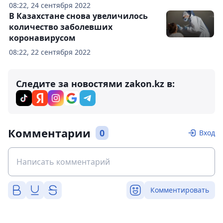
08:22, 24 сентября 2022
В Казахстане снова увеличилось
количество заболевших
коронавирусом
08:22, 22 сентября 2022
Следите за новостями zakon.kz в:
Комментарии
0
Вход
Комментировать