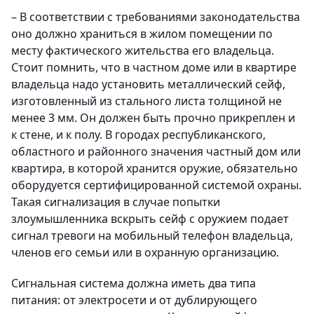
– В соответствии с требованиями законодательства
оно должно храниться в жилом помещении по
месту фактического жительства его владельца.
Стоит помнить, что в частном доме или в квартире
владельца надо установить металлический сейф,
изготовленный из стального листа толщиной не
менее 3 мм. Он должен быть прочно прикреплен и
к стене, и к полу. В городах республиканского,
областного и районного значения частный дом или
квартира, в которой хранится оружие, обязательно
оборудуется сертифицированной системой охраны.
Такая сигнализация в случае попытки
злоумышленника вскрыть сейф с оружием подает
сигнал тревоги на мобильный телефон владельца,
членов его семьи или в охранную организацию.
Сигнальная система должна иметь два типа
питания: от электросети и от дублирующего