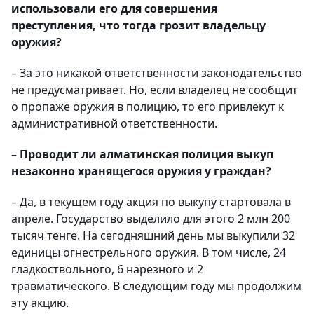
использовали его для совершения
преступления, что тогда грозит владельцу
оружия?
– За это никакой ответственности законодательство
не предусматривает. Но, если владелец не сообщит
о пропаже оружия в полицию, то его привлекут к
административной ответственности.
– Проводит ли алматинская полиция выкуп
незаконно хранящегося оружия у граждан?
– Да, в текущем году акция по выкупу стартовала в
апреле. Государство выделило для этого 2 млн 200
тысяч тенге. На сегодняшний день мы выкупили 32
единицы огнестрельного оружия. В том числе, 24
гладкоствольного, 6 нарезного и 2
травматического. В следующим году мы продолжим
эту акцию.