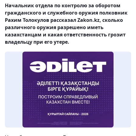
Начальник отдела по контролю за оборотом
гражданского и служебного оружия полковник
Рахим Толокулов рассказал Zakon.kz, сколько
различного оружия разрешено иметь
казахстанцам и какая ответственность грозит
владельцу при его утере.