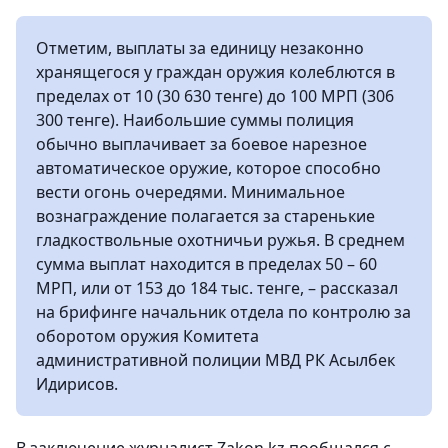
Отметим, выплаты за единицу незаконно
хранящегося у граждан оружия колеблются в
пределах от 10 (30 630 тенге) до 100 МРП (306
300 тенге). Наибольшие суммы полиция
обычно выплачивает за боевое нарезное
автоматическое оружие, которое способно
вести огонь очередями. Минимальное
вознаграждение полагается за старенькие
гладкоствольные охотничьи ружья. В среднем
сумма выплат находится в пределах 50 – 60
МРП, или от 153 до 184 тыс. тенге, – рассказал
на брифинге начальник отдела по контролю за
оборотом оружия Комитета
административной полиции МВД РК Асылбек
Идирисов.