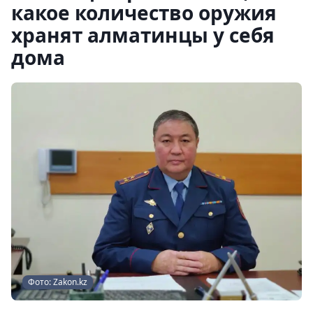
какое количество оружия
хранят алматинцы у себя
дома
Фото: Zakon.kz