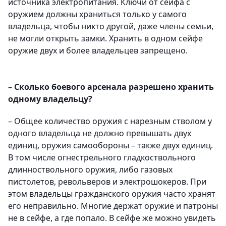
источника электропитания. Ключи от сейфа с
оружием должны храниться только у самого
владельца, чтобы никто другой, даже члены семьи,
не могли открыть замки. Хранить в одном сейфе
оружие двух и более владельцев запрещено.
– Сколько боевого арсенала разрешено хранить
одному владельцу?
– Общее количество оружия с нарезным стволом у
одного владельца не должно превышать двух
единиц, оружия самообороны – также двух единиц.
В том числе огнестрельного гладкоствольного
длинноствольного оружия, либо газовых
пистолетов, револьверов и электрошокеров. При
этом владельцы гражданского оружия часто хранят
его неправильно. Многие держат оружие и патроны
не в сейфе, а где попало. В сейфе же можно увидеть