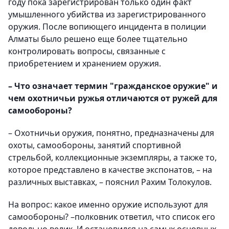
году пока зарегистрирован только один факт
умышленного убийства из зарегистрированного
оружия. После вопиющего инцидента в полиции
Алматы было решено еще более тщательно
контролировать вопросы, связанные с
приобретением и хранением оружия.
– Что означает термин "гражданское оружие" и
чем охотничьи ружья отличаются от ружей для
самообороны?
– Охотничьи оружия, понятно, предназначены для
охоты, самообороны, занятий спортивной
стрельбой, коллекционные экземпляры, а также то,
которое представлено в качестве экспонатов, – на
различных выставках, – пояснил Рахим Толокулов.
На вопрос: какое именно оружие используют для
самообороны? –полковник ответил, что список его