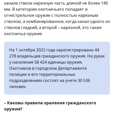
канале ствола нарезную часть длиной не более 140
мм. В категорию охотничьего попадает и
огнестрельное оружие с полностью нарезным
стволом, а комбинированное, когда канал одного из
стволов гладкий, а второй – нарезной, это также
охотничье оружие.
На 1 октября 2022 года зарегистрировано 44
278 владельцев гражданского оружия. На руках
у населения 58 424 единицы оружия.
Охотников в городском Департаменте
полиции и его территориальных
подразделениях состоят на учете 30 536
человек.
– Каковы правила хранения гражданского
оружия?