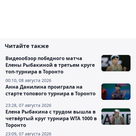
Читайте также
Видеообзор победного матча
Елены Рыбакиной в третьем круге
топ-турнира в Торонто
00:10, 08 августа 2026
Анна Данилина проиграла на
старте топового турнира в Торонто
23:28, 07 августа 2026
Елена Рыбакина с трудом вышла в
четвёртый круг турнира WTA 1000 в
Торонто
23:09, 07 августа 2026