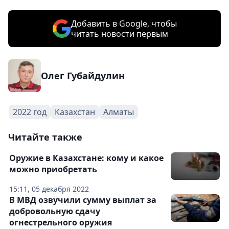
Добавить в Google, чтобы
читать новости первым
Олег Губайдулин
2022 год
Казахстан
Алматы
Читайте также
Оружие в Казахстане: кому и какое
можно приобретать
15:11, 05 декабря 2022
В МВД озвучили сумму выплат за
добровольную сдачу
огнестрельного оружия