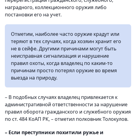
перерегистрации гражданского, служебного,
наградного, коллекционного оружия либо
постановки его на учет.
Отметим, наиболее часто оружие крадут или
теряют в тех случаях, когда хозяин хранит его
не в сейфе. Другими причинами могут быть
неисправная сигнализация и нарушение
правил охоты, когда владелец по каким-то
причинам просто потерял оружие во время
выезда на природу.
– В подобных случаях владелец привлекается к
административной ответственности за нарушение
правил оборота гражданского и служебного оружия
по ст. 484 КоАП РК, – отметил полковник Толокулов.
– Если преступники похитили ружье и