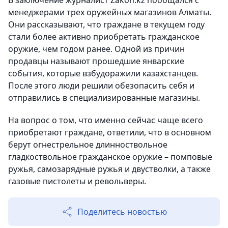
В заключение журналист Zakon.kz пообщался с
менеджерами трех оружейных магазинов Алматы.
Они рассказывают, что граждане в текущем году
стали более активно приобретать гражданское
оружие, чем годом ранее. Одной из причин
продавцы называют прошедшие январские
события, которые взбудоражили казахстанцев.
После этого люди решили обезопасить себя и
отправились в специализированные магазины.
На вопрос о том, что именно сейчас чаще всего
приобретают граждане, ответили, что в основном
берут огнестрельное длинноствольное
гладкоствольное гражданское оружие – помповые
ружья, самозарядные ружья и двустволки, а также
газовые пистолеты и револьверы.
Поделитесь новостью