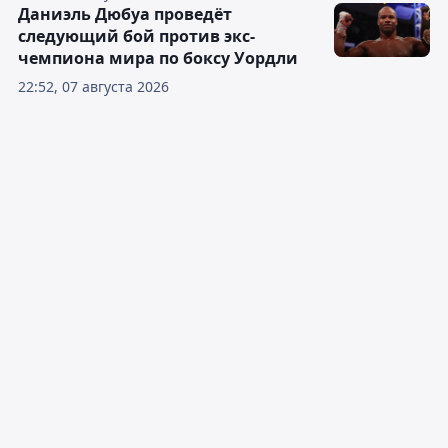
Даниэль Дюбуа проведёт
следующий бой против экс-
чемпиона мира по боксу Уордли
22:52, 07 августа 2026