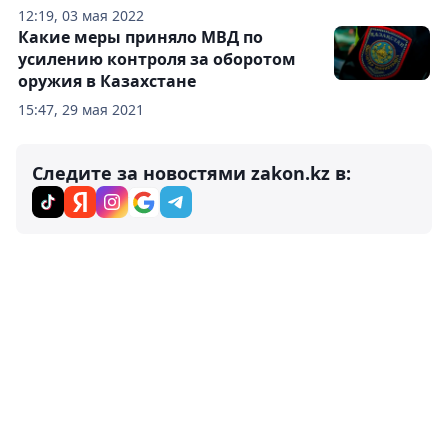
12:19, 03 мая 2022
Какие меры приняло МВД по
усилению контроля за оборотом
оружия в Казахстане
15:47, 29 мая 2021
Следите за новостями zakon.kz в: