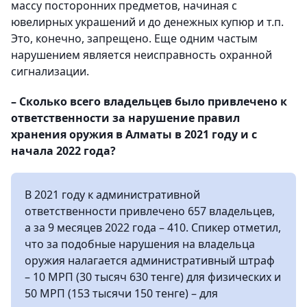
массу посторонних предметов, начиная с
ювелирных украшений и до денежных купюр и т.п.
Это, конечно, запрещено. Еще одним частым
нарушением является неисправность охранной
сигнализации.
– Сколько всего владельцев было привлечено к
ответственности за нарушение правил
хранения оружия в Алматы в 2021 году и с
начала 2022 года?
В 2021 году к административной
ответственности привлечено 657 владельцев,
а за 9 месяцев 2022 года – 410. Спикер отметил,
что за подобные нарушения на владельца
оружия налагается административный штраф
– 10 МРП (30 тысяч 630 тенге) для физических и
50 МРП (153 тысячи 150 тенге) – для