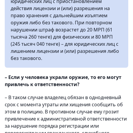
юридических лиц с приостановлением
действия лицензии и (или) разрешения на
право хранения с дальнейшим изъятием
оружия либо без такового. При повторном
нарушении штраф возрастет до 20 МРП (61
тысяча 260 тенге) для физических и 80 МРП
(245 тысяч 040 тенге) – для юридических лиц с
лишением лицензии и (или) разрешения либо
без такового.
– Если у человека украли оружие, то его могут
привлечь к ответственности?
– В таком случае владелец обязан в однодневный
срок с момента утраты или хищения сообщить об
этом в полицию. В противном случае ему грозит
привлечение к административной ответственности
за нарушение порядка регистрации или