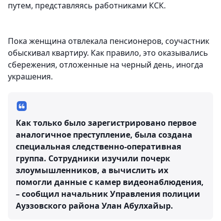
путем, представляясь работниками КСК.
Пока женщина отвлекала пенсионеров, соучастник
обыскивал квартиру. Как правило, это оказывались
сбережения, отложенные на черный день, иногда
украшения.
Как только было зарегистрировано первое
аналогичное преступление, была создана
специальная следственно-оперативная
группа. Сотрудники изучили почерк
злоумышленников, а вычислить их
помогли данные с камер видеонаблюдения,
– сообщил начальник Управления полиции
Ауэзовского района Улан Абулхайыр.