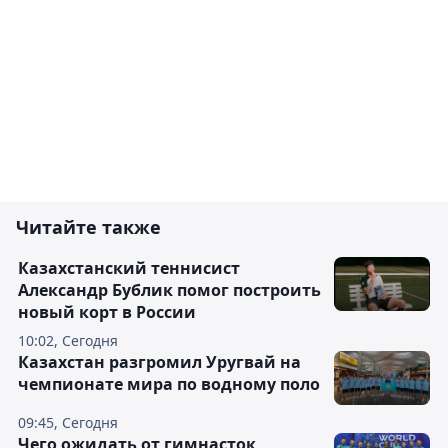
Читайте также
Казахстанский теннисист
Александр Бублик помог построить
новый корт в России
10:02, Сегодня
Казахстан разгромил Уругвай на
чемпионате мира по водному поло
09:45, Сегодня
Чего ожидать от гимнасток