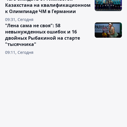
Казахстана на квалификационном
к Олимпиаде ЧМ в Германии
09:31, Сегодня
"Лена сама не своя": 58
невынужденных ошибок и 16
двойных Рыбакиной на старте
"тысячника"
09:11, Сегодня