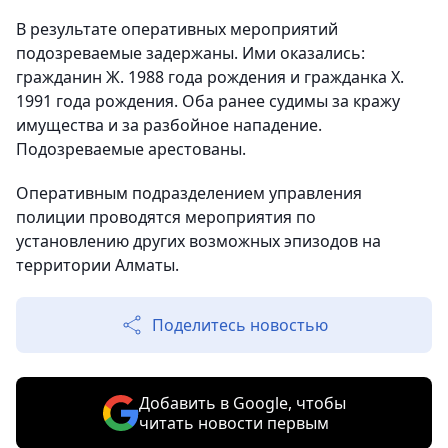
В результате оперативных мероприятий
подозреваемые задержаны. Ими оказались:
гражданин Ж. 1988 года рождения и гражданка Х.
1991 года рождения. Оба ранее судимы за кражу
имущества и за разбойное нападение.
Подозреваемые арестованы.
Оперативным подразделением управления
полиции проводятся мероприятия по
установлению других возможных эпизодов на
территории Алматы.
Поделитесь новостью
Добавить в Google, чтобы
читать новости первым