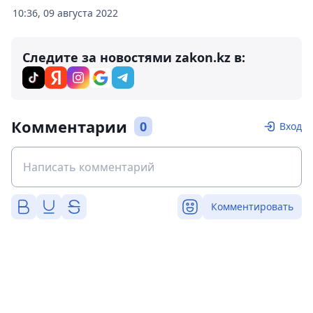
10:36, 09 августа 2022
Следите за новостями zakon.kz в:
Комментарии
0
Вход
Комментировать