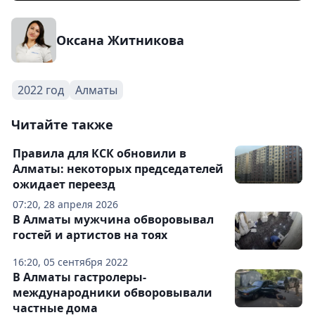
Оксана Житникова
2022 год
Алматы
Читайте также
Правила для КСК обновили в
Алматы: некоторых председателей
ожидает переезд
07:20, 28 апреля 2026
В Алматы мужчина обворовывал
гостей и артистов на тоях
16:20, 05 сентября 2022
В Алматы гастролеры-
международники обворовывали
частные дома