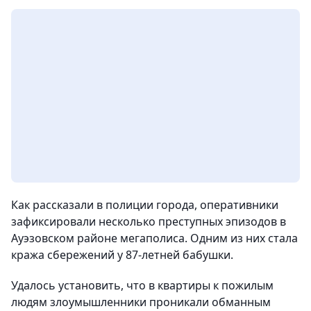
Как рассказали в полиции города, оперативники
зафиксировали несколько преступных эпизодов в
Ауэзовском районе мегаполиса. Одним из них стала
кража сбережений у 87-летней бабушки.
Удалось установить, что в квартиры к пожилым
людям злоумышленники проникали обманным