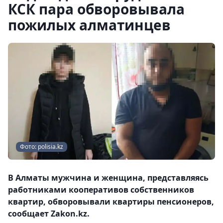
КСК пара обворовывала
пожилых алматинцев
Фото: polisia.kz
В Алматы мужчина и женщина, представляясь
работниками кооперативов собственников
квартир, обворовывали квартиры пенсионеров,
сообщает Zakon.kz.