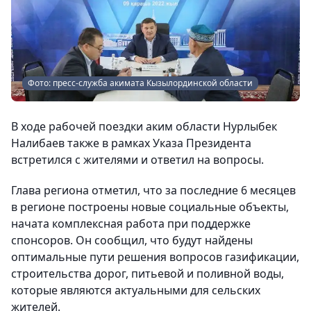
Фото: пресс-служба акимата Кызылординской области
В ходе рабочей поездки аким области Нурлыбек
Налибаев также в рамках Указа Президента
встретился с жителями и ответил на вопросы.
Глава региона отметил, что за последние 6 месяцев
в регионе построены новые социальные объекты,
начата комплексная работа при поддержке
спонсоров. Он сообщил, что будут найдены
оптимальные пути решения вопросов газификации,
строительства дорог, питьевой и поливной воды,
которые являются актуальными для сельских
жителей.