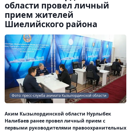
области провел личный
прием жителей
Шиелийского района
Фото: пресс-служба акимата Кызылординской области
Аким Кызылординской области Нурлыбек
Налибаев ранее провел личный прием с
первыми руководителями правоохранительных