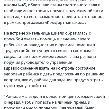
школы №45, обветшали стены спортивного зала и
необходимо построить новую школу. Аким области
ответил, что есть возможность решить этот вопрос
в рамках программы «Комфортная школа».
На встрече жительница Шиели обратилась с
просьбой оказать помощь в лечении своего
ребенка с инвалидностью и просила помощи в
трудоустройстве супруга в связи со сложным
социальным положением семьи. Глава региона
поручил руководителю управления
здравоохранения взять на контроль состояние
здоровья ребенка и дать предложения по решению
вопроса, акиму района дал задание предусмотреть
пути трудоустройства.
"Раньше мы ездили в областной центр, ждали своей
очереди, чтобы попасть на личный прием, и
проходили много проверок. Для жителей было