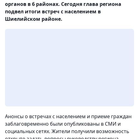
органов в 6 районах. Сегодня глава региона
подвел итоги встреч с населением в
Шиелийском районе.
Анонсы о встречах с населением и приеме граждан
заблаговременно были опубликованы в СМИ и
социальных сетях. Жители получили возможность
открыто задать вопросы руководству региона.