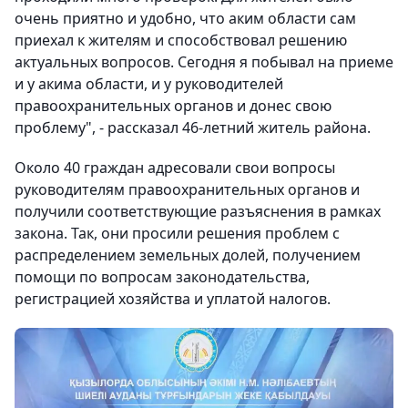
очень приятно и удобно, что аким области сам
приехал к жителям и способствовал решению
актуальных вопросов. Сегодня я побывал на приеме
и у акима области, и у руководителей
правоохранительных органов и донес свою
проблему", - рассказал 46-летний житель района.
Около 40 граждан адресовали свои вопросы
руководителям правоохранительных органов и
получили соответствующие разъяснения в рамках
закона. Так, они просили решения проблем с
распределением земельных долей, получением
помощи по вопросам законодательства,
регистрацией хозяйства и уплатой налогов.