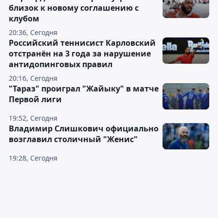
близок к новому соглашению с
клубом
20:36, Сегодня
Российский теннисист Карловский
отстранён на 3 года за нарушение
антидопинговых правил
20:16, Сегодня
"Тараз" проиграл "Жайыку" в матче
Первой лиги
19:52, Сегодня
Владимир Слишкович официально
возглавил столичный "Женис"
19:28, Сегодня