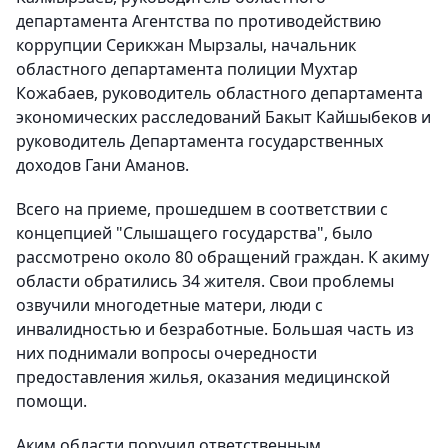
департамента Агентства по противодействию
коррупции Серикжан Мырзалы, начальник
областного департамента полиции Мухтар
Кожабаев, руководитель областного департамента
экономических расследований Бакыт Кайшыбеков и
руководитель Департамента государственных
доходов Гани Аманов.
Всего на приеме, прошедшем в соответствии с
концепцией "Слышащего государства", было
рассмотрено около 80 обращений граждан. К акиму
области обратились 34 жителя. Свои проблемы
озвучили многодетные матери, люди с
инвалидностью и безработные. Большая часть из
них поднимали вопросы очередности
предоставления жилья, оказания медицинской
помощи.
Аким области поручил ответственным