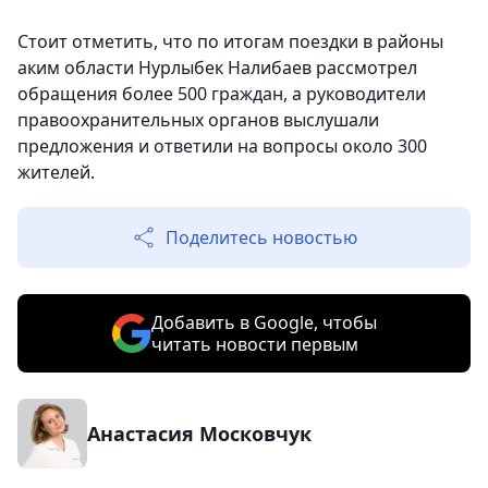
Стоит отметить, что по итогам поездки в районы
аким области Нурлыбек Налибаев рассмотрел
обращения более 500 граждан, а руководители
правоохранительных органов выслушали
предложения и ответили на вопросы около 300
жителей.
Поделитесь новостью
Добавить в Google, чтобы
читать новости первым
Анастасия Московчук