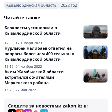
Кызылординская область
2022 год
Читайте также
Блокпосты установили в
Кызылординской области
12:03, 17 января 2023
Нурлыбек Налибаев ответил на
вопросы более чем 400 сельчан в
Кызылординской области
19:12, 04 ноября 2022
Аким Жамбылской области
встретился с жителями
Меркенского района
16:23, 27 мая 2022
Следите за новостями zakon.kz в: