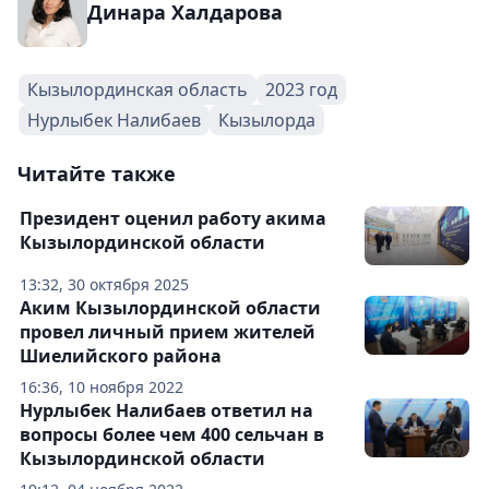
Динара Халдарова
Кызылординская область
2023 год
Нурлыбек Налибаев
Кызылорда
Читайте также
Президент оценил работу акима
Кызылординской области
13:32, 30 октября 2025
Аким Кызылординской области
провел личный прием жителей
Шиелийского района
16:36, 10 ноября 2022
Нурлыбек Налибаев ответил на
вопросы более чем 400 сельчан в
Кызылординской области