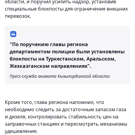
области, и поручил усилить надзор, установив
специальные блокпосты для ограничения внешних
перевозок.
"По поручению главы региона
департаментом полиции были установлены
блокпосты на Туркестанском, Аральском,
Жезказганском направлениях".
Пресс-служба акимата Кызылординской области
Кроме того, глава региона напомнил, что
необходимо следить за достаточным запасом газа
и дизеля, контролировать стабильность цен на
заправочных станциях и пересмотреть механизмы
удешевления.