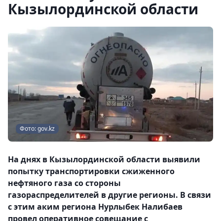
Кызылординской области
Фото: gov.kz
На днях в Кызылординской области выявили
попытку транспортировки сжиженного
нефтяного газа со стороны
газораспределителей в другие регионы. В связи
с этим аким региона Нурлыбек Налибаев
провел оперативное совещание с