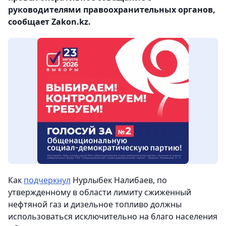
руководителями правоохранительных органов,
сообщает Zakon.kz.
Как
подчеркнул
Нурлыбек Налибаев, по
утвержденному в области лимиту сжиженный
нефтяной газ и дизельное топливо должны
использоваться исключительно на благо населения