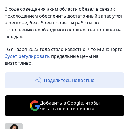
В ходе совещания аким области обязал в связи с
похолоданием обеспечить достаточный запас угля
в регионе, без сбоев провести работы по
пополнению необходимого количества топлива на
складах.
16 января 2023 года стало известно, что Минэнерго
будет регулировать
предельные цены на
дизтопливо.
Поделитесь новостью
Добавить в Google, чтобы
читать новости первым