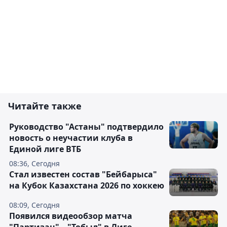
Читайте также
Руководство "Астаны" подтвердило
новость о неучастии клуба в
Единой лиге ВТБ
08:36, Сегодня
Стал известен состав "Бейбарыса"
на Кубок Казахстана 2026 по хоккею
08:09, Сегодня
Появился видеообзор матча