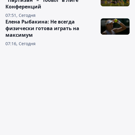
"Партизан" – "Тобыл" в Лиге
Конференций
07:51, Сегодня
Елена Рыбакина: Не всегда
физически готова играть на
максимум
07:16, Сегодня