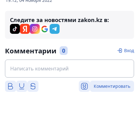
19:12, 04 ноября 2022
Следите за новостями zakon.kz в:
Комментарии
0
Вход
Комментировать