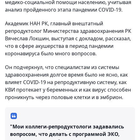
медико-социальной помощи населению, учитывая
анализ пройденного этапа пандемии COVID-19.
Академик НАН РК, главный внештатный
репродуктолог Министерства здравоохранения РК
Вячеслав Локшин, выступая с докладом, рассказал,
что в сфере акушерства в период пандемии
коронавируса было много вопросов.
Он подчеркнул, что специалистам из системы
здравоохранения долгое время было не ясно, как
влияет COVID-19 на репродуктивную систему, как
КВИ протекает у беременных и как вирус способен
проникнуть через половые клетки и в эмбрион.
"Мои коллеги-репродуктологи задавались
вопросом, что делать с программой ЭКО,