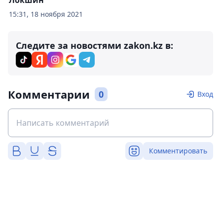
15:31, 18 ноября 2021
Следите за новостями zakon.kz в:
Комментарии
0
Вход
Комментировать