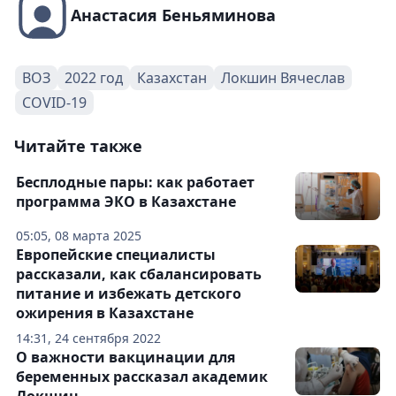
Анастасия Беньяминова
ВОЗ
2022 год
Казахстан
Локшин Вячеслав
COVID-19
Читайте также
Бесплодные пары: как работает
программа ЭКО в Казахстане
05:05, 08 марта 2025
Европейские специалисты
рассказали, как сбалансировать
питание и избежать детского
ожирения в Казахстане
14:31, 24 сентября 2022
О важности вакцинации для
беременных рассказал академик
Локшин