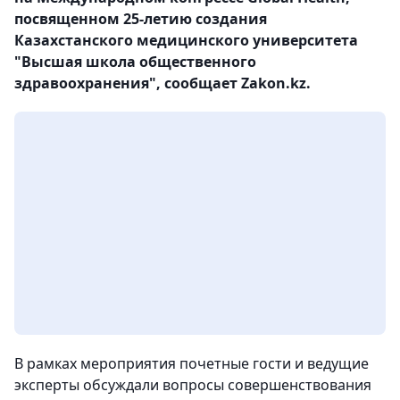
посвященном 25-летию создания
Казахстанского медицинского университета
"Высшая школа общественного
здравоохранения", сообщает Zakon.kz.
В рамках мероприятия почетные гости и ведущие
эксперты обсуждали вопросы совершенствования