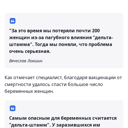
"За это время мы потеряли почти 200
женщин из-за пагубного влияния "дельта-
штамма". Тогда мы поняли, что проблема
очень серьезная.
Вячеслав Локшин
Как отмечает специалист, благодаря вакцинации от
смертности удалось спасти большое число
беременных женщин.
Самым опасным для беременных считается
"дельта-штамм". У заразившихся им