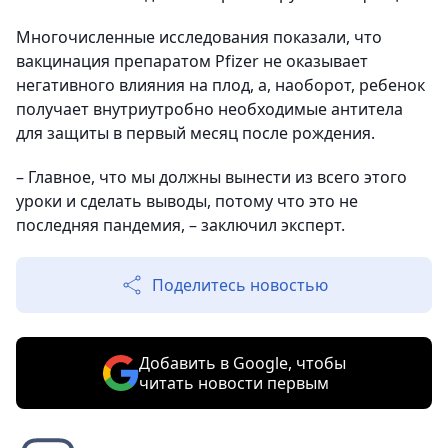
Многочисленные исследования показали, что
вакцинация препаратом Pfizer не оказывает
негативного влияния на плод, а, наоборот, ребенок
получает внутриутробно необходимые антитела
для защиты в первый месяц после рождения.
– Главное, что мы должны вынести из всего этого
уроки и сделать выводы, потому что это не
последняя пандемия, – заключил эксперт.
Поделитесь новостью
Добавить в Google, чтобы
читать новости первым