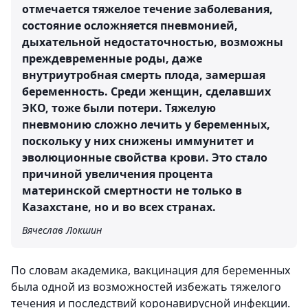
отмечается тяжелое течение заболевания,
состояние осложняется пневмонией,
дыхательной недостаточностью, возможны
преждевременные роды, даже
внутриутробная смерть плода, замершая
беременность. Среди женщин, сделавших
ЭКО, тоже были потери. Тяжелую
пневмонию сложно лечить у беременных,
поскольку у них снижены иммунитет и
эволюционные свойства крови. Это стало
причиной увеличения процента
материнской смертности не только в
Казахстане, но и во всех странах.
Вячеслав Локшин
По словам академика, вакцинация для беременных
была одной из возможностей избежать тяжелого
течения и последствий коронавирусной инфекции.