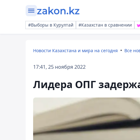
#Выборы в Курултай
#Казахстан в сравнении
Новости Казахстана и мира на сегодня
Все но
17:41, 25 ноября 2022
Лидера ОПГ задерж