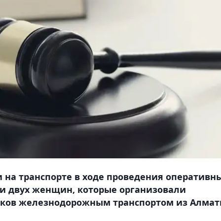
 на транспорте в ходе проведения оперативн
и двух женщин, которые организовали
иков железнодорожным транспортом из Алма