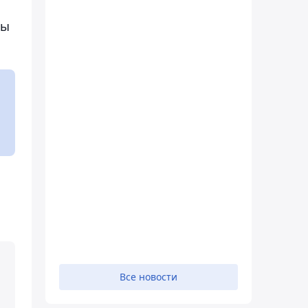
мы
Все новости