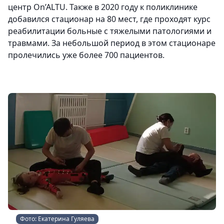
центр On’ALTU. Также в 2020 году к поликлинике
добавился стационар на 80 мест, где проходят курс
реабилитации больные с тяжелыми патологиями и
травмами. За небольшой период в этом стационаре
пролечились уже более 700 пациентов.
Фото: Екатерина Гуляева