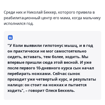
Среди них и Николай Беккер, которого привела в
реабилитационный центр его мама, когда мальчику
исполнился год.
"У Коли выявили гипотонус мышц, и в год
он практически не мог самостоятельно
сидеть, вставать, тем более, ходить. Мы
впервые пришли сюда этой весной. И уже
после первого 10-дневного курса сын начал
перебирать ножками. Сейчас сынок
проходит уже четвертый курс, и результаты
налицо: он стоит на ножках и пытается
ходить", – говорит Олеся Беккель.