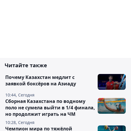
Читайте также
Почему Казахстан медлит с
заявкой боксёров на Азиаду
10:44, Сегодня
Сборная Казахстана по водному
поло не сумела выйти в 1/4 финала,
но продолжит играть на ЧМ
10:28, Сегодня
Чемпион мира по тяжёлой