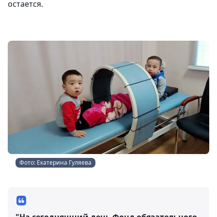
остается.
Фото: Екатерина Гуляева