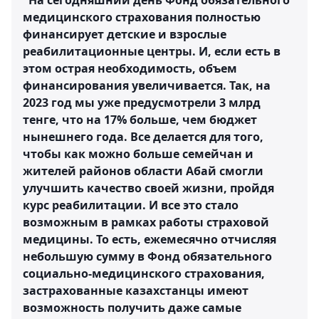
"На сегодняшний день Фонд обязательного
медицинского страхования полностью
финансирует детские и взрослые
реабилитационные центры. И, если есть в
этом острая необходимость, объем
финансирования увеличивается. Так, на
2023 год мы уже предусмотрели 3 млрд
тенге, что на 17% больше, чем бюджет
нынешнего года. Все делается для того,
чтобы как можно больше семейчан и
жителей районов области Абай смогли
улучшить качество своей жизни, пройдя
курс реабилитации. И все это стало
возможным в рамках работы страховой
медицины. То есть, ежемесячно отчисляя
небольшую сумму в Фонд обязательного
социально-медицинского страхования,
застрахованные казахстанцы имеют
возможность получить даже самые