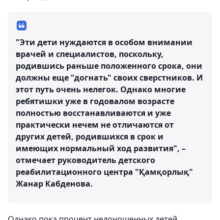
"Эти дети нуждаются в особом внимании
врачей и специалистов, поскольку,
родившись раньше положенного срока, они
должны еще "догнать" своих сверстников. И
этот путь очень нелегок. Однако многие
ребятишки уже в годовалом возрасте
полностью восстанавливаются и уже
практически нечем не отличаются от
других детей, родившихся в срок и
имеющих нормальный ход развития", –
отмечает руководитель детского
реабилитационного центра "Қамқорлық"
Жанар Кабденова.
Однако пока процент недоношенных детей,