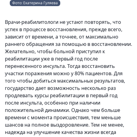
Фото: Екатерина Гуляева
Врачи-реабилитологи не устают повторять, что
успех в процессе восстановления, прежде всего,
зависит от времени, а точнее, от максимально
раннего обращения за помощью в восстановлении.
Желательно, чтобы больной приступил к
реабилитации уже в первый год после
перенесенного инсульта. Тогда восстановить
участки поражения можно у 80% пациентов. Для
того чтобы добиться максимальных результатов,
государство дает возможность несколько раз
продлевать курсы реабилитации в первый год
после инсульта, особенно при наличии
положительной динамики. Однако чем больше
времени с момента происшествия, тем меньше
шансов на полное выздоровление. Тем не менее,
надежда на улучшение качества жизни всегда