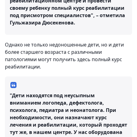
реабилитационном центре и провести
своему ребенку полный курс реабилитации
под присмотром специалистов", – отметила
Гульжазира Дюсекенова.
Однако не только недоношенные дети, но и дети
более старшего возраста с различными
патологиями могут получить здесь полный курс
реабилитации.
"Дети находятся под неусыпным
вниманием логопеда, дефектолога,
психолога, педиатра и неонатолога. При
необходимости, они назначают курс
лечения и реабилитации, который проходят
тут же, в нашем центре. У нас оборудована