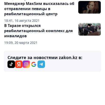
Менеджер МакSим высказалась об
отправлении певицы в
реабилитационный центр
18:41, 16 августа 2021
В Таразе открылся
реабилитационный комплекс для
инвалидов
19:09, 20 марта 2021
Следите за новостями zakon.kz в: