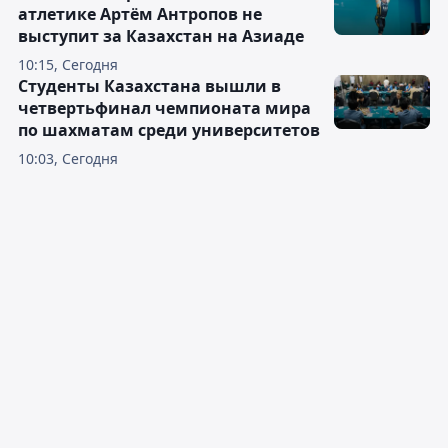
атлетике Артём Антропов не
выступит за Казахстан на Азиаде
10:15, Сегодня
Студенты Казахстана вышли в
четвертьфинал чемпионата мира
по шахматам среди университетов
10:03, Сегодня