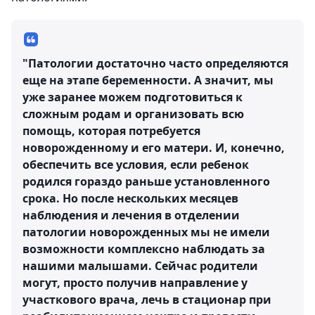
"Патологии достаточно часто определяются
еще на этапе беременности. А значит, мы
уже заранее можем подготовиться к
сложным родам и организовать всю
помощь, которая потребуется
новорожденному и его матери. И, конечно,
обеспечить все условия, если ребенок
родился гораздо раньше установленного
срока. Но после нескольких месяцев
наблюдения и лечения в отделении
патологии новорожденных мы не имели
возможности комплексно наблюдать за
нашими малышами. Сейчас родители
могут, просто получив направление у
участкового врача, лечь в стационар при