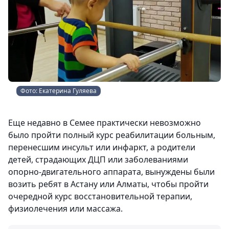
Фото: Екатерина Гуляева
Еще недавно в Семее практически невозможно
было пройти полный курс реабилитации больным,
перенесшим инсульт или инфаркт, а родители
детей, страдающих ДЦП или заболеваниями
опорно-двигательного аппарата, вынуждены были
возить ребят в Астану или Алматы, чтобы пройти
очередной курс восстановительной терапии,
физиолечения или массажа.