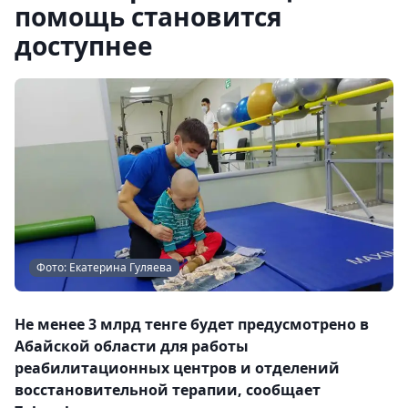
помощь становится
доступнее
Фото: Екатерина Гуляева
Не менее 3 млрд тенге будет предусмотрено в
Абайской области для работы
реабилитационных центров и отделений
восстановительной терапии, сообщает