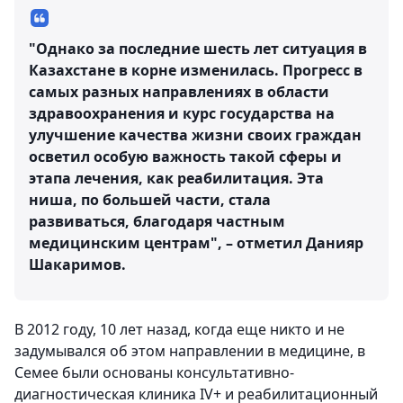
"Однако за последние шесть лет ситуация в
Казахстане в корне изменилась. Прогресс в
самых разных направлениях в области
здравоохранения и курс государства на
улучшение качества жизни своих граждан
осветил особую важность такой сферы и
этапа лечения, как реабилитация. Эта
ниша, по большей части, стала
развиваться, благодаря частным
медицинским центрам", – отметил Данияр
Шакаримов.
В 2012 году, 10 лет назад, когда еще никто и не
задумывался об этом направлении в медицине, в
Семее были основаны консультативно-
диагностическая клиника IV+ и реабилитационный