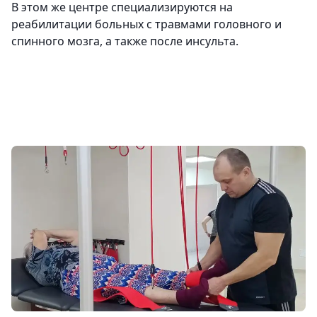
В этом же центре специализируются на
реабилитации больных с травмами головного и
спинного мозга, а также после инсульта.