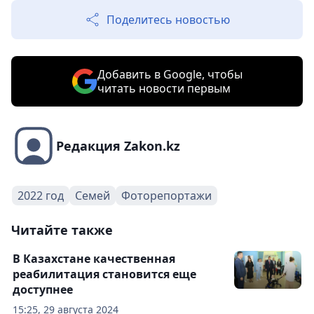
Поделитесь новостью
Добавить в Google, чтобы
читать новости первым
Редакция Zakon.kz
2022 год
Семей
Фоторепортажи
Читайте также
В Казахстане качественная
реабилитация становится еще
доступнее
15:25, 29 августа 2024