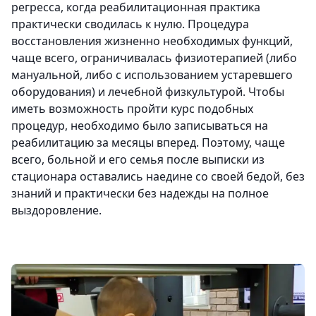
регресса, когда реабилитационная практика
практически сводилась к нулю. Процедура
восстановления жизненно необходимых функций,
чаще всего, ограничивалась физиотерапией (либо
мануальной, либо с использованием устаревшего
оборудования) и лечебной физкультурой. Чтобы
иметь возможность пройти курс подобных
процедур, необходимо было записываться на
реабилитацию за месяцы вперед. Поэтому, чаще
всего, больной и его семья после выписки из
стационара оставались наедине со своей бедой, без
знаний и практически без надежды на полное
выздоровление.