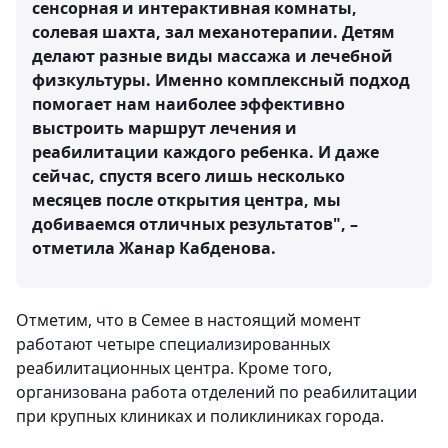
сенсорная и интерактивная комнаты,
солевая шахта, зал механотерапии. Детям
делают разные виды массажа и лечебной
физкультуры. Именно комплексный подход
помогает нам наиболее эффективно
выстроить маршрут лечения и
реабилитации каждого ребенка. И даже
сейчас, спустя всего лишь несколько
месяцев после открытия центра, мы
добиваемся отличных результатов", –
отметила Жанар Кабденова.
Отметим, что в Семее в настоящий момент
работают четыре специализированных
реабилитационных центра. Кроме того,
организована работа отделений по реабилитации
при крупных клиниках и поликлиниках города.