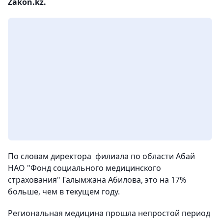
Zakon.kz.
По словам директора филиала по области Абай
НАО "Фонд социального медицинского
страхования" Галымжана Абилова, это на 17%
больше, чем в текущем году.
Региональная медицина прошла непростой период