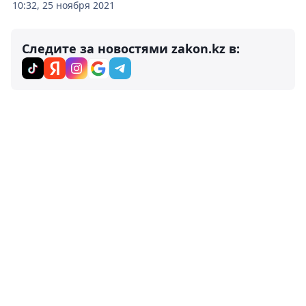
10:32, 25 ноября 2021
Следите за новостями zakon.kz в: