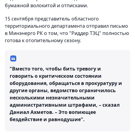
бумажной волокитой и отписками.
15 сентября представитель областного
территориального департамента отправил письмо
в Минэнерго РК о том, что "Риддер ТЭЦ" полностью
готова к отопительному сезону.
"Вместо того, чтобы бить тревогу и
говорить о критическом состоянии
оборудования, обращаться в прокуратуру и
другие органы, ведомство ограничилось
несколькими незначительными
административными штрафами, – сказал
Даниал Ахметов. – Это вопиющее
бездействие и равнодушие".