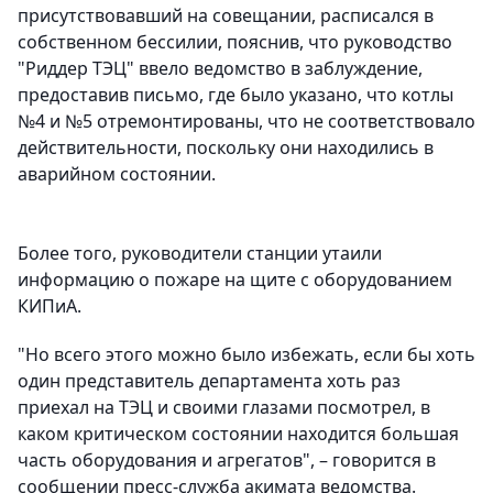
присутствовавший на совещании, расписался в
собственном бессилии, пояснив, что руководство
"Риддер ТЭЦ" ввело ведомство в заблуждение,
предоставив письмо, где было указано, что котлы
№4 и №5 отремонтированы, что не соответствовало
действительности, поскольку они находились в
аварийном состоянии.
Более того, руководители станции утаили
информацию о пожаре на щите с оборудованием
КИПиА.
"Но всего этого можно было избежать, если бы хоть
один представитель департамента хоть раз
приехал на ТЭЦ и своими глазами посмотрел, в
каком критическом состоянии находится большая
часть оборудования и агрегатов", – говорится в
сообщении пресс-служба акимата ведомства.