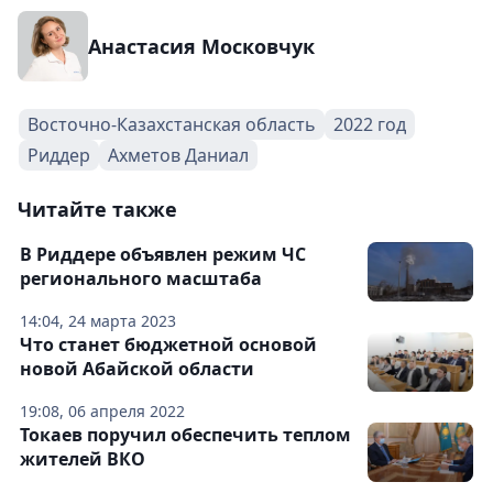
Анастасия Московчук
Восточно-Казахстанская область
2022 год
Риддер
Ахметов Даниал
Читайте также
В Риддере объявлен режим ЧС
регионального масштаба
14:04, 24 марта 2023
Что станет бюджетной основой
новой Абайской области
19:08, 06 апреля 2022
Токаев поручил обеспечить теплом
жителей ВКО