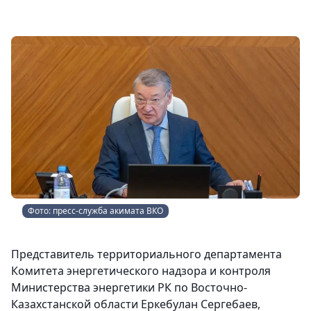
Фото: пресс-служба акимата ВКО
Представитель территориального департамента
Комитета энергетического надзора и контроля
Министерства энергетики РК по Восточно-
Казахстанской области Еркебулан Сергебаев,