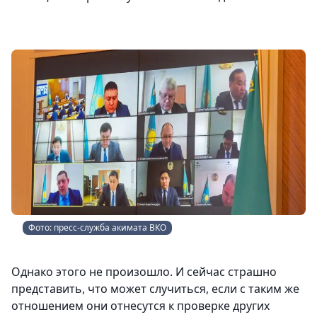
Фото: пресс-служба акимата ВКО
Однако этого не произошло. И сейчас страшно
представить, что может случиться, если с таким же
отношением они отнесутся к проверке других