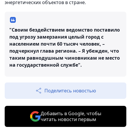
энергетических объектов в стране.
"Своим бездействием ведомство поставило
под угрозу замерзания целый город с
населением почти 60 тысяч человек, –
подчеркнул глава региона. – Я убежден, что
таким равнодушным чиновникам не место
на государственной службе".
Поделитесь новостью
Добавить в Google, чтобы
читать новости первым