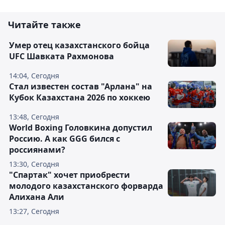
Читайте также
Умер отец казахстанского бойца
UFC Шавката Рахмонова
14:04, Сегодня
Стал известен состав "Арлана" на
Кубок Казахстана 2026 по хоккею
13:48, Сегодня
World Boxing Головкина допустил
Россию. А как GGG бился с
россиянами?
13:30, Сегодня
"Спартак" хочет приобрести
молодого казахстанского форварда
Алихана Али
13:27, Сегодня