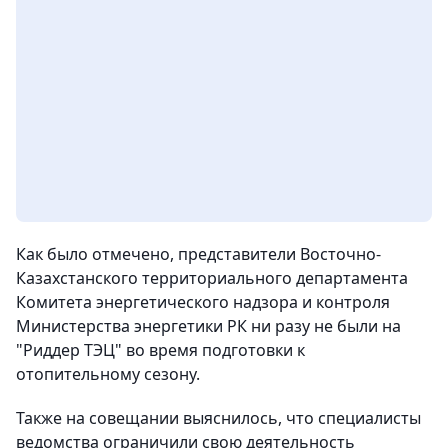
Как было отмечено, представители Восточно-
Казахстанского территориального департамента
Комитета энергетического надзора и контроля
Министерства энергетики РК ни разу не были на
"Риддер ТЭЦ" во время подготовки к
отопительному сезону.
Также на совещании выяснилось, что специалисты
ведомства ограничили свою деятельность