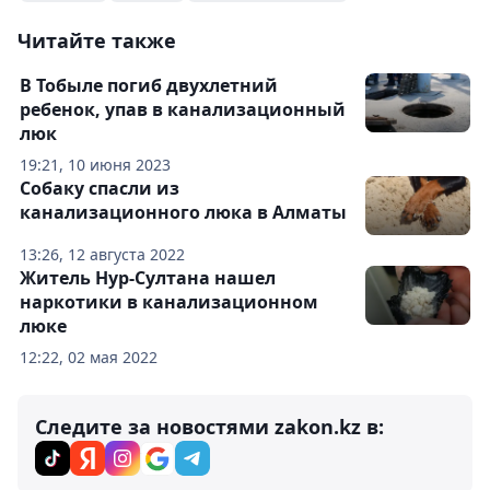
Читайте также
В Тобыле погиб двухлетний
ребенок, упав в канализационный
люк
19:21, 10 июня 2023
Собаку спасли из
канализационного люка в Алматы
13:26, 12 августа 2022
Житель Нур-Султана нашел
наркотики в канализационном
люке
12:22, 02 мая 2022
Следите за новостями zakon.kz в: