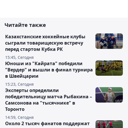
Читайте также
Казахстанские хоккейные клубы
сыграли товарищескую встречу
перед стартом Кубка РК
15:45, Сегодня
Юноши из "Кайрата" победили
"Вердер" и вышли в финал турнира
в Швейцарии
15:23, Сегодня
Эксперты определили
победительницу матча Рыбакина –
Самсонова на "тысячнике" в
Торонто
14:59, Сегодня
Около 2 тысяч фанатов поддержат