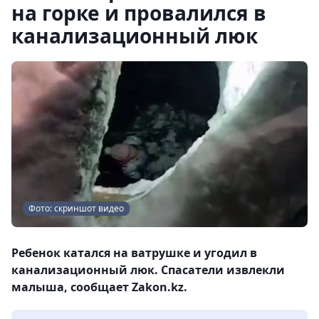
на горке и провалился в
канализационный люк
Фото: скриншот видео
Ребенок катался на ватрушке и угодил в
канализационный люк. Спасатели извлекли
малыша, сообщает Zakon.kz.