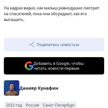
На кадрах видно, как малыш равнодушно смотрит
на спасателей, пока они обсуждают, как его
вытащить.
Поделитесь новостью
Добавить в Google, чтобы
читать новости первым
Данияр Кунафин
2022 год
Россия
Санкт-Петербург