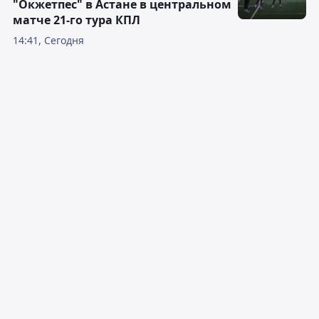
"Окжетпес" в Астане в центральном
матче 21-го тура КПЛ
14:41, Сегодня