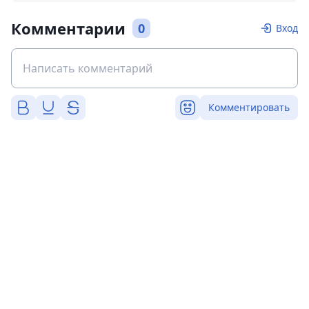
Комментарии
0
Вход
Комментировать