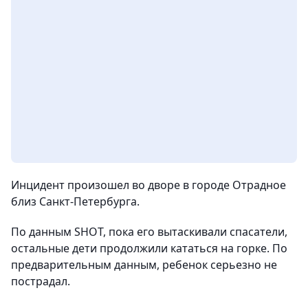
Инцидент произошел во дворе в городе Отрадное
близ Санкт-Петербурга.
По данным SHOT, пока его вытаскивали спасатели,
остальные дети продолжили кататься на горке. По
предварительным данным, ребенок серьезно не
пострадал.