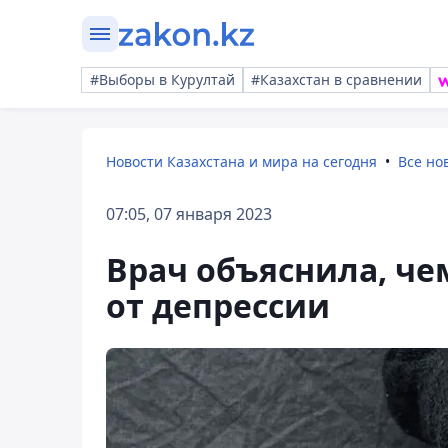
#Выборы в Курултай
#Казахстан в сравнении
Новости Казахстана и мира на сегодня
Все но
07:05, 07 января 2023
Врач объяснила, че
от депрессии