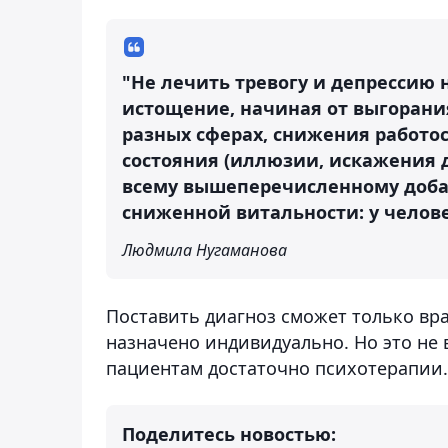
"Не лечить тревогу и депрессию 
истощение, начиная от выгорани
разных сферах, снижения работос
состояния (иллюзии, искажения д
всему вышеперечисленному доба
сниженной витальности: у челове
Людмила Нугаманова
Поставить диагноз сможет только вра
назначено индивидуально. Но это не 
пациентам достаточно психотерапии.
Поделитесь новостью: