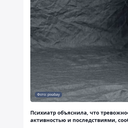
Фото: pixabay
Психиатр объяснила, что тревожно
активностью и последствиями, соо