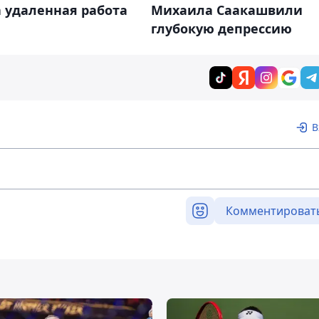
 удаленная работа
Михаила Саакашвили
глубокую депрессию
В
Комментироват