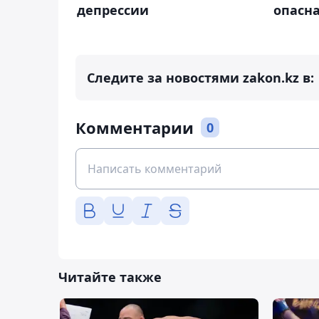
депрессии
опасна
Следите за новостями zakon.kz в:
Комментарии
0
Читайте также