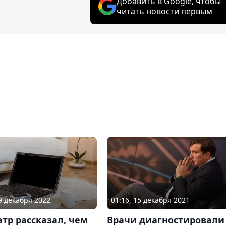
Добавить в Google, чтобы
читать новости первым
09 декабря 2022
01:16, 15 декабря 2021
тр рассказал, чем
Врачи диагностировали