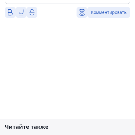
Комментировать
Читайте также