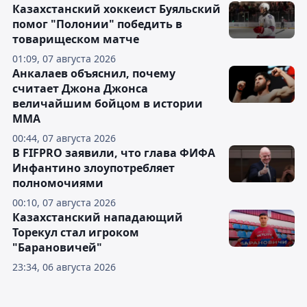
Казахстанский хоккеист Буяльский
помог "Полонии" победить в
товарищеском матче
01:09, 07 августа 2026
Анкалаев объяснил, почему
считает Джона Джонса
величайшим бойцом в истории
ММА
00:44, 07 августа 2026
В FIFPRO заявили, что глава ФИФА
Инфантино злоупотребляет
полномочиями
00:10, 07 августа 2026
Казахстанский нападающий
Торекул стал игроком
"Барановичей"
23:34, 06 августа 2026