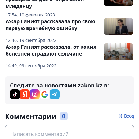
младенцу
17:54, 10 февраля 2023
Ажар Гиният рассказала про свою
первую врачебную ошибку
12:46, 19 сентября 2022
Ажар Гиният рассказала, от каких
болезней страдают сельчане
14:49, 09 сентября 2022
Следите за новостями zakon.kz в:
Комментарии
0
Вход