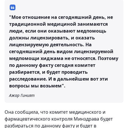
"Мое отношение на сегодняшний день, не
традиционной медициной занимаются
люди, если они оказывают медпомощь
должны лицензировать, и оказать
лицензируемую деятельность. На
сегодняшний день видом лицензируемой
медпомощи хиджама не относятся. Поэтому
по данному факту сегодня комитет
разбирается, и будет проводить
расследование. И в дальнейшем вот эти
вопросы мы возьмем".
Ажар Гиният
Она сообщила, что комитет медицинского и
фармацевтического контроля Минздрава будет
разбираться по данному факту и будет в