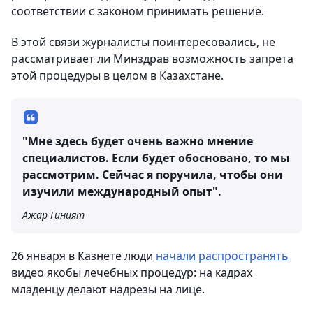
соответствии с законом принимать решение.
В этой связи журналисты поинтересовались, не
рассматривает ли Минздрав возможность запрета
этой процедуры в целом в Казахстане.
"Мне здесь будет очень важно мнение
специалистов. Если будет обосновано, то мы
рассмотрим. Сейчас я поручила, чтобы они
изучили международный опыт".
Ажар Гиният
26 января в Казнете люди
начали распространять
видео якобы лечебных процедур: на кадрах
младенцу делают надрезы на лице.