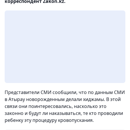
корреспондент Zakon.kz.
Представители СМИ сообщили, что по данным СМИ
в Атырау новорожденным делали хиджамы. В этой
связи они поинтересовались, насколько это
законно и будут ли наказываться, те кто проводили
ребенку эту процедуру кровопускания.