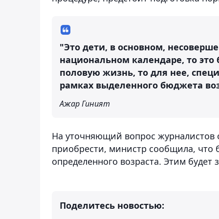
"Это дети, в основном, несоверш
национальном календаре, то это 
половую жизнь, то для нее, специ
рамках выделенного бюджета во
Ажар Гиният
На уточняющий вопрос журналистов о
приобрести, министр сообщила, что 
определенного возраста. Этим будет 
Поделитесь новостью: