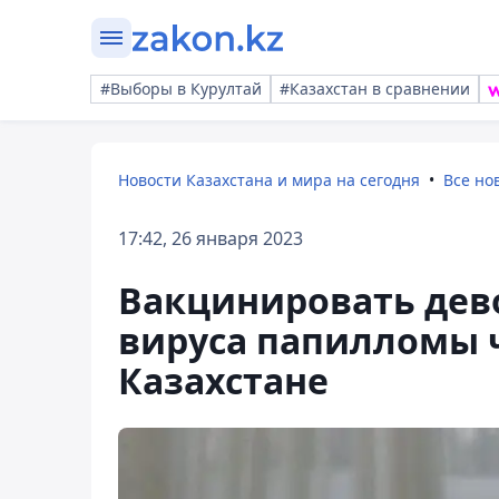
#Выборы в Курултай
#Казахстан в сравнении
Новости Казахстана и мира на сегодня
Все но
17:42, 26 января 2023
Вакцинировать дев
вируса папилломы ч
Казахстане