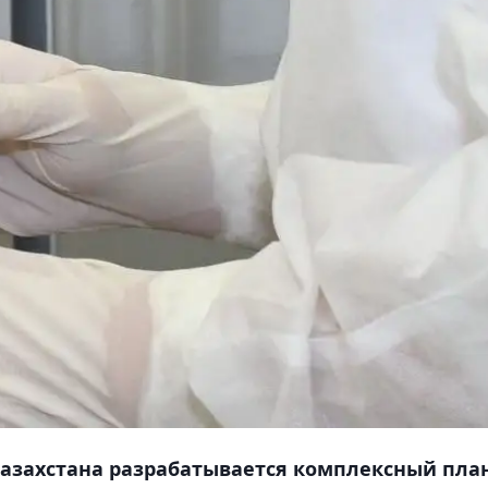
азахстана разрабатывается комплексный пла