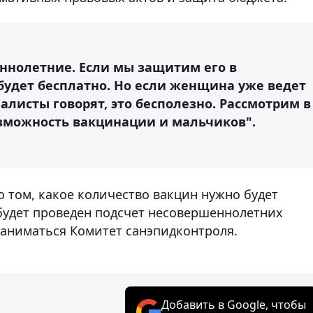
еннолетние. Если мы защитим его в
будет бесплатно. Но если женщина уже ведет
алисты говорят, это бесполезно. Рассмотрим в
зможность вакцинации и мальчиков".
 том, какое количество вакцин нужно будет
будет проведен подсчет несовершеннолетних
заниматься Комитет санэпидконтроля.
Добавить в Google, чтобы