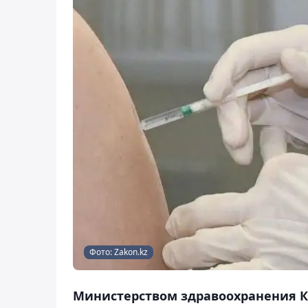
Фото: Zakon.kz
Министерством здравоохранения К