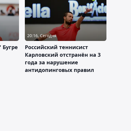
20:16, Сегодня
 Бугре
Российский теннисист
Карловский отстранён на 3
года за нарушение
антидопинговых правил