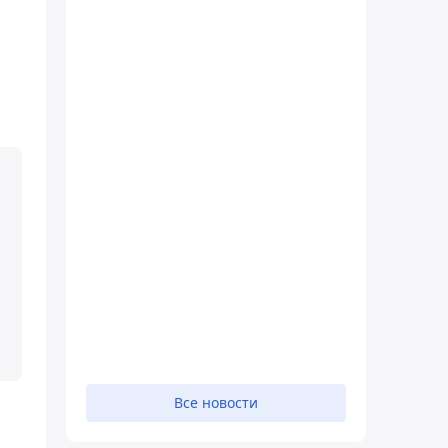
Все новости