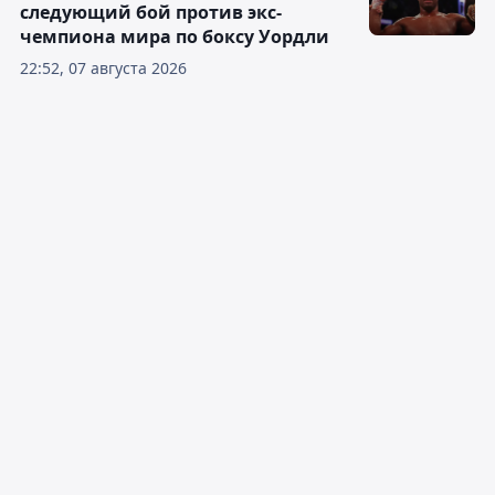
следующий бой против экс-
чемпиона мира по боксу Уордли
22:52, 07 августа 2026