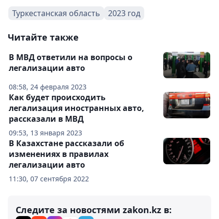
Туркестанская область
2023 год
Читайте также
В МВД ответили на вопросы о
легализации авто
08:58, 24 февраля 2023
Как будет происходить
легализация иностранных авто,
рассказали в МВД
09:53, 13 января 2023
В Казахстане рассказали об
изменениях в правилах
легализации авто
11:30, 07 сентября 2022
Следите за новостями zakon.kz в: