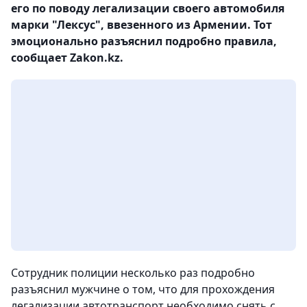
его по поводу легализации своего автомобиля
марки "Лексус", ввезенного из Армении. Тот
эмоционально разъяснил подробно правила,
сообщает Zakon.kz.
Cотрудник полиции несколько раз подробно
разъяснил мужчине о том, что для прохождения
легализации автотранспорт необходимо снять с