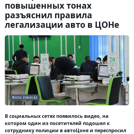
повышенных тонах
разъяснил правила
легализации авто в ЦОНе
Фото: Zakon.kz
В социальных сетях появилось видео, на
котором один из посетителей подошел к
сотруднику полиции в автоЦоне и переспросил