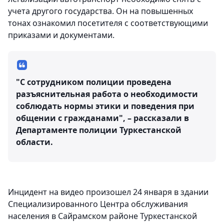
учета другого государства. Он на повышенных
тонах ознакомил посетителя с соответствующими
приказами и документами.
"С сотрудником полиции проведена
разъяснительная работа о необходимости
соблюдать нормы этики и поведения при
общении с гражданами", – рассказали в
Департаменте полиции Туркестанской
области.
Инцидент на видео произошел 24 января в здании
Специализированного Центра обслуживания
населения в Сайрамском районе Туркестанской