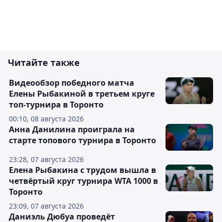
Читайте также
Видеообзор победного матча
Елены Рыбакиной в третьем круге
топ-турнира в Торонто
00:10, 08 августа 2026
Анна Данилина проиграла на
старте топового турнира в Торонто
23:28, 07 августа 2026
Елена Рыбакина с трудом вышла в
четвёртый круг турнира WTA 1000 в
Торонто
23:09, 07 августа 2026
Даниэль Дюбуа проведёт