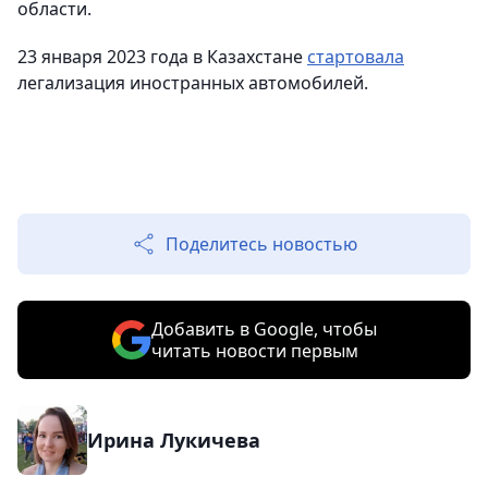
области.
23 января 2023 года в Казахстане
стартовала
легализация иностранных автомобилей.
Поделитесь новостью
Добавить в Google, чтобы
читать новости первым
Ирина Лукичева