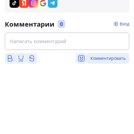
Комментарии
0
Вход
Комментировать