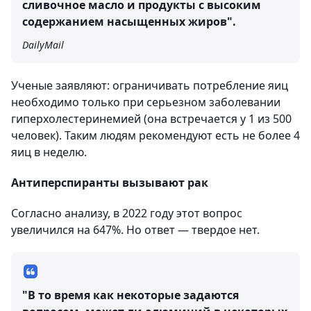
сливочное масло и продукты с высоким
содержанием насыщенных жиров".
DailyMail
Ученые заявляют: ограничивать потребление яиц
необходимо только при серьезном заболевании
гиперхолестеринемией (она встречается у 1 из 500
человек). Таким людям рекомендуют есть не более 4
яиц в неделю.
Антиперспиранты вызывают рак
Согласно анализу, в 2022 году этот вопрос
увеличился на 647%. Но ответ — твердое нет.
"В то время как некоторые задаются