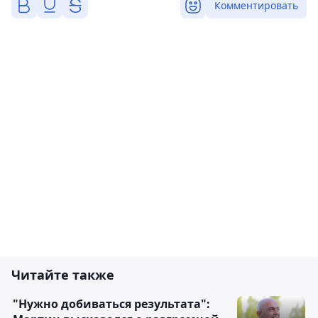
Комментировать
Читайте также
"Нужно добиваться результата":