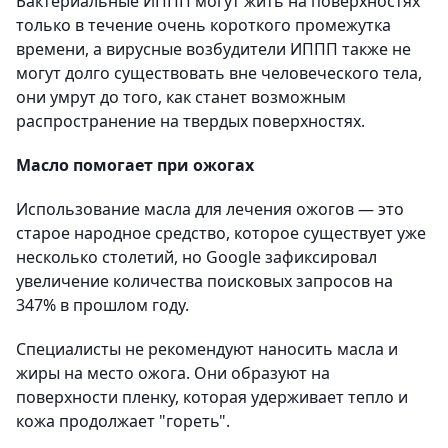
Бактериальные ИППП могут жить на поверхностях
только в течение очень короткого промежутка
времени, а вирусные возбудители ИППП также не
могут долго существовать вне человеческого тела,
они умрут до того, как станет возможным
распространение на твердых поверхностях.
Масло помогает при ожогах
Использование масла для лечения ожогов — это
старое народное средство, которое существует уже
несколько столетий, но Google зафиксировал
увеличение количества поисковых запросов на
347% в прошлом году.
Специалисты не рекомендуют наносить масла и
жиры на место ожога. Они образуют на
поверхности пленку, которая удерживает тепло и
кожа продолжает "гореть".