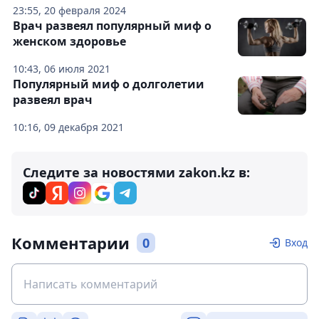
23:55, 20 февраля 2024
Врач развеял популярный миф о
женском здоровье
10:43, 06 июля 2021
Популярный миф о долголетии
развеял врач
10:16, 09 декабря 2021
Следите за новостями zakon.kz в:
Комментарии
0
Вход