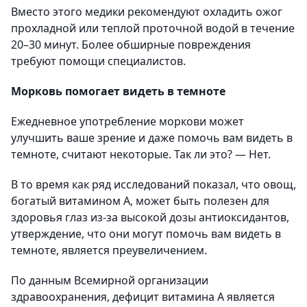
Вместо этого медики рекомендуют охладить ожог
прохладной или теплой проточной водой в течение
20–30 минут. Более обширные повреждения
требуют помощи специалистов.
Морковь помогает видеть в темноте
Ежедневное употребление моркови может
улучшить ваше зрение и даже помочь вам видеть в
темноте, считают некоторые. Так ли это? — Нет.
В то время как ряд исследований показал, что овощ,
богатый витамином А, может быть полезен для
здоровья глаз из-за высокой дозы антиоксидантов,
утверждение, что они могут помочь вам видеть в
темноте, является преувеличением.
По данным Всемирной организации
здравоохранения, дефицит витамина А является