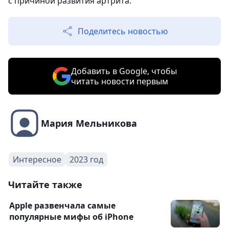
с причиной развития артрита.
Поделитесь новостью
Добавить в Google, чтобы
читать новости первым
Мария Мельникова
Интересное
2023 год
Читайте также
Apple развенчала самые
популярные мифы об iPhone