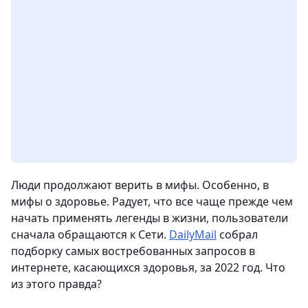
Люди продолжают верить в мифы. Особенно, в
мифы о здоровье. Радует, что все чаще прежде чем
начать применять легенды в жизни, пользователи
сначала обращаются к Сети.
DailyMail
собрал
подборку самых востребованных запросов в
интернете, касающихся здоровья, за 2022 год. Что
из этого правда?