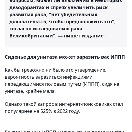
вопросом, может ли алюминий в некоторых
дезодорантах и спреях увеличить риск
развития рака, "нет убедительных
доказательств, чтобы предположить это",
согласно исследованию рака
Великобритании", — пишет издание.
Сиденье для унитаза может заразить вас ИППП
Как бы тревожно ни было это утверждение,
вероятность заразиться инфекциями,
передающимися половым путем (ИППП), сидя на
унитазе, крайне мала.
Однако такой запрос в интернет-поисковиках стал
популярнее на 525% в 2022 году.