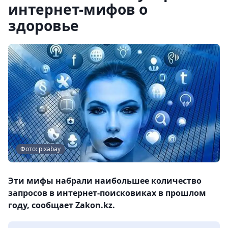
интернет-мифов о
здоровье
Фото: pixabay
Эти мифы набрали наибольшее количество
запросов в интернет-поисковиках в прошлом
году, сообщает Zakon.kz.