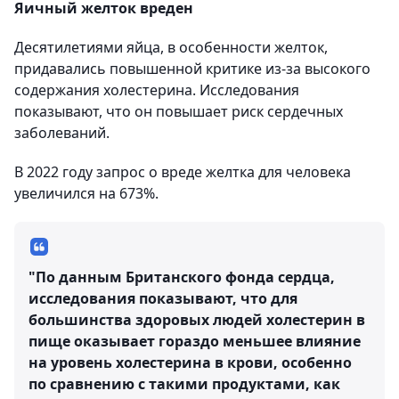
Яичный желток вреден
Десятилетиями яйца, в особенности желток,
придавались повышенной критике из-за высокого
содержания холестерина. Исследования
показывают, что он повышает риск сердечных
заболеваний.
В 2022 году запрос о вреде желтка для человека
увеличился на 673%.
"По данным Британского фонда сердца,
исследования показывают, что для
большинства здоровых людей холестерин в
пище оказывает гораздо меньшее влияние
на уровень холестерина в крови, особенно
по сравнению с такими продуктами, как