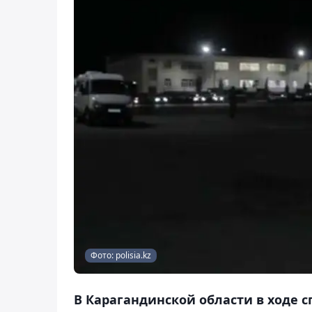
Фото: polisia.kz
В Карагандинской области в ходе