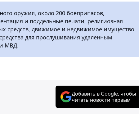
ного оружия, около 200 боеприпасов,
ументация и поддельные печати, религиозная
ных средств, движимое и недвижимое имущество,
 средства для прослушивания удаленным
ии МВД.
Добавить в Google, чтобы
читать новости первым