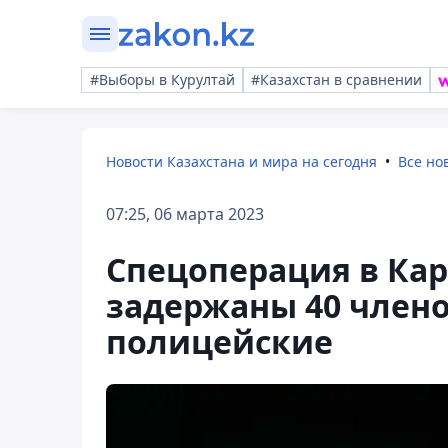
#Выборы в Курултай
#Казахстан в сравнении
Новости Казахстана и мира на сегодня
Все но
07:25, 06 марта 2023
Спецоперация в Кар
задержаны 40 члено
полицейские