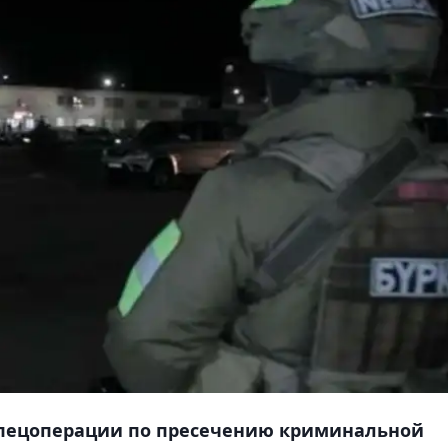
 спецоперации по пресечению криминальной