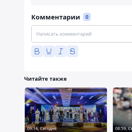
Комментарии
0
Читайте также
09:14, Сегодня
08:59, 