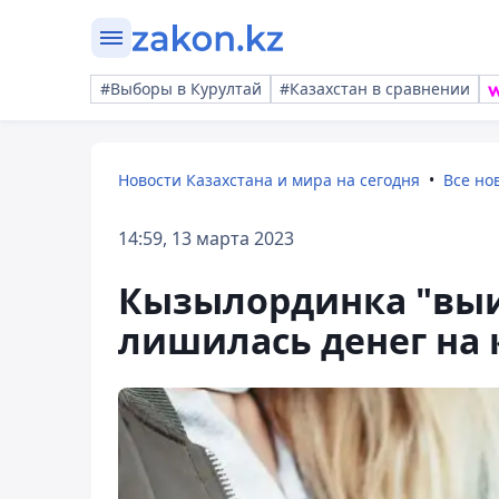
#Выборы в Курултай
#Казахстан в сравнении
Новости Казахстана и мира на сегодня
Все но
14:59, 13 марта 2023
Кызылординка "выи
лишилась денег на 