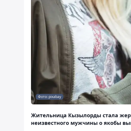
Фото: pixabay
Жительница Кызылорды стала жерт
неизвестного мужчины о якобы вы