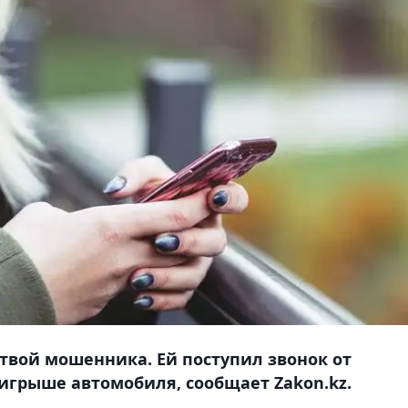
вой мошенника. Ей поступил звонок от
игрыше автомобиля, сообщает Zakon.kz.