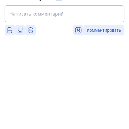
Комментировать