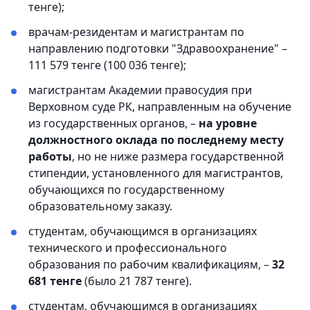
тенге);
врачам-резидентам и магистрантам по
направлению подготовки "Здравоохранение" –
111 579 тенге (100 036 тенге);
магистрантам Академии правосудия при
Верховном суде РК, направленным на обучение
из государственных органов, –
на уровне
должностного оклада по последнему месту
работы
, но не ниже размера государственной
стипендии, установленного для магистрантов,
обучающихся по государственному
образовательному заказу.
студентам, обучающимся в организациях
технического и профессионального
образования по рабочим квалификациям, –
32
681 тенге
(было 21 787 тенге).
студентам, обучающимся в организациях