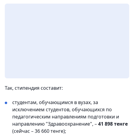
Так, стипендия составит:
студентам, обучающимся в вузах, за
исключением студентов, обучающихся по
педагогическим направлениям подготовки и
направлению "Здравоохранение", –
41 898 тенге
(сейчас – 36 660 тенге);