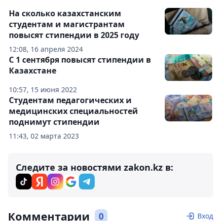
На сколько казахстанским
студентам и магистрантам
повысят стипендии в 2025 году
12:08, 16 апреля 2024
С 1 сентября повысят стипендии в
Казахстане
10:57, 15 июня 2022
Студентам педагогических и
медицинских специальностей
поднимут стипендии
11:43, 02 марта 2023
Следите за новостями zakon.kz в:
Комментарии
0
Вход