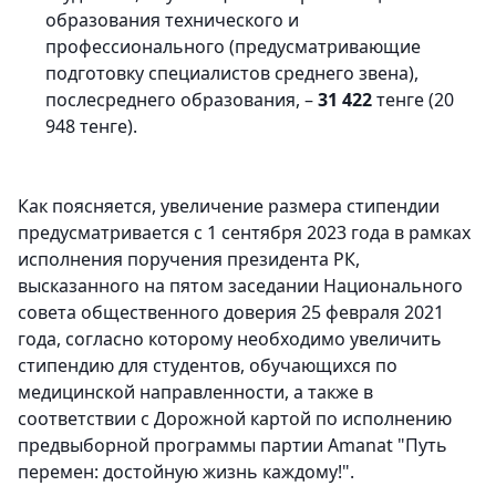
образования технического и
профессионального (предусматривающие
подготовку специалистов среднего звена),
послесреднего образования, –
31 422
тенге (20
948 тенге).
Как поясняется, увеличение размера стипендии
предусматривается с 1 сентября 2023 года в рамках
исполнения поручения президента РК,
высказанного на пятом заседании Национального
совета общественного доверия 25 февраля 2021
года, согласно которому необходимо увеличить
стипендию для студентов, обучающихся по
медицинской направленности, а также в
соответствии с Дорожной картой по исполнению
предвыборной программы партии Amanat "Путь
перемен: достойную жизнь каждому!".