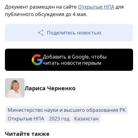
Документ размещен на сайте
Открытые НПА
для
публичного обсуждения до 4 мая.
Поделитесь новостью
Добавить в Google, чтобы
читать новости первым
Лариса Черненко
Министерство науки и высшего образования РК
Открытые НПА
2023 год
Казахстан
Читайте также