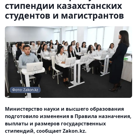
стипендии казахстанских
студентов и магистрантов
Фото: Zakon.kz
Министерство науки и высшего образования
подготовило изменения в Правила назначения,
выплаты и размеров государственных
стипендий, сообщает Zakon.kz.