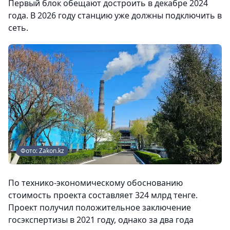
Первый блок обещают достроить в декабре 2024
года. В 2026 году станцию уже должны подключить в
сеть.
Фото: Zakon.kz
По технико-экономическому обоснованию
стоимость проекта составляет 324 млрд тенге.
Проект получил положительное заключение
госэкспертизы в 2021 году, однако за два года