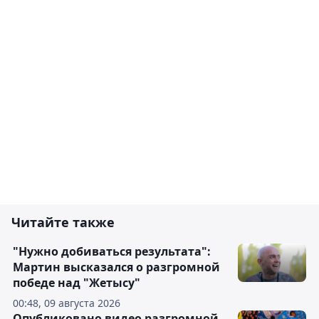
Читайте также
"Нужно добиваться результата":
Мартин высказался о разгромной
победе над "Жетысу"
00:48, 09 августа 2026
Опубликовано видео разгромной