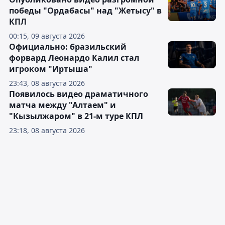
победы "Ордабасы" над "Жетысу" в
КПЛ
00:15, 09 августа 2026
Официально: бразильский
форвард Леонардо Калил стал
игроком "Иртыша"
23:43, 08 августа 2026
Появилось видео драматичного
матча между "Алтаем" и
"Кызылжаром" в 21-м туре КПЛ
23:18, 08 августа 2026