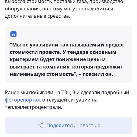
выросла стоимость поставки газа, производство
оборудования, поэтому могут понадобиться
дополнительные средства.
"Мы не указывали так называемый предел
стоимости проекта. У тендера основным
критерием будет понижение цены и
выиграет та компания, которая предложит
наименьшую стоимость", – пояснил он.
Ранее мы побывали на ТЭЦ-3 и сделали подробный
фоторепортаж
о текущей ситуации на
теплоэлектроцентрали.
Поделитесь новостью