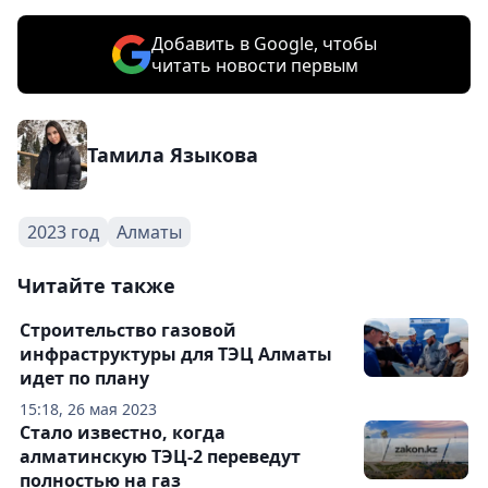
Добавить в Google, чтобы
читать новости первым
Тамила Языкова
2023 год
Алматы
Читайте также
Строительство газовой
инфраструктуры для ТЭЦ Алматы
идет по плану
15:18, 26 мая 2023
Стало известно, когда
алматинскую ТЭЦ-2 переведут
полностью на газ