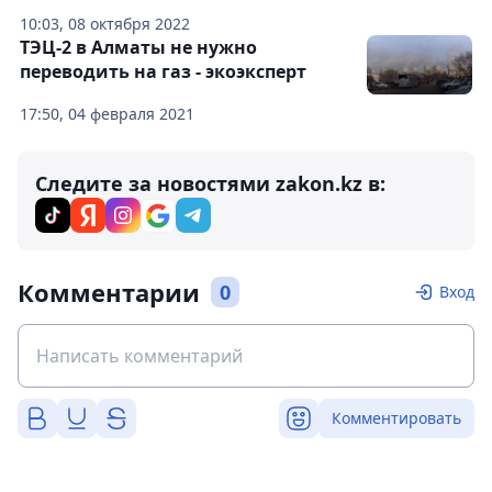
10:03, 08 октября 2022
ТЭЦ-2 в Алматы не нужно
переводить на газ - экоэксперт
17:50, 04 февраля 2021
Следите за новостями zakon.kz в:
Комментарии
0
Вход
Комментировать