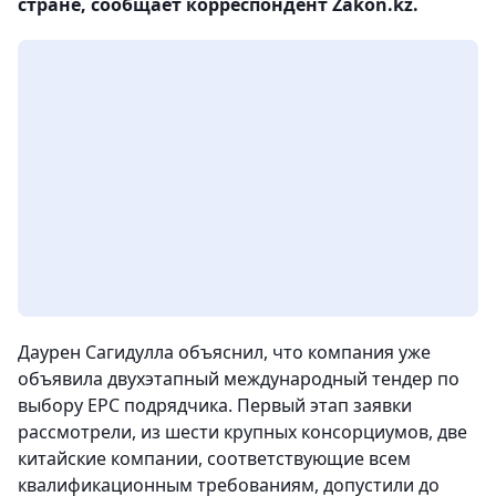
стране, сообщает корреспондент Zakon.kz.
Даурен Сагидулла объяснил, что компания уже
объявила двухэтапный международный тендер по
выбору EPC подрядчика. Первый этап заявки
рассмотрели, из шести крупных консорциумов, две
китайские компании, соответствующие всем
квалификационным требованиям, допустили до