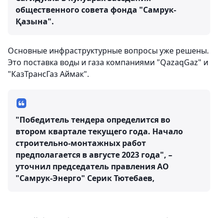
общественного совета фонда "Самрук-
Қазына".
Основные инфраструктурные вопросы уже решены.
Это поставка воды и газа компаниями "QazaqGaz" и
"КазТрансГаз Аймак".
"Победитель тендера определится во
втором квартале текущего года. Начало
строительно-монтажных работ
предполагается в августе 2023 года", –
уточнил председатель правления АО
"Самрук-Энерго" Серик Тютебаев,