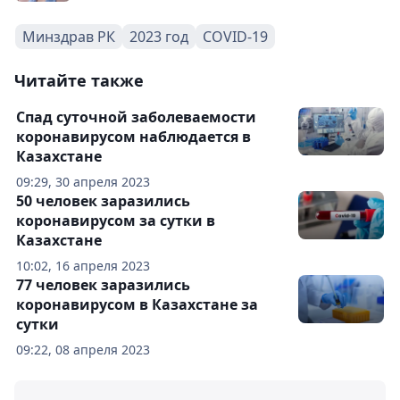
Минздрав РК
2023 год
COVID-19
Читайте также
Спад суточной заболеваемости
коронавирусом наблюдается в
Казахстане
09:29, 30 апреля 2023
50 человек заразились
коронавирусом за сутки в
Казахстане
10:02, 16 апреля 2023
77 человек заразились
коронавирусом в Казахстане за
сутки
09:22, 08 апреля 2023