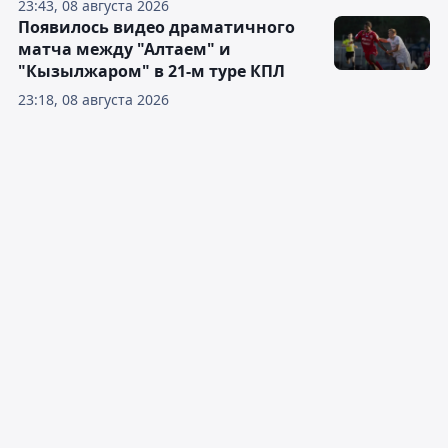
23:43, 08 августа 2026
Появилось видео драматичного
матча между "Алтаем" и
"Кызылжаром" в 21-м туре КПЛ
23:18, 08 августа 2026