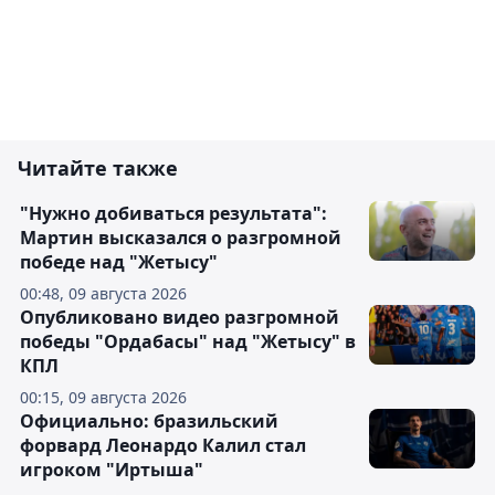
Читайте также
"Нужно добиваться результата":
Мартин высказался о разгромной
победе над "Жетысу"
00:48, 09 августа 2026
Опубликовано видео разгромной
победы "Ордабасы" над "Жетысу" в
КПЛ
00:15, 09 августа 2026
Официально: бразильский
форвард Леонардо Калил стал
игроком "Иртыша"