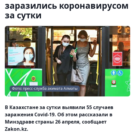
заразились коронавирусом
за сутки
Фото: пресс-служба акимата Алматы
В Казахстане за сутки выявили 55 случаев
заражения Covid-19. Об этом рассказали в
Минздраве страны 26 апреля, сообщает
Zakon.kz.