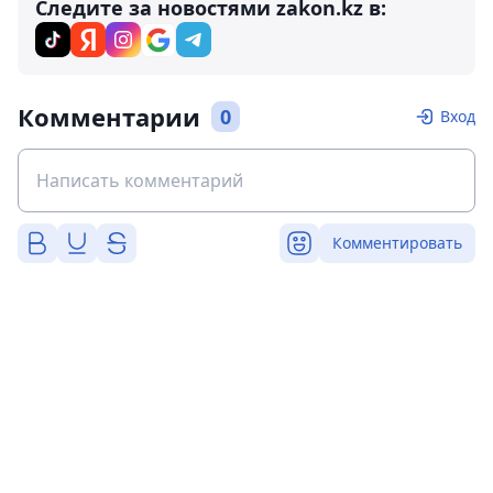
Следите за новостями zakon.kz в:
Комментарии
0
Вход
Комментировать