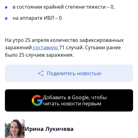
в состоянии крайней степени тяжести – 0,
на аппарате ИВЛ – 0.
На утро 25 апреля количество зафиксированных
заражений
составило
71 случай. Сутками ранее
было 25 случаев заражения.
Поделитесь новостью
Добавить в Google, чтобы
читать новости первым
Ирина Лукичева