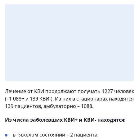
Лечение от КВИ продолжают получать 1227 человек
(–1 088+ и 139 КВИ-). Из них в стационарах находятся
139 пациентов, амбулаторно – 1088.
Из числа заболевших КВИ+ и КВИ- находятся:
в тяжелом состоянии – 2 пациентa,