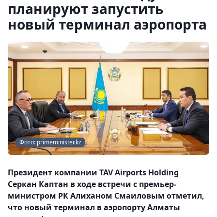
планируют запустить
новый терминал аэропорта
Фото: primeminister.kz
Президент компании TAV Airports Holding
Серкан Каптан в ходе встречи с премьер-
министром РК Алиханом Смаиловым отметил,
что новый терминал в аэропорту Алматы