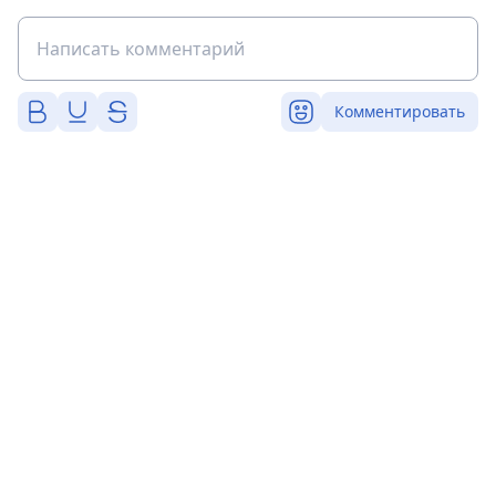
Комментировать