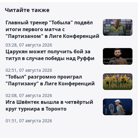
Читайте также
Главный тренер "Тобыла" подвёл
итоги первого матча с
"Партизаном" в Лиге Конференций
03:28, 07 августа 2026
Царукян может получить бой за
титул в случае победы над Руффи
02:51, 07 августа 2026
"Тобыл" разгромно проиграл
"Партизану" в Лиге Конференций
02:08, 07 августа 2026
Ига Швёнтек вышла в четвёртый
круг турнира в Торонто
01:51, 07 августа 2026