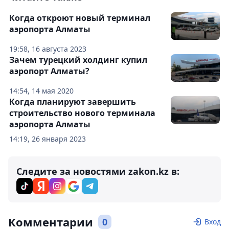
Когда откроют новый терминал
аэропорта Алматы
19:58, 16 августа 2023
Зачем турецкий холдинг купил
аэропорт Алматы?
14:54, 14 мая 2020
Когда планируют завершить
строительство нового терминала
аэропорта Алматы
14:19, 26 января 2023
Следите за новостями zakon.kz в:
Комментарии
0
Вход