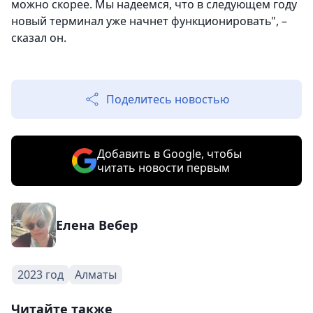
можно скорее. Мы надеемся, что в следующем году
новый терминал уже начнет функционировать", –
сказал он.
Поделитесь новостью
Добавить в Google, чтобы
читать новости первым
Елена Вебер
2023 год
Алматы
Читайте также