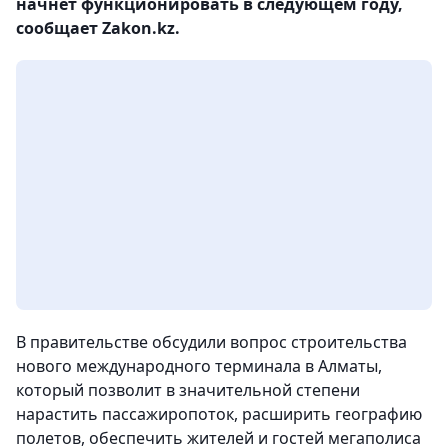
начнет функционировать в следующем году,
сообщает Zakon.kz.
В правительстве обсудили вопрос строительства
нового международного терминала в Алматы,
который позволит в значительной степени
нарастить пассажиропоток, расширить географию
полетов, обеспечить жителей и гостей мегаполиса