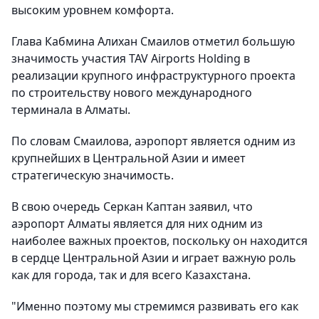
высоким уровнем комфорта.
Глава Кабмина Алихан Смаилов отметил большую
значимость участия TAV Airports Holding в
реализации крупного инфраструктурного проекта
по строительству нового международного
терминала в Алматы.
По словам Смаилова, аэропорт является одним из
крупнейших в Центральной Азии и имеет
стратегическую значимость.
В свою очередь Серкан Каптан заявил, что
аэропорт Алматы является для них одним из
наиболее важных проектов, поскольку он находится
в сердце Центральной Азии и играет важную роль
как для города, так и для всего Казахстана.
"Именно поэтому мы стремимся развивать его как