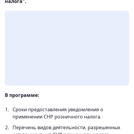
налога".
В программе:
Сроки предоставления уведомления о
применении СНР розничного налога.
Перечень видов деятельности, разрешенных