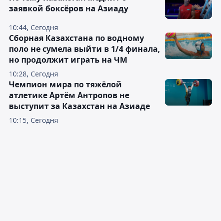
заявкой боксёров на Азиаду
10:44, Сегодня
Сборная Казахстана по водному
поло не сумела выйти в 1/4 финала,
но продолжит играть на ЧМ
10:28, Сегодня
Чемпион мира по тяжёлой
атлетике Артём Антропов не
выступит за Казахстан на Азиаде
10:15, Сегодня