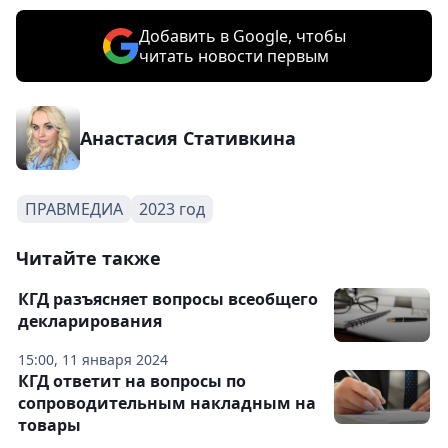
Добавить в Google, чтобы
читать новости первым
Анастасия Стативкина
ПРАВМЕДИА
2023 год
Читайте также
КГД разъясняет вопросы всеобщего
декларирования
15:00, 11 января 2024
КГД ответит на вопросы по
сопроводительным накладным на
товары