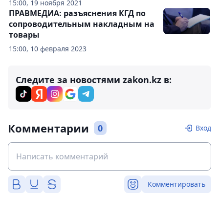
15:00, 19 ноября 2021
ПРАВМЕДИА: разъяснения КГД по
сопроводительным накладным на
товары
15:00, 10 февраля 2023
Следите за новостями zakon.kz в:
Комментарии
0
Вход
Комментировать