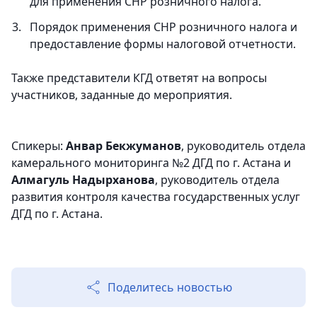
для применения СНР розничного налога.
Порядок применения СНР розничного налога и
предоставление формы налоговой отчетности.
Также представители КГД ответят на вопросы
участников, заданные до мероприятия.
Спикеры:
Анвар Бекжуманов
, руководитель отдела
камерального мониторинга №2 ДГД по г. Астана и
Алмагуль Надырханова
, руководитель отдела
развития контроля качества государственных услуг
ДГД по г. Астана.
Поделитесь новостью