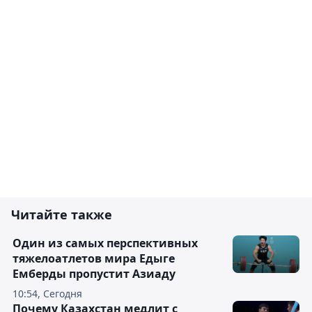
Читайте также
Один из самых перспективных
тяжелоатлетов мира Едыге
Емберды пропустит Азиаду
10:54, Сегодня
Почему Казахстан медлит с