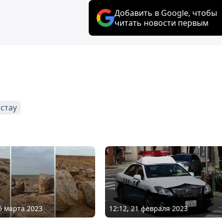
Добавить в Google, чтобы
читать новости первым
стау
06 марта 2023
12:12, 21 февраля 2023