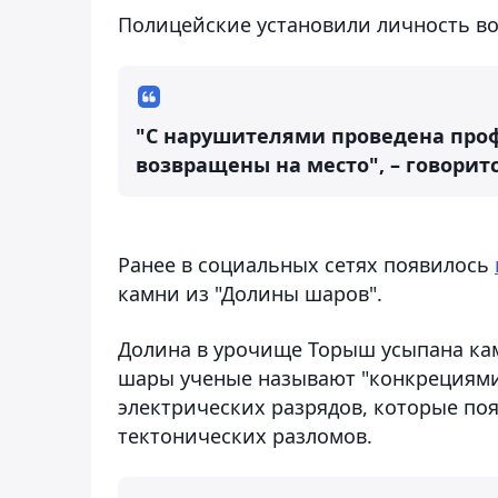
Полицейские установили личность во
"С нарушителями проведена проф
возвращены на место", – говорит
Ранее в социальных сетях появилось
камни из "Долины шаров".
Долина в урочище Торыш усыпана ка
шары ученые называют "конкрециями
электрических разрядов, которые поя
тектонических разломов.