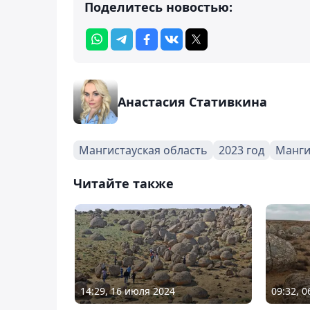
Поделитесь новостью:
Анастасия Стативкина
Мангистауская область
2023 год
Манги
Читайте также
14:29, 16 июля 2024
09:32, 