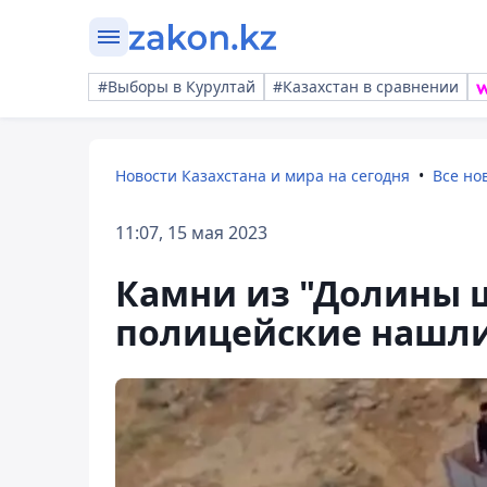
#Выборы в Курултай
#Казахстан в сравнении
Новости Казахстана и мира на сегодня
Все но
11:07, 15 мая 2023
Камни из "Долины ш
полицейские нашли