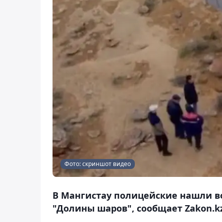
Фото: скриншот видео
В Мангистау полицейские нашли в
"Долины шаров", сообщает Zakon.kz