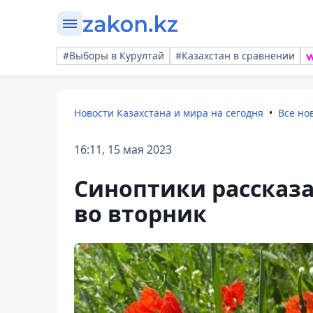
#Выборы в Курултай
#Казахстан в сравнении
Новости Казахстана и мира на сегодня
Все но
16:11, 15 мая 2023
Синоптики рассказа
во вторник