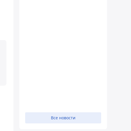
Все новости