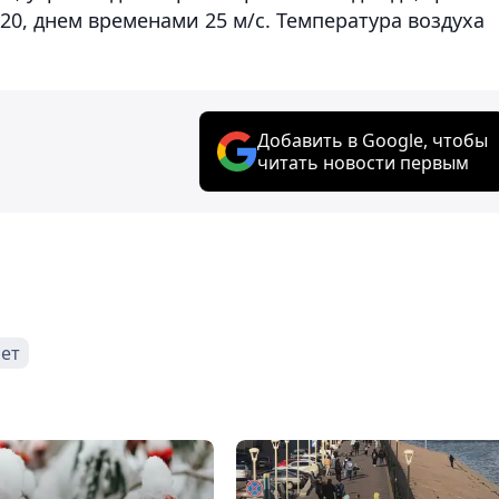
20, днем временами 25 м/с. Температура воздуха
Добавить в Google, чтобы
читать новости первым
ет