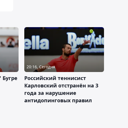
20:16, Сегодня
 Бугре
Российский теннисист
Карловский отстранён на 3
года за нарушение
антидопинговых правил