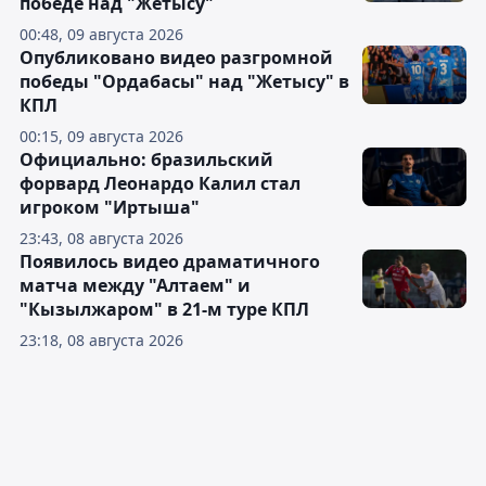
победе над "Жетысу"
00:48, 09 августа 2026
Опубликовано видео разгромной
победы "Ордабасы" над "Жетысу" в
КПЛ
00:15, 09 августа 2026
Официально: бразильский
форвард Леонардо Калил стал
игроком "Иртыша"
23:43, 08 августа 2026
Появилось видео драматичного
матча между "Алтаем" и
"Кызылжаром" в 21-м туре КПЛ
23:18, 08 августа 2026