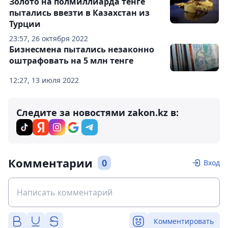
Золото на полмиллиарда тенге
пытались ввезти в Казахстан из
Турции
23:57, 26 октября 2022
Бизнесмена пытались незаконно
оштрафовать на 5 млн тенге
12:27, 13 июля 2022
Следите за новостями zakon.kz в:
Комментарии
0
Вход
Комментировать