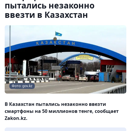
пытались незаконно
ввезти в Казахстан
Фото: gov.kz
В Казахстан пытались незаконно ввезти
смартфоны на 50 миллионов тенге, сообщает
Zakon.kz.