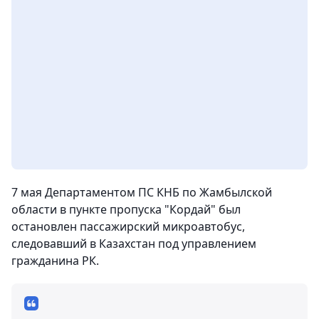
7 мая Департаментом ПС КНБ по Жамбылской
области в пункте пропуска "Кордай" был
остановлен пассажирский микроавтобус,
следовавший в Казахстан под управлением
гражданина РК.