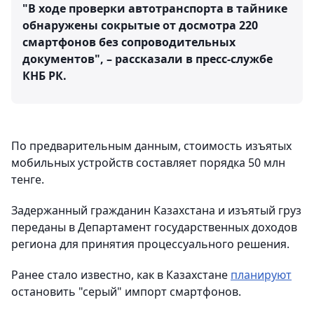
"В ходе проверки автотранспорта в тайнике
обнаружены сокрытые от досмотра 220
смартфонов без сопроводительных
документов", – рассказали в пресс-службе
КНБ РК.
По предварительным данным, стоимость изъятых
мобильных устройств составляет порядка 50 млн
тенге.
Задержанный гражданин Казахстана и изъятый груз
переданы в Департамент государственных доходов
региона для принятия процессуального решения.
Ранее стало известно, как в Казахстане
планируют
остановить "серый" импорт смартфонов.