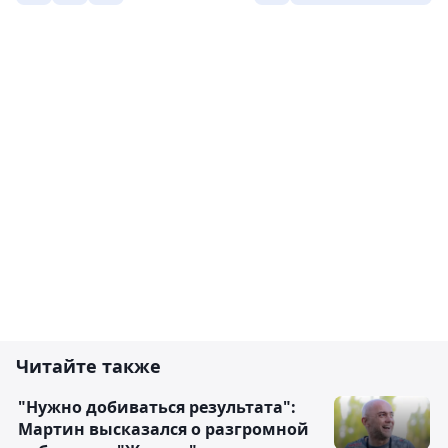
Читайте также
"Нужно добиваться результата":
Мартин высказался о разгромной