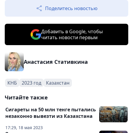
Поделитесь новостью
Добавить в Google, чтобы
читать новости первым
Анастасия Стативкина
КНБ
2023 год
Казахстан
Читайте также
Cигареты на 50 млн тенге пытались
незаконно вывезти из Казахстана
17:29, 18 мая 2023