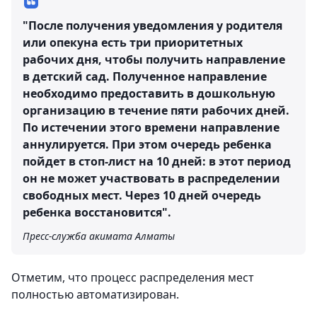
"После получения уведомления у родителя
или опекуна есть три приоритетных
рабочих дня, чтобы получить направление
в детский сад. Полученное направление
необходимо предоставить в дошкольную
организацию в течение пяти рабочих дней.
По истечении этого времени направление
аннулируется. При этом очередь ребенка
пойдет в стоп-лист на 10 дней: в этот период
он не может участвовать в распределении
свободных мест. Через 10 дней очередь
ребенка восстановится".
Пресс-служба акимата Алматы
Отметим, что процесс распределения мест
полностью автоматизирован.