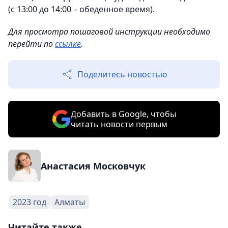
(с 13:00 до 14:00 – обеденное время).
Для просмотра пошаговой инструкции необходимо
перейти по
ссылке
.
Поделитесь новостью
Добавить в Google, чтобы
читать новости первым
Анастасия Московчук
2023 год
Алматы
Читайте также