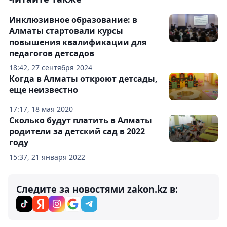
Инклюзивное образование: в
Алматы стартовали курсы
повышения квалификации для
педагогов детсадов
18:42, 27 сентября 2024
Когда в Алматы откроют детсады,
еще неизвестно
17:17, 18 мая 2020
Сколько будут платить в Алматы
родители за детский сад в 2022
году
15:37, 21 января 2022
Следите за новостями zakon.kz в: