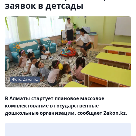
заявок в детсады
Фото: Zakon.kz
В Алматы стартует плановое массовое
комплектование в государственные
дошкольные организации, сообщает Zakon.kz.