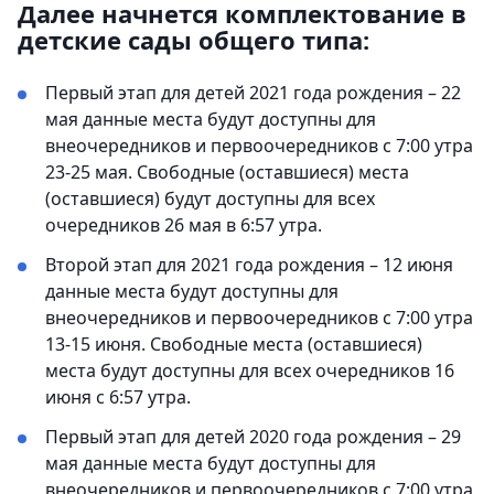
Далее начнется комплектование в
детские сады общего типа:
Первый этап для детей 2021 года рождения – 22
мая данные места будут доступны для
внеочередников и первоочередников с 7:00 утра
23-25 мая. Свободные (оставшиеся) места
(оставшиеся) будут доступны для всех
очередников 26 мая в 6:57 утра.
Второй этап для 2021 года рождения – 12 июня
данные места будут доступны для
внеочередников и первоочередников с 7:00 утра
13-15 июня. Свободные места (оставшиеся)
места будут доступны для всех очередников 16
июня с 6:57 утра.
Первый этап для детей 2020 года рождения – 29
мая данные места будут доступны для
внеочередников и первоочередников с 7:00 утра