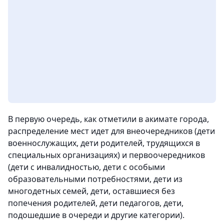
В первую очередь, как отметили в акимате города,
распределение мест идет для внеочередников (дети
военнослужащих, дети родителей, трудящихся в
специальных организациях) и первоочередников
(дети с инвалидностью, дети с особыми
образовательными потребностями, дети из
многодетных семей, дети, оставшиеся без
попечения родителей, дети педагогов, дети,
подошедшие в очереди и другие категории).