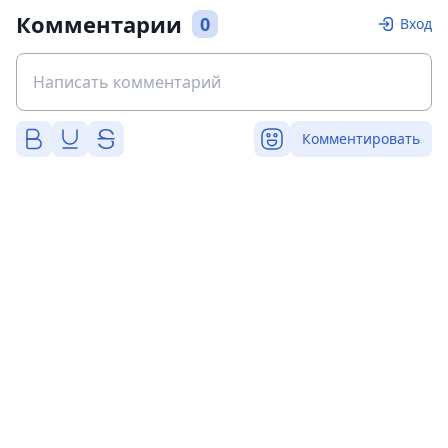
Комментарии
0
Вход
Комментировать