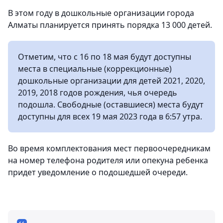
В этом году в дошкольные организации города
Алматы планируется принять порядка 13 000 детей.
Отметим, что с 16 по 18 мая будут доступны
места в специальные (коррекционные)
дошкольные организации для детей 2021, 2020,
2019, 2018 годов рождения, чья очередь
подошла. Свободные (оставшиеся) места будут
доступны для всех 19 мая 2023 года в 6:57 утра.
Во время комплектования мест первоочередникам
на номер телефона родителя или опекуна ребенка
придет уведомление о подошедшей очереди.