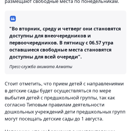
размещают свободные места по понедельникам.
"Во вторник, среду и четверг они становятся
доступны для внеочередников и
первоочередников. В пятницу с 06.57 утра
оставшиеся свободные места становятся
доступны для всей очереди".
Пресс-служба акимата Алматы
Стоит отметить, что прием детей с направлениями
в детские сады будет осуществляться по мере
выбытия детей с предшкольной группы, так как
согласно Типовым правилам деятельности
дошкольных учреждений дети предшкольных групп
могут посещать детские сады до 1 августа.