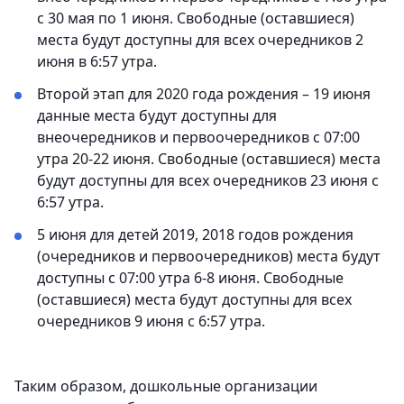
с 30 мая по 1 июня. Свободные (оставшиеся)
места будут доступны для всех очередников 2
июня в 6:57 утра.
Второй этап для 2020 года рождения – 19 июня
данные места будут доступны для
внеочередников и первоочередников с 07:00
утра 20-22 июня. Свободные (оставшиеся) места
будут доступны для всех очередников 23 июня с
6:57 утра.
5 июня для детей 2019, 2018 годов рождения
(очередников и первоочередников) места будут
доступны с 07:00 утра 6-8 июня. Свободные
(оставшиеся) места будут доступны для всех
очередников 9 июня с 6:57 утра.
Таким образом, дошкольные организации