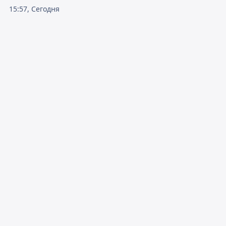
15:57, Сегодня