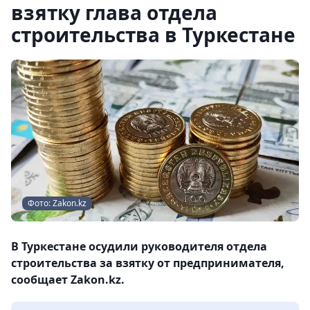
взятку глава отдела
строительства в Туркестане
Фото: Zakon.kz
В Туркестане осудили руководителя отдела
строительства за взятку от предпринимателя,
сообщает Zakon.kz.