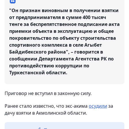
"Он признан виновным в получении взятки
от предпринимателя в сумме 400 тысяч
тенге за беспрепятственное подписание акта
приемки объекта в эксплуатацию и общее
покровительство по объекту строительства
спортивного комплекса в селе Агыбет
Байдибекского района", – говорится в
сообщении Департамента Агентства РК по
противодействию коррупции по
Туркестанской области.
Приговор не вступил в законную силу.
Ранее стало известно, что экс-акима
осудили
за
дачу взятки в Акмолинской области.