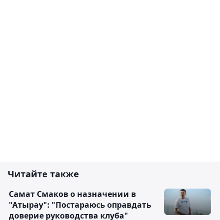
Читайте также
Самат Смаков о назначении в
"Атырау": "Постараюсь оправдать
доверие руководства клуба"