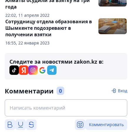
Алматы осудили за взятку на три
года
22:02, 11 апреля 2022
Сотрудницу отдела образования в
Шымкенте подозревают в
получении взятки
16:55, 22 января 2023
Следите за новостями zakon.kz в:
Комментарии
0
Вход
Комментировать