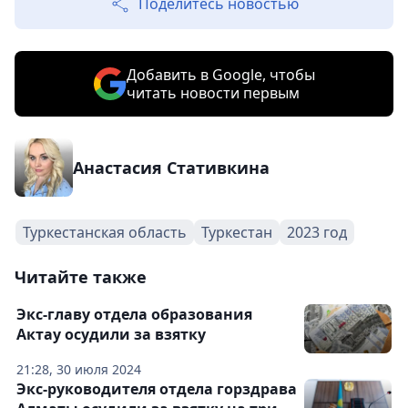
Поделитесь новостью
Добавить в Google, чтобы
читать новости первым
Анастасия Стативкина
Туркестанская область
Туркестан
2023 год
Читайте также
Экс-главу отдела образования
Актау осудили за взятку
21:28, 30 июля 2024
Экс-руководителя отдела горздрава