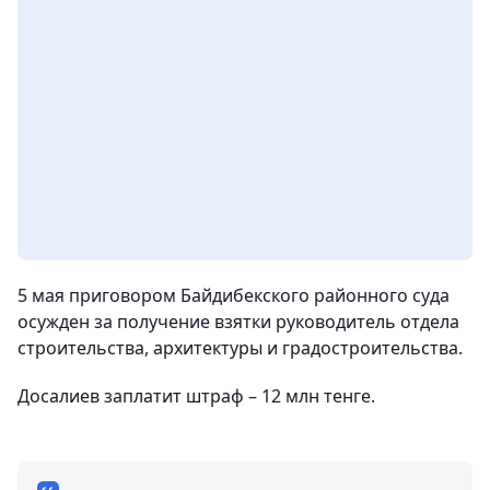
5 мая приговором Байдибекского районного суда
осужден за получение взятки руководитель отдела
строительства, архитектуры и градостроительства.
Досалиев заплатит штраф – 12 млн тенге.