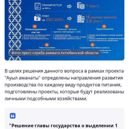
Фото: пресс-служба акимата Актюбинской области
В целях решения данного вопроса в рамках проекта
"Ауыл аманаты" определены направления развития
производства по каждому виду продуктов питания,
подготовлены проекты, которые будут реализованы
личными подсобными хозяйствами.
"Решение главы государства о выделении 1