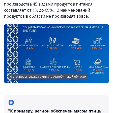
производства 45 видами продуктов питания
составляет от 1% до 69%. 13 наименований
продуктов в области не производят вовсе.
Фото: пресс-служба акимата Актюбинской области
"К примеру, регион обеспечен мясом птицы