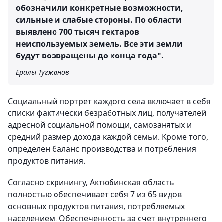
обозначили конкретные возможности,
сильные и слабые стороны. По области
выявлено 700 тысяч гектаров
неиспользуемых земель. Все эти земли
будут возвращены до конца года".
Ералы Тугжанов
Социальный портрет каждого села включает в себя
списки фактически безработных лиц, получателей
адресной социальной помощи, самозанятых и
средний размер дохода каждой семьи. Кроме того,
определен баланс производства и потребления
продуктов питания.
Согласно скринингу, Актюбинская область
полностью обеспечивает себя 7 из 65 видов
основных продуктов питания, потребляемых
населением. Обеспеченность за счет внутреннего