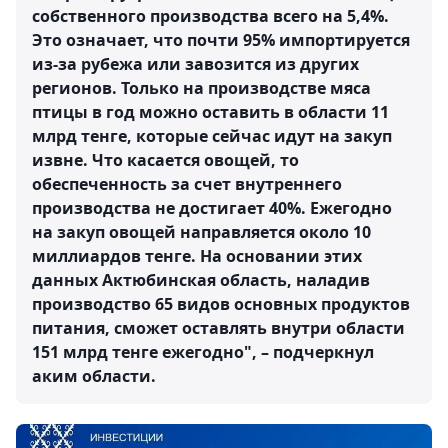
собственного производства всего на 5,4%.
Это означает, что почти 95% импортируется
из-за рубежа или завозится из других
регионов. Только на производстве мяса
птицы в год можно оставить в области 11
млрд тенге, которые сейчас идут на закуп
извне. Что касается овощей, то
обеспеченность за счет внутреннего
производства не достигает 40%. Ежегодно
на закуп овощей направляется около 10
миллиардов тенге. На основании этих
данных Актюбинская область, наладив
производство 65 видов основных продуктов
питания, сможет оставлять внутри области
151 млрд тенге ежегодно", – подчеркнул
аким области.