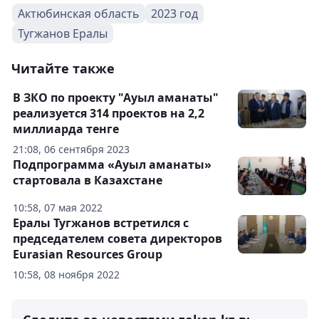
Актюбинская область
2023 год
Тугжанов Ералы
Читайте также
В ЗКО по проекту "Ауыл аманаты"
реализуется 314 проектов на 2,2
миллиарда тенге
21:08, 06 сентября 2023
Подпрограмма «Ауыл аманаты»
стартовала в Казахстане
10:58, 07 мая 2022
Ералы Тугжанов встретился с
председателем совета директоров
Eurasian Resources Group
10:58, 08 ноября 2022