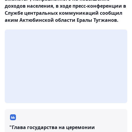
доходов населения, в ходе пресс-конференции в
Службе центральных коммуникаций сообщил
аким Актюбинской области Ералы Тугжанов.
"Глава государства на церемонии