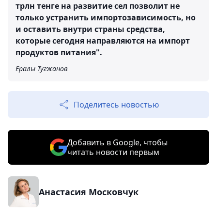
трлн тенге на развитие сел позволит не
только устранить импортозависимость, но
и оставить внутри страны средства,
которые сегодня направляются на импорт
продуктов питания".
Ералы Тугжанов
Поделитесь новостью
Добавить в Google, чтобы
читать новости первым
Анастасия Московчук