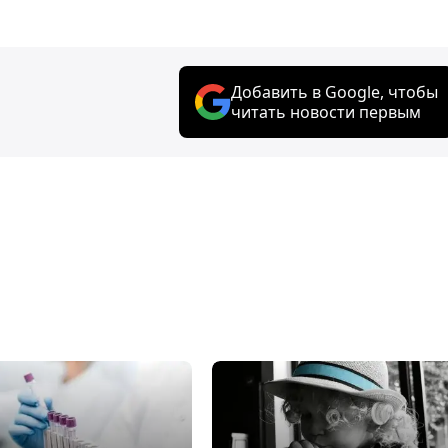
Добавить в Google, чтобы
читать новости первым