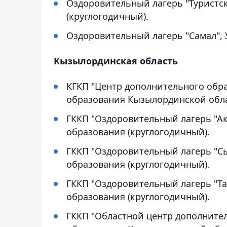
Оздоровительный лагерь "Туристск
(круглогодичный).
Оздоровительный лагерь "Самал", 
Кызылординская область
КГКП "Центр дополнительного обр
образования Кызылординской обла
ГККП "Оздоровительный лагерь "А
образования (круглогодичный).
ГККП "Оздоровительный лагерь "С
образования (круглогодичный).
ГККП "Оздоровительный лагерь "Та
образования (круглогодичный).
ГККП "Областной центр дополните