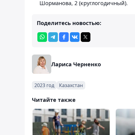
Шорманова, 2 (круглогодичный).
Поделитесь новостью:
Лариса Черненко
2023 год
Казахстан
Читайте также