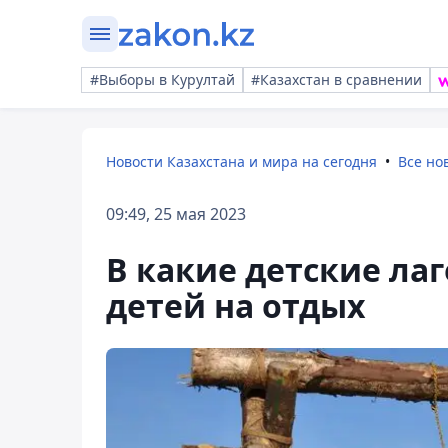
#Выборы в Курултай
#Казахстан в сравнении
Новости Казахстана и мира на сегодня
Все но
09:49, 25 мая 2023
В какие детские ла
детей на отдых