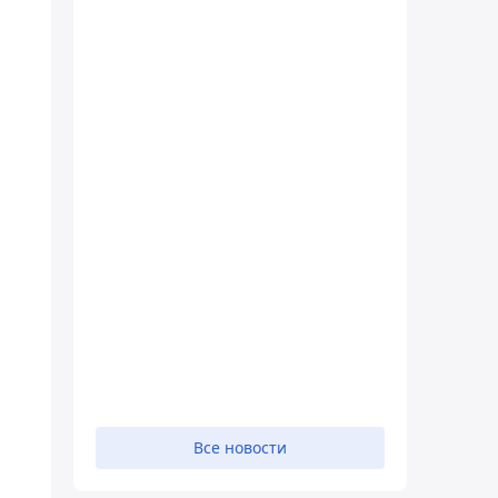
Все новости