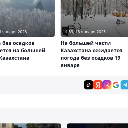
23 января 2023
14:39, 18 января 2023
 без осадков
На большей части
ется на большей
Казахстана ожидается
Казахстана
погода без осадков 19
января