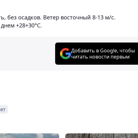
, без осадков. Ветер восточный 8-13 м/с.
 днем +28+30°С.
Добавить в Google, чтобы
читать новости первым
ет