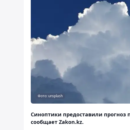
Фото: unsplash
Синоптики предоставили прогноз по
сообщает Zakon.kz.