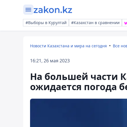
#Выборы в Курултай
#Казахстан в сравнении
Новости Казахстана и мира на сегодня
Все но
16:21, 26 мая 2023
На большей части К
ожидается погода б