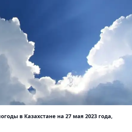
годы в Казахстане на 27 мая 2023 года,