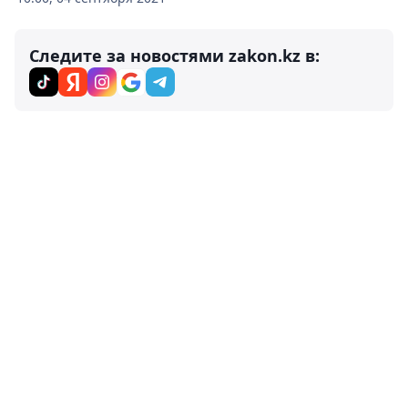
Следите за новостями zakon.kz в: