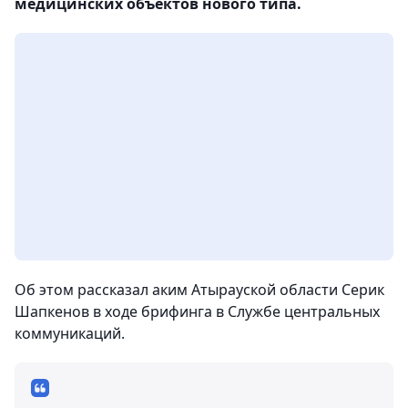
медицинских объектов нового типа.
Об этом рассказал аким Атырауской области Серик
Шапкенов в ходе брифинга в Службе центральных
коммуникаций.