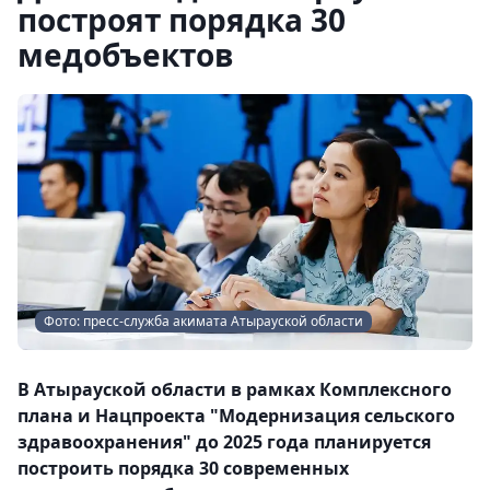
построят порядка 30
медобъектов
Фото: пресс-служба акимата Атырауской области
В Атырауской области в рамках Комплексного
плана и Нацпроекта "Модернизация сельского
здравоохранения" до 2025 года планируется
построить порядка 30 современных