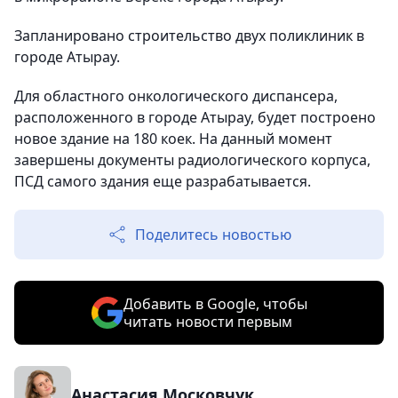
Запланировано строительство двух поликлиник в
городе Атырау.
Для областного онкологического диспансера,
расположенного в городе Атырау, будет построено
новое здание на 180 коек. На данный момент
завершены документы радиологического корпуса,
ПСД самого здания еще разрабатывается.
Поделитесь новостью
Добавить в Google, чтобы
читать новости первым
Анастасия Московчук