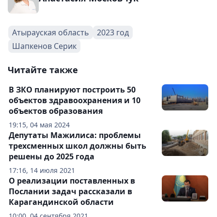
Атырауская область
2023 год
Шапкенов Серик
Читайте также
В ЗКО планируют построить 50
объектов здравоохранения и 10
объектов образования
19:15, 04 мая 2024
Депутаты Мажилиса: проблемы
трехсменных школ должны быть
решены до 2025 года
17:16, 14 июля 2021
О реализации поставленных в
Послании задач рассказали в
Карагандинской области
10:00, 04 сентября 2021