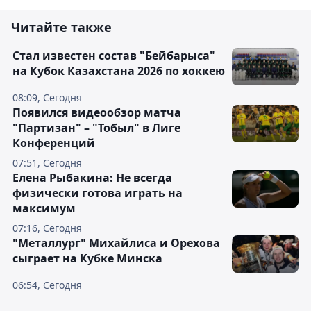
Читайте также
Стал известен состав "Бейбарыса"
на Кубок Казахстана 2026 по хоккею
08:09, Сегодня
Появился видеообзор матча
"Партизан" – "Тобыл" в Лиге
Конференций
07:51, Сегодня
Елена Рыбакина: Не всегда
физически готова играть на
максимум
07:16, Сегодня
"Металлург" Михайлиса и Орехова
сыграет на Кубке Минска
06:54, Сегодня