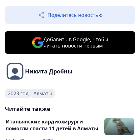
Поделитесь новостью
Добавить в Google, чтобы
читать новости первым
Никита Дробны
2023 год
Алматы
Читайте также
Итальянские кардиохирурги
помогли спасти 11 детей в Алматы