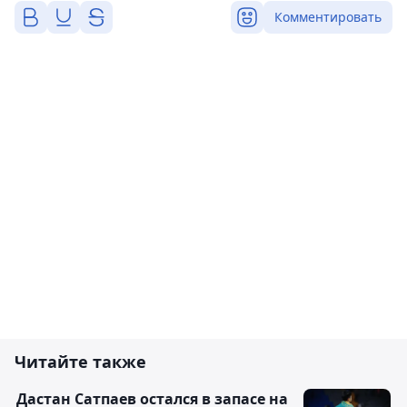
Комментировать
Читайте также
Дастан Сатпаев остался в запасе на