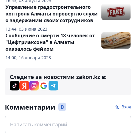
16:45, 03 августа 2023
Управление градостроительного
контроля Алматы опровергло слухи
о задержании своих сотрудников
13:44, 03 июня 2023
Сообщение о смерти 18 человек от
"Цефтриаксона" в Алматы
оказалось фейком
14:00, 16 января 2023
Следите за новостями zakon.kz в:
Комментарии
0
Вход