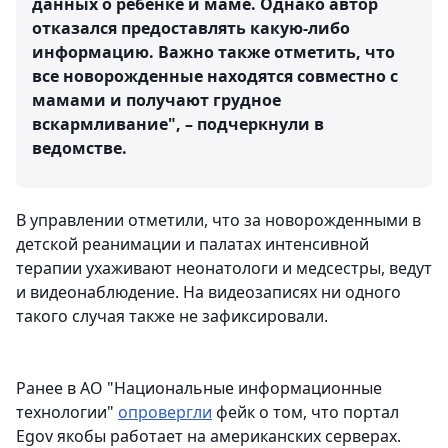
данных о ребенке и маме. Однако автор
отказался предоставлять какую-либо
информацию. Важно также отметить, что
все новорожденные находятся совместно с
мамами и получают грудное
вскармливание", – подчеркнули в
ведомстве.
В управлении отметили, что за новорожденными в
детской реанимации и палатах интенсивной
терапии ухаживают неонатологи и медсестры, ведут
и видеонаблюдение. На видеозаписях ни одного
такого случая также не зафиксировали.
Ранее в АО "Национальные информационные
технологии"
опровергли
фейк о том, что портал
Egov якобы работает на американских серверах.