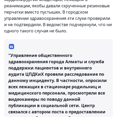
реанимации, якобы давали скрученные резиновые
перчатки вместо пустышек. В городском
управлении здравоохранения эти слухи проверили
и не подтвердили. В ведомстве подчеркнули, что ни
одного такого случая не было.
"Управление общественного
здравоохранения города Алматы и служба
поддержки пациентов и внутреннего
аудита ЦПДКиХ провели расследование по
данному инциденту. В частности, опросили
всех лежащих в стационаре родильниц и
медицинского персонала, просмотрели все
видеокамеры по поводу данной
публикации в социальной сети. Центр
связался с автором поста о предоставлении