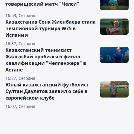
товарищеский матч "Челси"
16:53, Сегодня
Казахстанка Соня Жиенбаева стала
чемпионкой турнира W75 в
Испании
16:37, Сегодня
Казахстанский теннисист
Жалгасбай пробился в финал
квалификации "Челленжера" в
Астане
16:27, Сегодня
Юный казахстанский футболист
Султан Даулетов заявил о себе в
европейском клубе
16:07, Сегодня