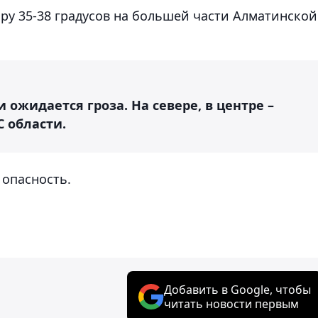
у 35-38 градусов на большей части Алматинской
и ожидается гроза. На севере, в центре –
С области.
 опасность.
Добавить в Google, чтобы
читать новости первым