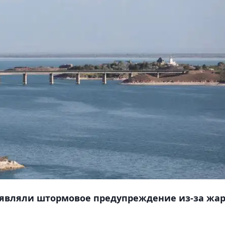
ъявляли штормовое предупреждение из-за жар