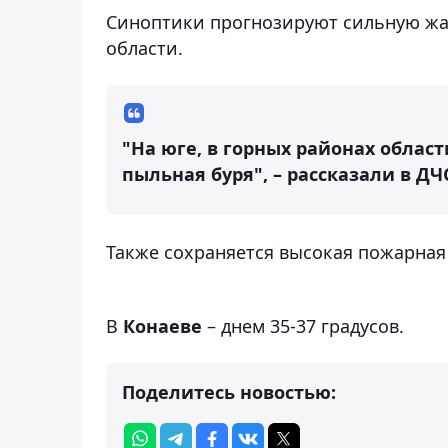
Синоптики прогнозируют сильную жар
области.
"На юге, в горных районах област
пыльная буря", – рассказали в ДЧ
Также сохраняется высокая пожарная
В
Конаеве
– днем 35-37 градусов.
Поделитесь новостью: