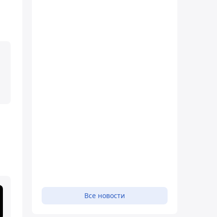
Все новости