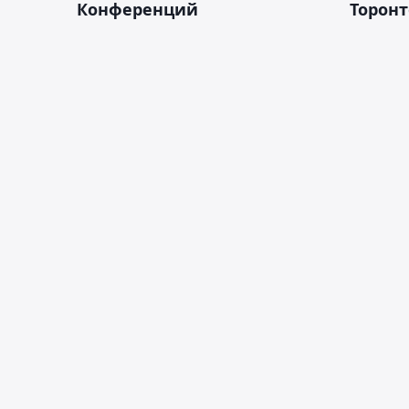
Конференций
Торонт