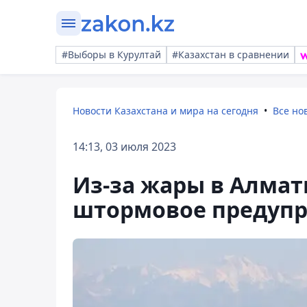
#Выборы в Курултай
#Казахстан в сравнении
Новости Казахстана и мира на сегодня
Все но
14:13, 03 июля 2023
Из-за жары в Алма
штормовое предуп