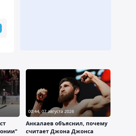
00:44, 07 августа 2026
ст
Анкалаев объяснил, почему
лонии"
считает Джона Джонса