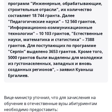
программ "Инженерные, обрабатывающие,
строительные отрасли", их количество
составляет 18 744 гранта. Далее
"Педагогические науки" – 12 560 грантов,
"Информационно-коммуникационные
технологии" – 10 103 грантов, "Естественные
науки, математика и статистика" – 7388
грантов. Для поступающих по программе
"Серпін" выделено 3653 грантов. Кроме того,
5000 грантов были выделены для молодежи
из густонаселенных, западных и вновь
созданных регионов", – заявил Куаныш
Ергалиев.
Вице-министр уточнил, что для зачисления на
обучение в отечественные вузы абитуриентам
необходимо предоставить: