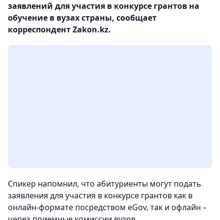
заявлений для участия в конкурсе грантов на
обучение в вузах страны, сообщает
корреспондент Zakon.kz.
Спикер напомнил, что абитуриенты могут подать
заявления для участия в конкурсе грантов как в
онлайн-формате посредством еGov, так и офлайн –
через приемные комиссии вузов.