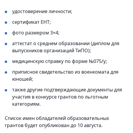
удостоверение личности;
сертификат ЕНТ;
фото размером 3×4;
аттестат о среднем образовании (диплом для
выпускников организаций ТиПО);
медицинскую справку по форме №075/у;
приписное свидетельство из военкомата для
юношей;
также другие подтверждающие документы для
участия в конкурсе грантов по льготным
категориям.
Список имен обладателей образовательных
грантов будет опубликован до 10 августа.