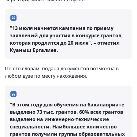
"13 июля начнется кампания по приему
заявлений для участия в конкурсе грантов,
которая продлится до 20 июля", – отметил
Куаныш Ергалиев.
По его словам, подача документов возможна в
любом вузе по месту нахождения.
"В этом году для обучения на бакалавриате
выделено 73 тыс. грантов. 60% всех грантов
выделено на инженерно-технические
специальности. Наибольшее количество
грантов получили группы образовательных