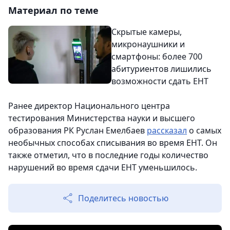
Материал по теме
Скрытые камеры,
микронаушники и
смартфоны: более 700
абитуриентов лишились
возможности сдать ЕНТ
Ранее директор Национального центра
тестирования Министерства науки и высшего
образования РК Руслан Емелбаев
рассказал
о самых
необычных способах списывания во время ЕНТ. Он
также отметил, что в последние годы количество
нарушений во время сдачи ЕНТ уменьшилось.
Поделитесь новостью