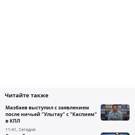
Читайте также
Мазбаев выступил с заявлением
после ничьей "Улытау" с "Каспием"
в КПЛ
11:41, Сегодня