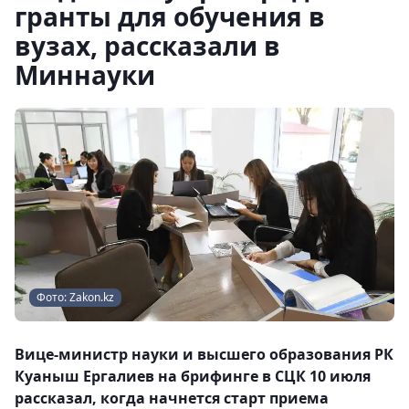
гранты для обучения в
вузах, рассказали в
Миннауки
Фото: Zakon.kz
Вице-министр науки и высшего образования РК
Куаныш Ергалиев на брифинге в СЦК 10 июля
рассказал, когда начнется старт приема