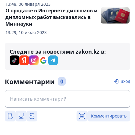
13:48, 06 января 2023
О продаже в Интернете дипломов и
дипломных работ высказались в
Миннауки
13:29, 10 июля 2023
Следите за новостями zakon.kz в:
Комментарии
0
Вход
Комментировать