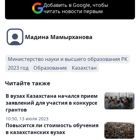
Добавить в Google, чтобы
читать новости первым
Мадина Мамырханова
Министерство науки и высшего образования РК
2023 год
Образование
Казахстан
Читайте также
В вузах Казахстана начался прием
заявлений для участия в конкурсе
грантов
10:50, 13 июля 2023
Повысится ли стоимость обучения
в казахстанских вузах