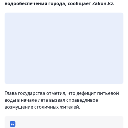
водообеспечения города, сообщает Zakon.kz.
Глава государства отметил, что дефицит питьевой
воды в начале лета вызвал справедливое
возмущение столичных жителей.