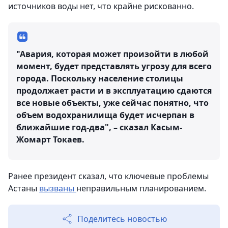
источников воды нет, что крайне рискованно.
"Авария, которая может произойти в любой
момент, будет представлять угрозу для всего
города. Поскольку население столицы
продолжает расти и в эксплуатацию сдаются
все новые объекты, уже сейчас понятно, что
объем водохранилища будет исчерпан в
ближайшие год-два", – сказал Касым-
Жомарт Токаев.
Ранее президент сказал, что ключевые проблемы
Астаны
вызваны
неправильным планированием.
Поделитесь новостью