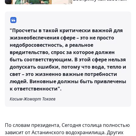
"Просчеты в такой критически важной для
жизнеобеспечения сфере – это не просто
недобросовестность, а реальное
вредительство, спрос за которое должен
быть соответствующим. В этой сфере нельзя
допускать ошибки, потому что вода, тепло и
свет – это жизненно важные потребности
людей. Виновные должны быть привлечены
к ответственности".
Касым-Жомарт Токаев
По словам президента, Сегодня столица полностью
зависит от Астанинского водохранилища. Других