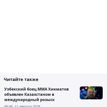
Читайте также
Узбекский боец ММА Хикматов
объявлен Казахстаном в
международный розыск
00:45, 11 августа 2026