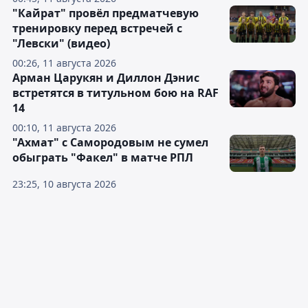
"Кайрат" провёл предматчевую
тренировку перед встречей с
"Левски" (видео)
00:26, 11 августа 2026
Арман Царукян и Диллон Дэнис
встретятся в титульном бою на RAF
14
00:10, 11 августа 2026
"Ахмат" с Самородовым не сумел
обыграть "Факел" в матче РПЛ
23:25, 10 августа 2026