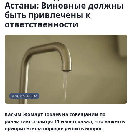
Астаны: Виновные должны
быть привлечены к
ответственности
Фото: Zakon.kz
Касым-Жомарт Токаев на совещании по
развитию столицы 11 июля сказал, что важно в
приоритетном порядке решить вопрос