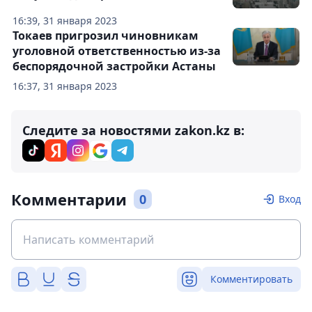
16:39, 31 января 2023
Токаев пригрозил чиновникам
уголовной ответственностью из-за
беспорядочной застройки Астаны
16:37, 31 января 2023
Следите за новостями zakon.kz в:
Комментарии
0
Вход
Комментировать