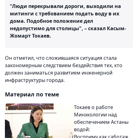
"Люди перекрывали дороги, выходили на
митинги с требованием подать воду в их
дома. Подобное положение дел
недопустимо для столицы", – сказал Касым-
Жомарт Токаев.
Он отметил, что сложившаяся ситуация стала
закономерным следствием бездействия тех, кто
должен заниматься развитием инженерной
инфраструктуры города.
Материал по теме
Токаев о работе
Минэкологии над
обеспечением Астаны
водой:
Восприму как саботаж