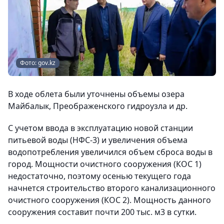
Фото: gov.kz
В ходе облета были уточнены объемы озера
Майбалык, Преображенского гидроузла и др.
С учетом ввода в эксплуатацию новой станции
питьевой воды (НФС-3) и увеличения объема
водопотребления увеличился объем сброса воды в
город. Мощности очистного сооружения (КОС 1)
недостаточно, поэтому осенью текущего года
начнется строительство второго канализационного
очистного сооружения (КОС 2). Мощность данного
сооружения составит почти 200 тыс. м3 в сутки.