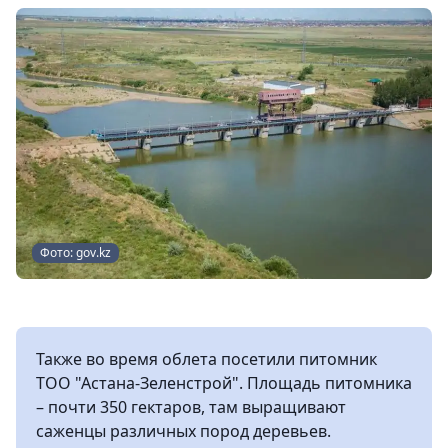
Фото: gov.kz
Также во время облета посетили питомник
ТОО "Астана-Зеленстрой". Площадь питомника
– почти 350 гектаров, там выращивают
саженцы различных пород деревьев.