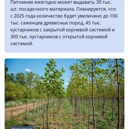
Питомник ежегодно может выдавать 30 тыс.
шт. посадочного материала. Планируется, что
с 2025 года количество будет увеличено до 100
тыс. саженцев древесных пород, 45 тыс.
кустарников с закрытой корневой системой и
300 тыс. кустарников с открытой корневой
системой.