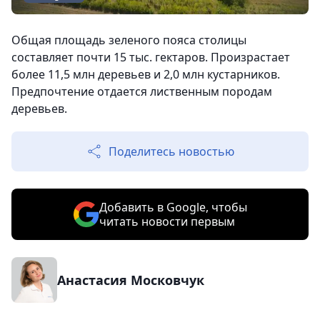
Общая площадь зеленого пояса столицы
составляет почти 15 тыс. гектаров. Произрастает
более 11,5 млн деревьев и 2,0 млн кустарников.
Предпочтение отдается лиственным породам
деревьев.
Поделитесь новостью
Добавить в Google, чтобы
читать новости первым
Анастасия Московчук