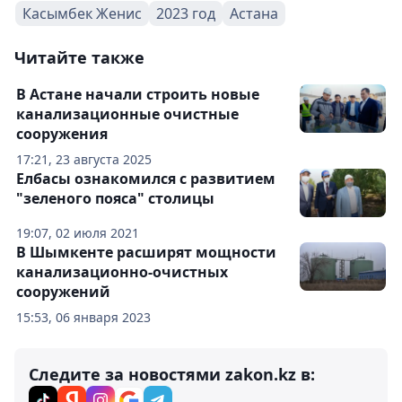
Касымбек Женис
2023 год
Астана
Читайте также
В Астане начали строить новые
канализационные очистные
сооружения
17:21, 23 августа 2025
Елбасы ознакомился с развитием
"зеленого пояса" столицы
19:07, 02 июля 2021
В Шымкенте расширят мощности
канализационно-очистных
сооружений
15:53, 06 января 2023
Следите за новостями zakon.kz в: