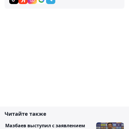
Читайте также
Мазбаев выступил с заявлением