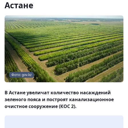
Астане
Фото: gov.kz
В Астане увеличат количество насаждений
зеленого пояса и построят канализационное
очистное сооружение (КОС 2).