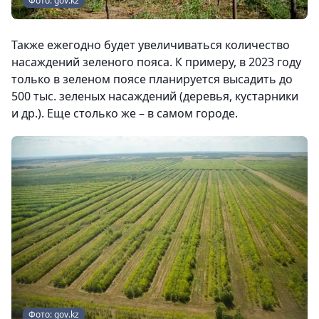
Фото: gov.kz
Также ежегодно будет увеличиваться количество
насаждений зеленого пояса. К примеру, в 2023 году
только в зеленом поясе планируется высадить до
500 тыс. зеленых насаждений (деревья, кустарники
и др.). Еще столько же – в самом городе.
Фото: gov.kz