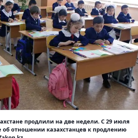
ахстане продлили на две недели. С 29 июля
 об отношении казахстанцев к продлению
Zakon.kz.