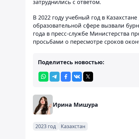
затруднились с ответом.
В 2022 году учебный год в Казахстане
образовательной сфере вызвали бурно
года в пресс-службе Министерства пр
просьбами о пересмотре сроков окон
Поделитесь новостью:
Ирина Мишура
2023 год
Казахстан