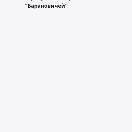
"Барановичей"