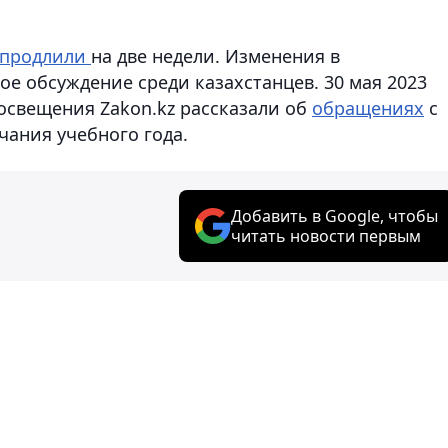
продлили
на две недели. Изменения в
е обсуждение среди казахстанцев. 30 мая 2023
освещения Zakon.kz рассказали об
обращениях
с
чания учебного года.
Добавить в Google, чтобы
читать новости первым