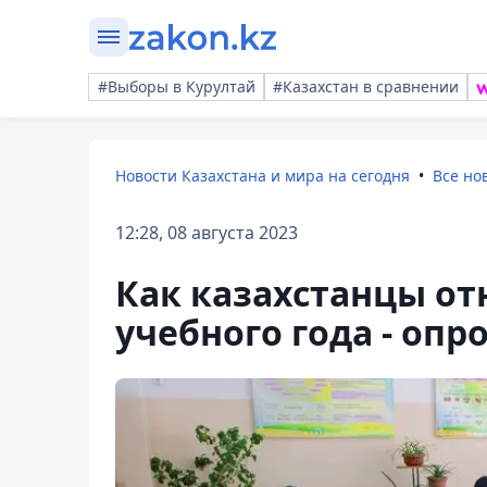
#Выборы в Курултай
#Казахстан в сравнении
Новости Казахстана и мира на сегодня
Все но
12:28, 08 августа 2023
Как казахстанцы от
учебного года - опр