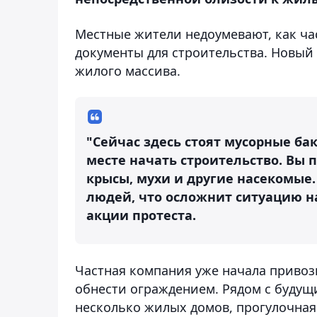
Местные жители недоумевают, как ча
документы для строительства. Новый 
жилого массива.
"Сейчас здесь стоят мусорные бак
месте начать строительство. Вы 
крысы, мухи и другие насекомые.
людей, что осложнит ситуацию н
акции протеста.
Частная компания уже начала привоз
обнести ограждением. Рядом с буд
несколько жилых домов, прогулочная 