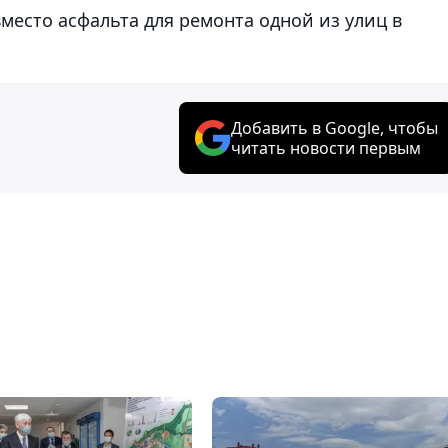
место асфальта для ремонта одной из улиц в
Добавить в Google, чтобы
читать новости первым