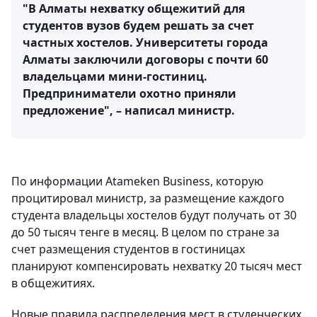
"В Алматы нехватку общежитий для
студентов вузов будем решать за счет
частных хостелов. Университеты города
Алматы заключили договоры с почти 60
владельцами мини-гостиниц.
Предприниматели охотно приняли
предложение", – написал министр.
По информации Atameken Business, которую
процитировал министр, за размещение каждого
студента владельцы хостелов будут получать от 30
до 50 тысяч тенге в месяц. В целом по стране за
счет размещения студентов в гостиницах
планируют компенсировать нехватку 20 тысяч мест
в общежитиях.
Новые правила распределения мест в студенческих