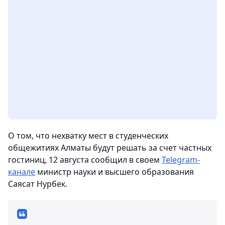
О том, что нехватку мест в студенческих
общежитиях Алматы будут решать за счет частных
гостиниц, 12 августа сообщил в своем
Telegram-
канале
министр науки и высшего образования
Саясат Нурбек.