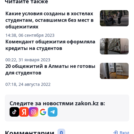
Читайте также
Какие условия созданы в хостелах
студентам, оставшимся без мест в
общежитиях
14:38, 06 сентября 2023
Комендант общежития оформляла
кредиты на студентов
00:22, 31 января 2023
20 общежитий в Алматы не готовы
для студентов
07:18, 24 августа 2022
Следите за новостями zakon.kz в:
Комментарии
0
Вход