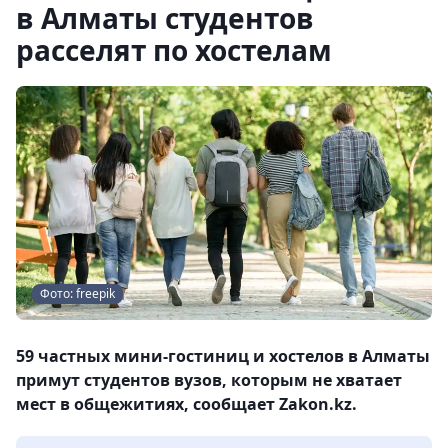
в Алматы студентов
расселят по хостелам
Фото: freepik
59 частных мини-гостиниц и хостелов в Алматы
примут студентов вузов, которым не хватает
мест в общежитиях, сообщает Zakon.kz.