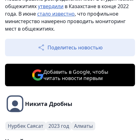
общежитиях
утвердили
в Казахстане в конце 2022
года. В июне
стало известно
, что профильное
министерство намерено проводить мониторинг
мест в общежитиях.
Поделитесь новостью
Добавить в Google, чтобы
читать новости первым
Никита Дробны
Нурбек Саясат
2023 год
Алматы