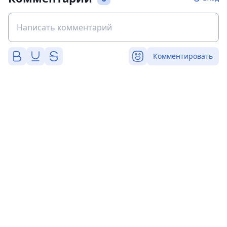
Комментировать