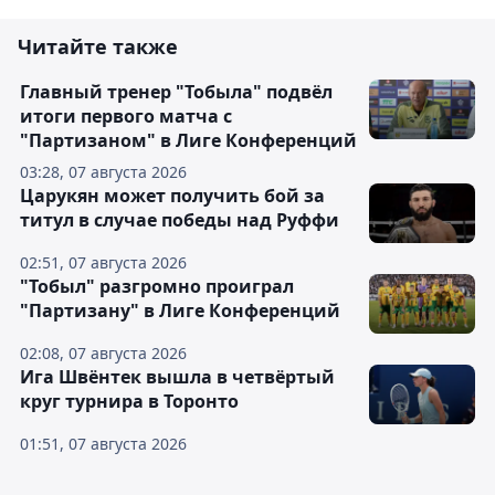
Читайте также
Главный тренер "Тобыла" подвёл
итоги первого матча с
"Партизаном" в Лиге Конференций
03:28, 07 августа 2026
Царукян может получить бой за
титул в случае победы над Руффи
02:51, 07 августа 2026
"Тобыл" разгромно проиграл
"Партизану" в Лиге Конференций
02:08, 07 августа 2026
Ига Швёнтек вышла в четвёртый
круг турнира в Торонто
01:51, 07 августа 2026