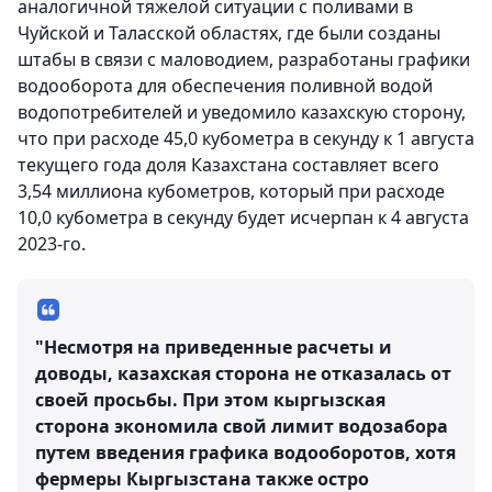
аналогичной тяжелой ситуации с поливами в
Чуйской и Таласской областях, где были созданы
штабы в связи с маловодием, разработаны графики
водооборота для обеспечения поливной водой
водопотребителей и уведомило казахскую сторону,
что при расходе 45,0 кубометра в секунду к 1 августа
текущего года доля Казахстана составляет всего
3,54 миллиона кубометров, который при расходе
10,0 кубометра в секунду будет исчерпан к 4 августа
2023-го.
"Несмотря на приведенные расчеты и
доводы, казахская сторона не отказалась от
своей просьбы. При этом кыргызская
сторона экономила свой лимит водозабора
путем введения графика водооборотов, хотя
фермеры Кыргызстана также остро