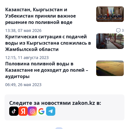
Казахстан, Кыргызстан и
Узбекистан приняли важное
решение по поливной воде
13:38, 07 мая 2026
3
Критическая ситуация с подачей
воды из Кыргызстана сложилась в
Жамбылской области
12:15, 11 августа 2023
Половина поливной воды в
Казахстане не доходит до полей –
аудиторы
06:49, 26 мая 2023
Следите за новостями zakon.kz в: