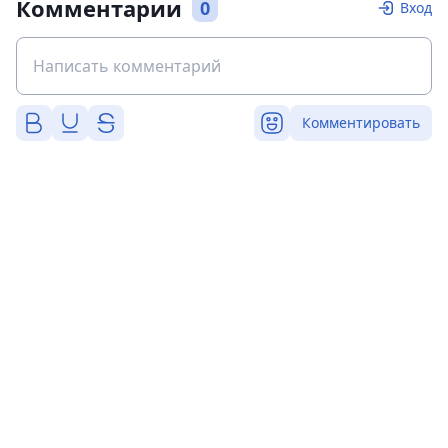
Комментарии
0
Вход
Комментировать