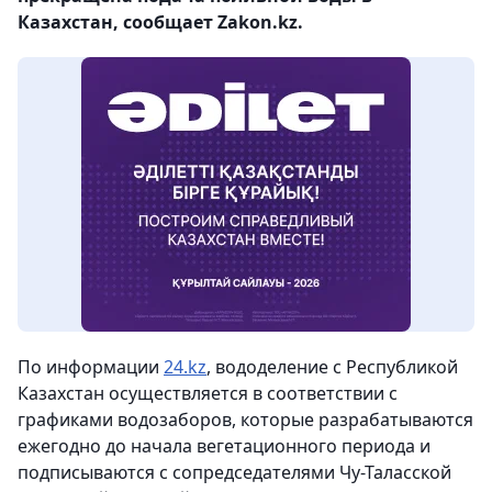
Казахстан, сообщает Zakon.kz.
По информации
24.kz
, вододеление с Республикой
Казахстан осуществляется в соответствии с
графиками водозаборов, которые разрабатываются
ежегодно до начала вегетационного периода и
подписываются с сопредседателями Чу-Таласской