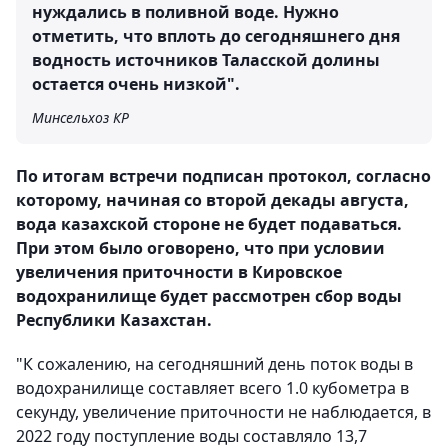
нуждались в поливной воде. Нужно
отметить, что вплоть до сегодняшнего дня
водность источников Таласской долины
остается очень низкой".
Минсельхоз КР
По итогам встречи подписан протокол, согласно
которому, начиная со второй декады августа,
вода казахской стороне не будет подаваться.
При этом было оговорено, что при условии
увеличения приточности в Кировское
водохранилище будет рассмотрен сбор воды
Республики Казахстан.
"К сожалению, на сегодняшний день поток воды в
водохранилище составляет всего 1.0 кубометра в
секунду, увеличение приточности не наблюдается, в
2022 году поступление воды составляло 13,7