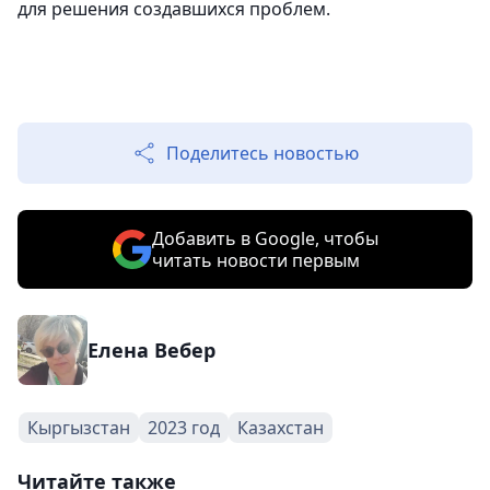
для решения создавшихся проблем.
Поделитесь новостью
Добавить в Google, чтобы
читать новости первым
Елена Вебер
Кыргызстан
2023 год
Казахстан
Читайте также