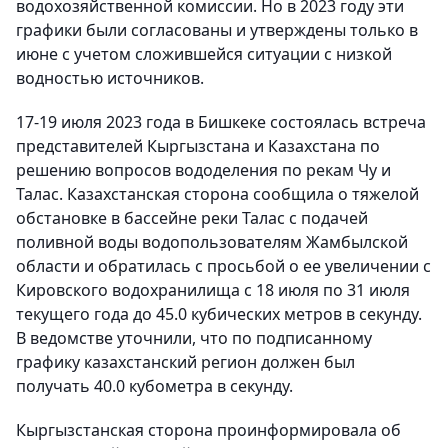
водохозяйственной комиссии. Но в 2023 году эти
графики были согласованы и утверждены только в
июне с учетом сложившейся ситуации с низкой
водностью источников.
17-19 июля 2023 года в Бишкеке состоялась встреча
представителей Кыргызстана и Казахстана по
решению вопросов вододеления по рекам Чу и
Талас. Казахстанская сторона сообщила о тяжелой
обстановке в бассейне реки Талас с подачей
поливной воды водопользователям Жамбылской
области и обратилась с просьбой о ее увеличении с
Кировского водохранилища с 18 июля по 31 июля
текущего года до 45.0 кубических метров в секунду.
В ведомстве уточнили, что по подписанному
графику казахстанский регион должен был
получать 40.0 кубометра в секунду.
Кыргызстанская сторона проинформировала об