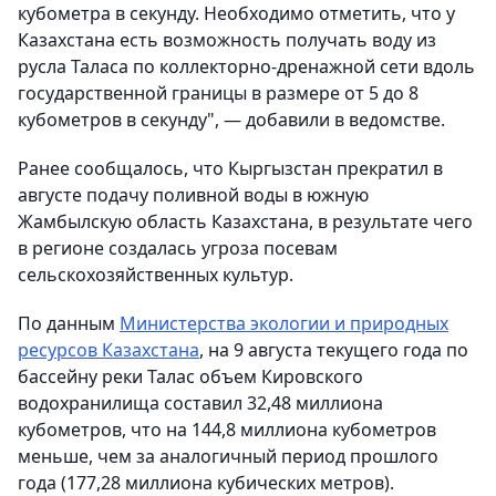
кубометра в секунду. Необходимо отметить, что у
Казахстана есть возможность получать воду из
русла Таласа по коллекторно-дренажной сети вдоль
государственной границы в размере от 5 до 8
кубометров в секунду", — добавили в ведомстве.
Ранее сообщалось, что Кыргызстан прекратил в
августе подачу поливной воды в южную
Жамбылскую область Казахстана, в результате чего
в регионе создалась угроза посевам
сельскохозяйственных культур.
По данным
Министерства экологии и природных
ресурсов Казахстана
, на 9 августа текущего года по
бассейну реки Талас объем Кировского
водохранилища составил 32,48 миллиона
кубометров, что на 144,8 миллиона кубометров
меньше, чем за аналогичный период прошлого
года (177,28 миллиона кубических метров).