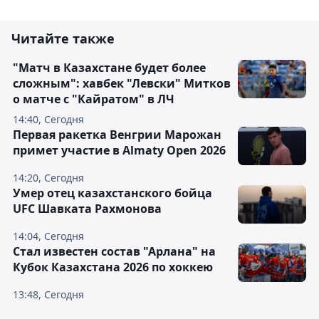
Читайте также
"Матч в Казахстане будет более
сложным": хавбек "Левски" Митков
о матче с "Кайратом" в ЛЧ
14:40, Сегодня
Первая ракетка Венгрии Марожан
примет участие в Almaty Open 2026
14:20, Сегодня
Умер отец казахстанского бойца
UFC Шавката Рахмонова
14:04, Сегодня
Стал известен состав "Арлана" на
Кубок Казахстана 2026 по хоккею
13:48, Сегодня