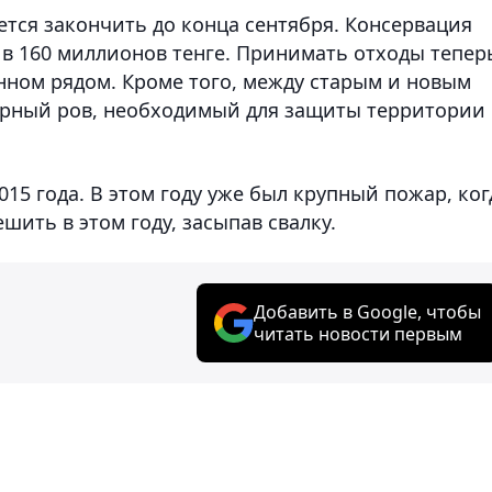
ется закончить до конца сентября. Консервация
 в 160 миллионов тенге. Принимать отходы тепер
нном рядом. Кроме того, между старым и новым
рный ров, необходимый для защиты территории 
015 года. В этом году уже был крупный пожар, ког
шить в этом году, засыпав свалку.
Добавить в Google, чтобы
читать новости первым