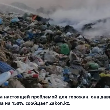
ла настоящей проблемой для горожан, она дав
а на 150%, сообщает Zakon.kz.