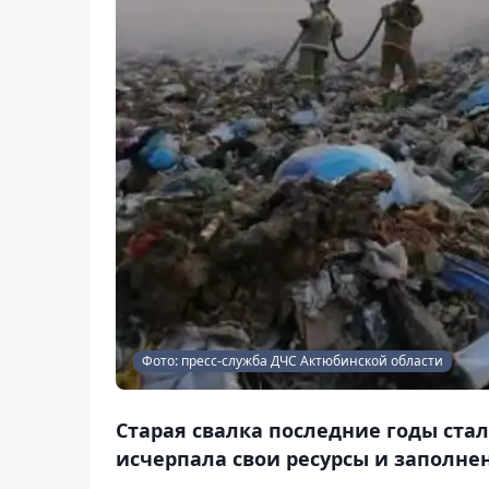
Фото: пресс-служба ДЧС Актюбинской области
Старая свалка последние годы ста
исчерпала свои ресурсы и заполнен