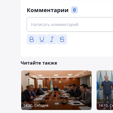
Комментарии
0
Читайте также
14:30, Сегодня
14:10, 