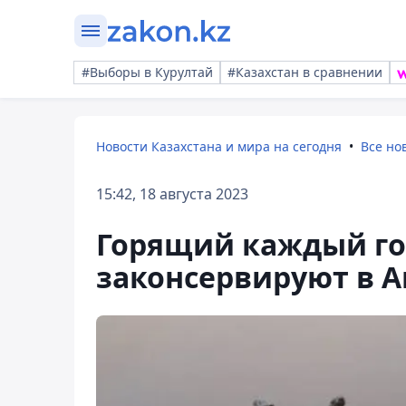
#Выборы в Курултай
#Казахстан в сравнении
Новости Казахстана и мира на сегодня
Все но
15:42, 18 августа 2023
Горящий каждый го
законсервируют в А