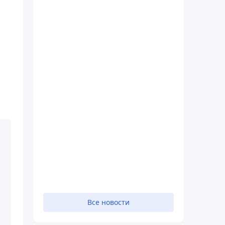
Все новости