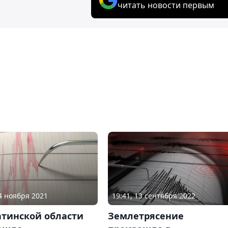
читать новости первым
14 ноября 2021
19:41, 13 сентября 2022
атинской области
Землетрясение