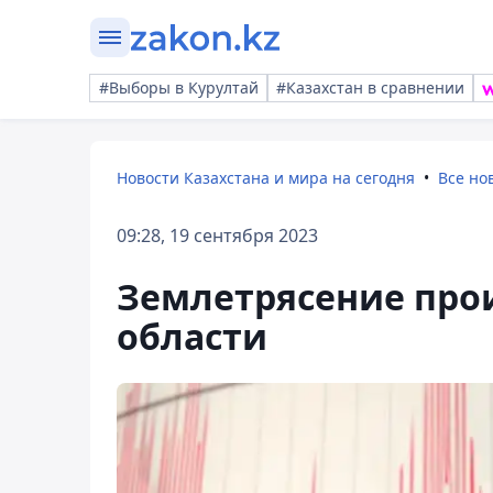
#Выборы в Курултай
#Казахстан в сравнении
Новости Казахстана и мира на сегодня
Все но
09:28, 19 сентября 2023
Землетрясение про
области