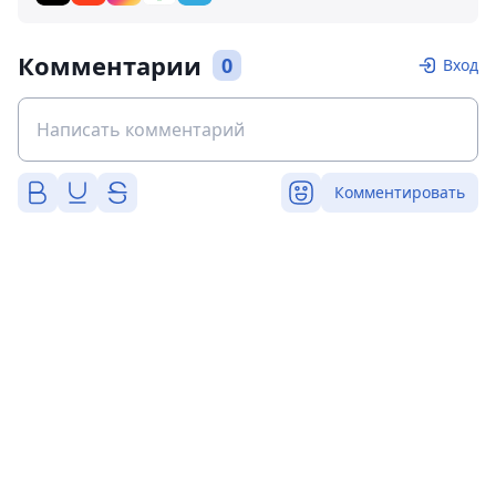
Комментарии
0
Вход
Комментировать