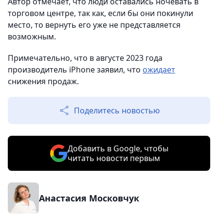
Автор отмечает, что люди оставались ночевать в
торговом центре, так как, если бы они покинули
место, то вернуть его уже не представляется
возможным.
Примечательно, что в августе 2023 года
производитель iPhone заявил, что
ожидает
снижения продаж.
Поделитесь новостью
Добавить в Google, чтобы
читать новости первым
Анастасия Московчук