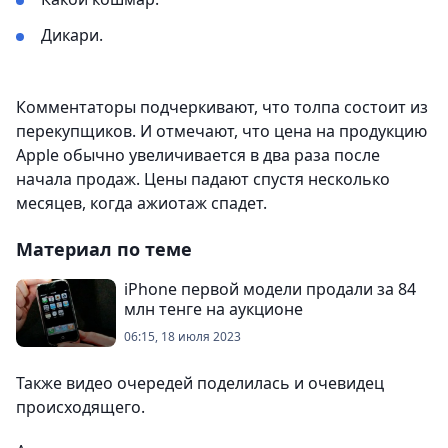
Дикари.
Комментаторы подчеркивают, что толпа состоит из
перекупщиков. И отмечают, что цена на продукцию
Apple обычно увеличивается в два раза после
начала продаж. Цены падают спустя несколько
месяцев, когда ажиотаж спадет.
Материал по теме
iPhone первой модели продали за 84
млн тенге на аукционе
06:15, 18 июля 2023
Также видео очередей поделилась и очевидец
происходящего.