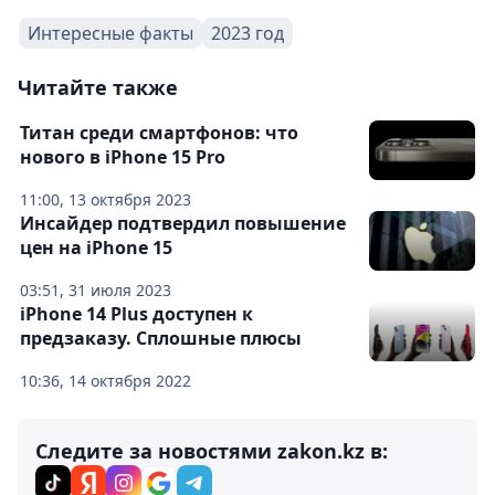
Интересные факты
2023 год
Читайте также
Титан среди смартфонов: что
нового в iPhone 15 Pro
11:00, 13 октября 2023
Инсайдер подтвердил повышение
цен на iPhone 15
03:51, 31 июля 2023
iPhone 14 Plus доступен к
предзаказу. Сплошные плюсы
10:36, 14 октября 2022
Следите за новостями zakon.kz в: