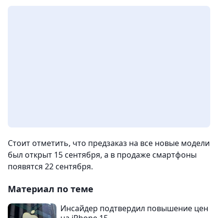
Стоит отметить, что предзаказ на все новые модели
был открыт 15 сентября, а в продаже смартфоны
появятся 22 сентября.
Материал по теме
Инсайдер подтвердил повышение цен