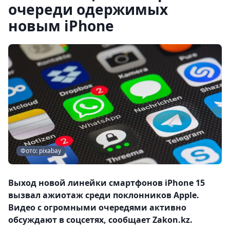
очереди одержимых
новым iPhone
Фото: pixabay
Выход новой линейки смартфонов iPhone 15
вызвал ажиотаж среди поклонников Apple.
Видео с огромными очередями активно
обсуждают в соцсетях, сообщает Zakon.kz.