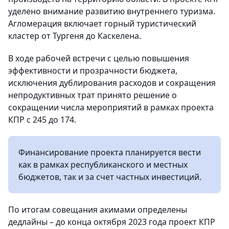
уделено внимание развитию внутреннего туризма.
Агломерация включает горный туристический
кластер от Тургеня до Каскелена.
В ходе рабочей встречи с целью повышения
эффективности и прозрачности бюджета,
исключения дублирования расходов и сокращения
непродуктивных трат принято решение о
сокращении числа мероприятий в рамках проекта
КПР с 245 до 174.
Финансирование проекта планируется вести
как в рамках республиканского и местных
бюджетов, так и за счет частных инвестиций.
По итогам совещания акимами определены
дедлайны – до конца октября 2023 года проект КПР