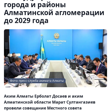
города и районы
Алматинской агломерации
до 2029 года
Фото: пресс-служба акимата Алматы
Аким Алматы Ерболат Досаев и аким
Алматинской области Марат Султангазиев
провели совещание Местного совета