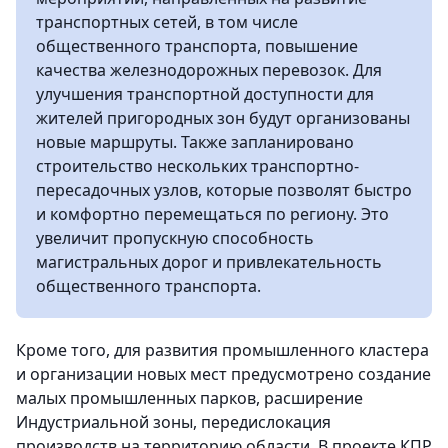
транспортных сетей, в том числе
общественного транспорта, повышение
качества железнодорожных перевозок. Для
улучшения транспортной доступности для
жителей пригородных зон будут организованы
новые маршруты. Также запланировано
строительство нескольких транспортно-
пересадочных узлов, которые позволят быстро
и комфортно перемещаться по региону. Это
увеличит пропускную способность
магистральных дорог и привлекательность
общественного транспорта.
Кроме того, для развития промышленного кластера
и организации новых мест предусмотрено создание
малых промышленных парков, расширение
Индустриальной зоны, передислокация
производств на территорию области. В проекте КПР