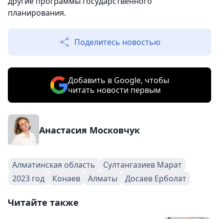
другие программы государственного
планирования.
Поделитесь новостью
Добавить в Google, чтобы
читать новости первым
Анастасия Московчук
Алматинская область
Султангазиев Марат
2023 год
Конаев
Алматы
Досаев Ерболат
Читайте также