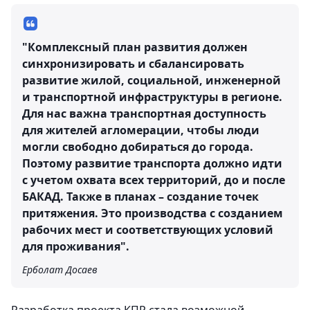
"Комплексный план развития должен
синхронизировать и сбалансировать
развитие жилой, социальной, инженерной
и транспортной инфраструктуры в регионе.
Для нас важна транспортная доступность
для жителей агломерации, чтобы люди
могли свободно добираться до города.
Поэтому развитие транспорта должно идти
с учетом охвата всех территорий, до и после
БАКАД. Также в планах – создание точек
притяжения. Это производства с созданием
рабочих мест и соответствующих условий
для проживания".
Ерболат Досаев