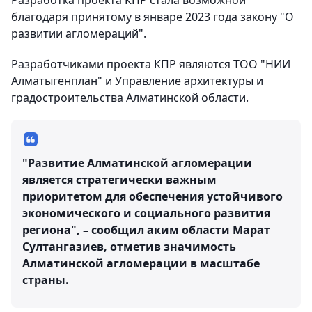
Разработка проекта КПР стала возможной
благодаря принятому в январе 2023 года закону "О
развитии агломераций".
Разработчиками проекта КПР являются ТОО "НИИ
Алматыгенплан" и Управление архитектуры и
градостроительства Алматинской области.
"Развитие Алматинской агломерации
является стратегически важным
приоритетом для обеспечения устойчивого
экономического и социального развития
региона", – сообщил аким области Марат
Султангазиев, отметив значимость
Алматинской агломерации в масштабе
страны.