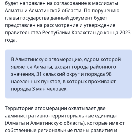
будет направлен на согласование в маслихаты
Алматы и Алматинской области. По поручению
главы государства данный документ будет
представлен на рассмотрение и утверждение
правительства Республики Казахстан до конца 2023
года.
В Алматинскую агломерацию, ядром которой
является Алматы, входят города районного
значения, 31 сельский округ и порядка 98
населенных пунктов, в которых проживают
порядка 3 млн человек.
Территория агломерации охватывает две
административно-территориальные единицы
(Алматы и Алматинскую область), которые имеют
собственные региональные планы развития и