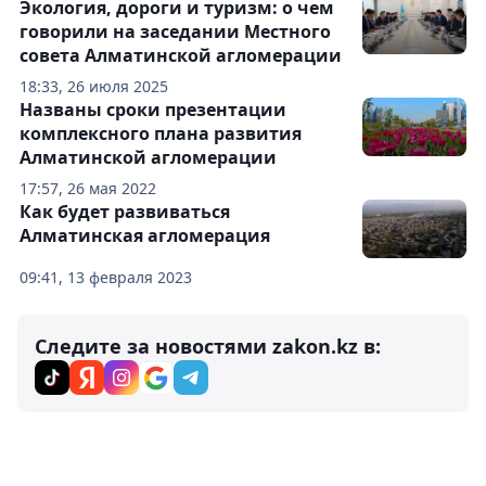
Экология, дороги и туризм: о чем
говорили на заседании Местного
совета Алматинской агломерации
18:33, 26 июля 2025
Названы сроки презентации
комплексного плана развития
Алматинской агломерации
17:57, 26 мая 2022
Как будет развиваться
Алматинская агломерация
09:41, 13 февраля 2023
Следите за новостями zakon.kz в: