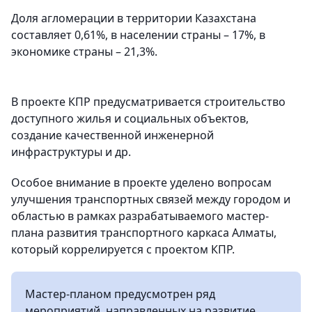
Доля агломерации в территории Казахстана
составляет 0,61%, в населении страны – 17%, в
экономике страны – 21,3%.
В проекте КПР предусматривается строительство
доступного жилья и социальных объектов,
создание качественной инженерной
инфраструктуры и др.
Особое внимание в проекте уделено вопросам
улучшения транспортных связей между городом и
областью в рамках разрабатываемого мастер-
плана развития транспортного каркаса Алматы,
который коррелируется с проектом КПР.
Мастер-планом предусмотрен ряд
мероприятий, направленных на развитие