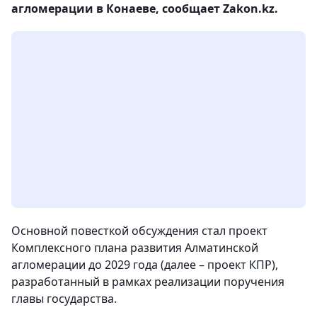
агломерации в Конаеве, сообщает Zakon.kz.
Основной повесткой обсуждения стал проект
Комплексного плана развития Алматинской
агломерации до 2029 года (далее – проект КПР),
разработанный в рамках реализации поручения
главы государства.