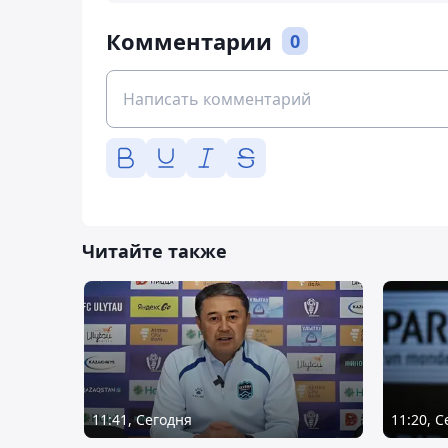
Комментарии
0
Читайте также
11:41, Сегодня
11:20, 