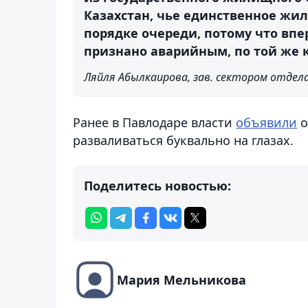
Казахстан, чье единственное жи
порядке очереди, потому что впе
признано аварийным, по той же 
Ляйля Абылкаирова, зав. сектором отде
Ранее в Павлодаре власти
объявили
о
разваливаться буквально на глазах.
Поделитесь новостью:
Мария Мельникова