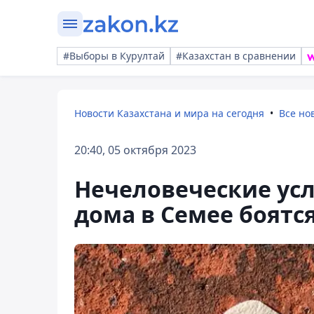
#Выборы в Курултай
#Казахстан в сравнении
Новости Казахстана и мира на сегодня
Все но
20:40, 05 октября 2023
Нечеловеческие ус
дома в Семее боятс