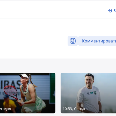
В
Комментироват
Сегодня
10:53, Сегодня