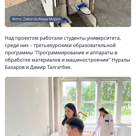
Фото: Zakon.kz/Кира Мороз
Над проектом работали студенты университета,
среди них – третьекурсники образовательной
программы "Программирование и аппараты в
обработке материалов и машиностроении" Нуралы
Базаров и Дамир Талгатбек.