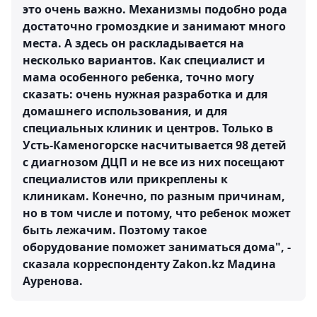
это очень важно. Механизмы подобно рода
достаточно громоздкие и занимают много
места. А здесь он раскладывается на
несколько вариантов. Как специалист и
мама особенного ребенка, точно могу
сказать: очень нужная разработка и для
домашнего использования, и для
специальных клиник и центров. Только в
Усть-Каменогорске насчитывается 98 детей
с диагнозом ДЦП и не все из них посещают
специалистов или прикреплены к
клиникам. Конечно, по разным причинам,
но в том числе и потому, что ребенок может
быть лежачим. Поэтому такое
оборудование поможет заниматься дома", -
сказала корреспонденту Zakon.kz Мадина
Ауренова.