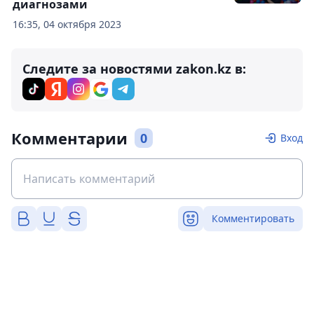
диагнозами
16:35, 04 октября 2023
Следите за новостями zakon.kz в:
Комментарии
0
Вход
Комментировать