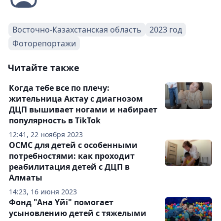
Восточно-Казахстанская область
2023 год
Фоторепортажи
Читайте также
Когда тебе все по плечу:
жительница Актау с диагнозом
ДЦП вышивает ногами и набирает
популярность в TikTok
12:41, 22 ноября 2023
ОСМС для детей с особенными
потребностями: как проходит
реабилитация детей с ДЦП в
Алматы
14:23, 16 июня 2023
Фонд "Ана Yйі" помогает
усыновлению детей с тяжелыми