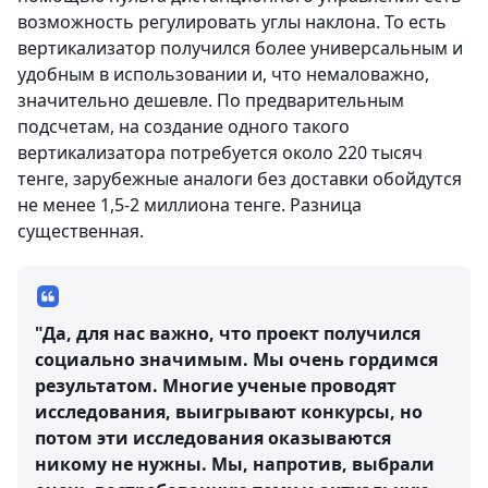
возможность регулировать углы наклона. То есть
вертикализатор получился более универсальным и
удобным в использовании и, что немаловажно,
значительно дешевле. По предварительным
подсчетам, на создание одного такого
вертикализатора потребуется около 220 тысяч
тенге, зарубежные аналоги без доставки обойдутся
не менее 1,5-2 миллиона тенге. Разница
существенная.
"Да, для нас важно, что проект получился
социально значимым. Мы очень гордимся
результатом. Многие ученые проводят
исследования, выигрывают конкурсы, но
потом эти исследования оказываются
никому не нужны. Мы, напротив, выбрали