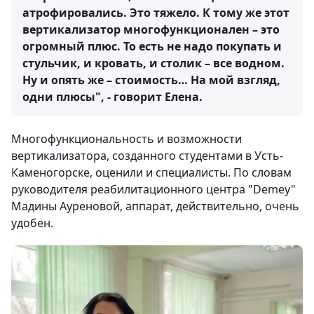
атрофировались. Это тяжело. К тому же этот
вертикализатор многофункционален – это
огромный плюс. То есть не надо покупать и
стульчик, и кровать, и столик – все водном.
Ну и опять же – стоимость… На мой взгляд,
одни плюсы", - говорит Елена.
Многофункциональность и возможности
вертикализатора, созданного студентами в Усть-
Каменогорске, оценили и специалисты. По словам
руководителя реабилитационного центра "Demey"
Мадины Ауреновой, аппарат, действительно, очень
удобен.