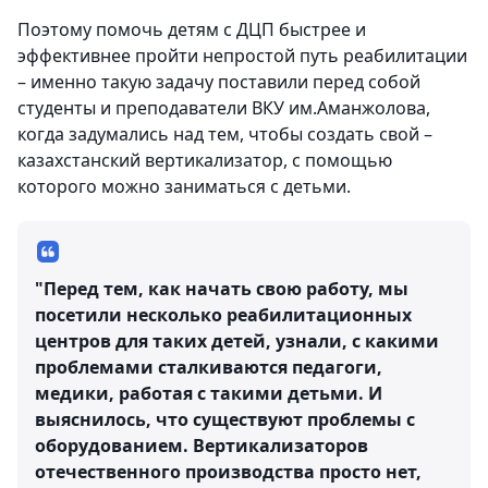
Поэтому помочь детям с ДЦП быстрее и
эффективнее пройти непростой путь реабилитации
– именно такую задачу поставили перед собой
студенты и преподаватели ВКУ им.Аманжолова,
когда задумались над тем, чтобы создать свой –
казахстанский вертикализатор, с помощью
которого можно заниматься с детьми.
"Перед тем, как начать свою работу, мы
посетили несколько реабилитационных
центров для таких детей, узнали, с какими
проблемами сталкиваются педагоги,
медики, работая с такими детьми. И
выяснилось, что существуют проблемы с
оборудованием. Вертикализаторов
отечественного производства просто нет,