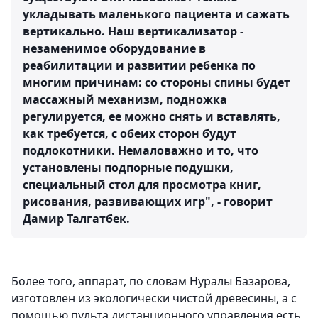
укладывать маленького пациента и сажать
вертикально. Наш вертикализатор -
незаменимое оборудование в
реабилитации и развитии ребенка по
многим причинам: со стороны спины будет
массажный механизм, подножка
регулируется, ее можно снять и вставлять,
как требуется, с обеих сторон будут
подлокотники. Немаловажно и то, что
установлены подпорные подушки,
специальный стол для просмотра книг,
рисования, развивающих игр", - говорит
Дамир Талгатбек.
Более того, аппарат, по словам Нуралы Базарова,
изготовлен из экологически чистой древесины, а с
помощью пульта дистанционного управления есть