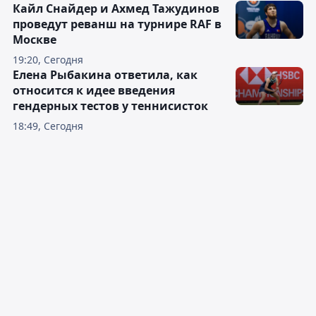
Кайл Снайдер и Ахмед Тажудинов
проведут реванш на турнире RAF в
Москве
19:20, Сегодня
Елена Рыбакина ответила, как
относится к идее введения
гендерных тестов у теннисисток
18:49, Сегодня