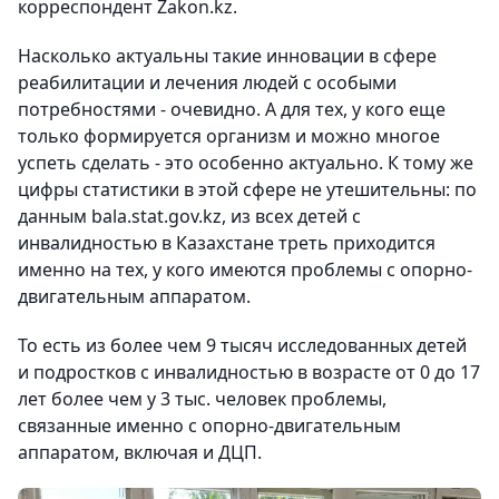
корреспондент Zakon.kz.
Насколько актуальны такие инновации в сфере
реабилитации и лечения людей с особыми
потребностями - очевидно. А для тех, у кого еще
только формируется организм и можно многое
успеть сделать - это особенно актуально. К тому же
цифры статистики в этой сфере не утешительны: по
данным bala.stat.gov.kz, из всех детей с
инвалидностью в Казахстане треть приходится
именно на тех, у кого имеются проблемы с опорно-
двигательным аппаратом.
То есть из более чем 9 тысяч исследованных детей
и подростков с инвалидностью в возрасте от 0 до 17
лет более чем у 3 тыс. человек проблемы,
связанные именно с опорно-двигательным
аппаратом, включая и ДЦП.