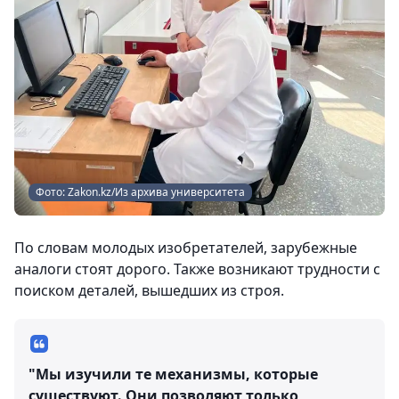
Фото: Zakon.kz/Из архива университета
По словам молодых изобретателей, зарубежные
аналоги стоят дорого. Также возникают трудности с
поиском деталей, вышедших из строя.
"Мы изучили те механизмы, которые
существуют. Они позволяют только