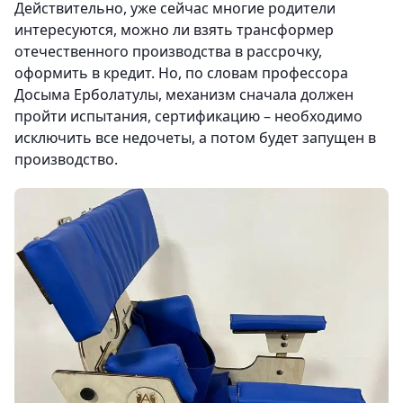
Действительно, уже сейчас многие родители
интересуются, можно ли взять трансформер
отечественного производства в рассрочку,
оформить в кредит. Но, по словам профессора
Досыма Ерболатулы, механизм сначала должен
пройти испытания, сертификацию – необходимо
исключить все недочеты, а потом будет запущен в
производство.