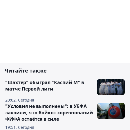
Читайте также
"Шахтёр" обыграл "Каспий М" в
матче Первой лиги
20:02, Сегодня
"Условия не выполнены": в УЕФА
заявили, что бойкот соревнований
ФИФА остаётся в силе
19:51, Сегодня