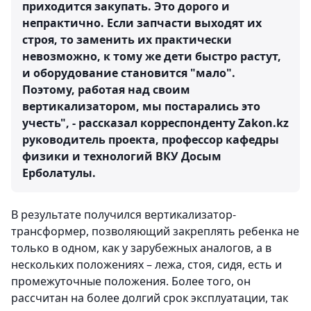
приходится закупать. Это дорого и
непрактично. Если запчасти выходят их
строя, то заменить их практически
невозможно, к тому же дети быстро растут,
и оборудование становится "мало".
Поэтому, работая над своим
вертикализатором, мы постарались это
учесть", - рассказал корреспонденту Zakon.kz
руководитель проекта, профессор кафедры
физики и технологий ВКУ Досым
Ерболатулы.
В результате получился вертикализатор-
трансформер, позволяющий закреплять ребенка не
только в одном, как у зарубежных аналогов, а в
нескольких положениях – лежа, стоя, сидя, есть и
промежуточные положения. Более того, он
рассчитан на более долгий срок эксплуатации, так