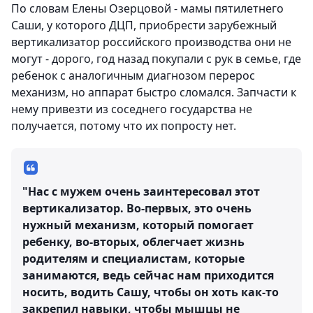
По словам Елены Озерцовой - мамы пятилетнего
Саши, у которого ДЦП, приобрести зарубежный
вертикализатор российского производства они не
могут - дорого, год назад покупали с рук в семье, где
ребенок с аналогичным диагнозом перерос
механизм, но аппарат быстро сломался. Запчасти к
нему привезти из соседнего государства не
получается, потому что их попросту нет.
"Нас с мужем очень заинтересовал этот
вертикализатор. Во-первых, это очень
нужный механизм, который помогает
ребенку, во-вторых, облегчает жизнь
родителям и специалистам, которые
занимаются, ведь сейчас нам приходится
носить, водить Сашу, чтобы он хоть как-то
закрепил навыки, чтобы мышцы не