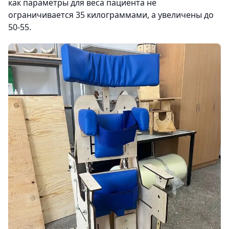
как параметры для веса пациента не
ограничивается 35 килограммами, а увеличены до
50-55.