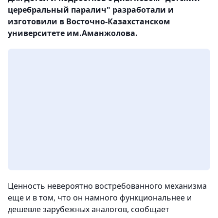
церебральный паралич" разработали и
изготовили в Восточно-Казахстанском
университете им.Аманжолова.
Ценность невероятно востребованного механизма
еще и в том, что он намного функциональнее и
дешевле зарубежных аналогов, сообщает