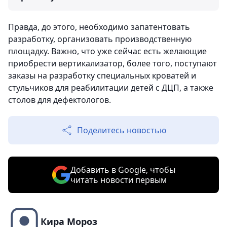
Правда, до этого, необходимо запатентовать
разработку, организовать производственную
площадку. Важно, что уже сейчас есть желающие
приобрести вертикализатор, более того, поступают
заказы на разработку специальных кроватей и
стульчиков для реабилитации детей с ДЦП, а также
столов для дефектологов.
Поделитесь новостью
Добавить в Google, чтобы
читать новости первым
Кира Мороз