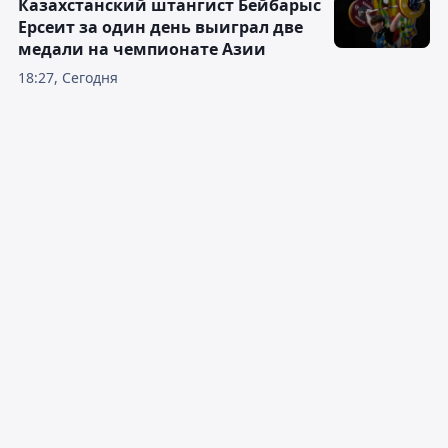
Казахстанский штангист Бейбарыс
Ерсеит за один день выиграл две
медали на чемпионате Азии
18:27, Сегодня