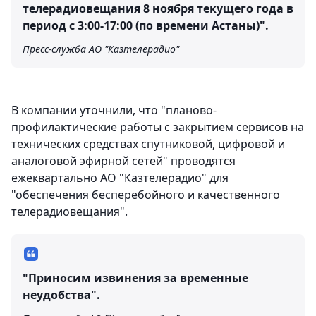
телерадиовещания 8 ноября текущего года в
период с 3:00-17:00 (по времени Астаны)".
Пресс-служба АО "Казтелерадио"
В компании уточнили, что "планово-
профилактические работы с закрытием сервисов на
технических средствах спутниковой, цифровой и
аналоговой эфирной сетей" проводятся
ежеквартально АО "Казтелерадио" для
"обеспечения бесперебойного и качественного
телерадиовещания".
"Приносим извинения за временные
неудобства".