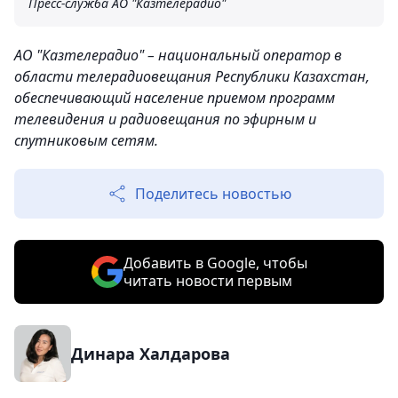
Пресс-служба АО "Казтелерадио"
АО "Казтелерадио" – национальный оператор в
области телерадиовещания Республики Казахстан,
обеспечивающий население приемом программ
телевидения и радиовещания по эфирным и
спутниковым сетям.
Поделитесь новостью
Добавить в Google, чтобы
читать новости первым
Динара Халдарова