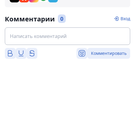
Комментарии
0
Вход
Комментировать