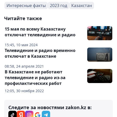
Интересные факты
2023 год
Казахстан
Читайте также
15 мая по всему Казахстану
отключат телевидение и радио
15:45, 10 мая 2024
Телевидение и радио временно
отключат в Казахстане
08:58, 24 апреля 2021
В Казахстане не работают
телевидение и радио из-за
профилактических работ
12:05, 30 ноября 2022
Следите за новостями zakon.kz в: