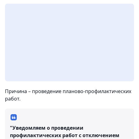
Причина – проведение планово-профилактических
работ.
"Уведомляем о проведении
профилактических работ с отключением