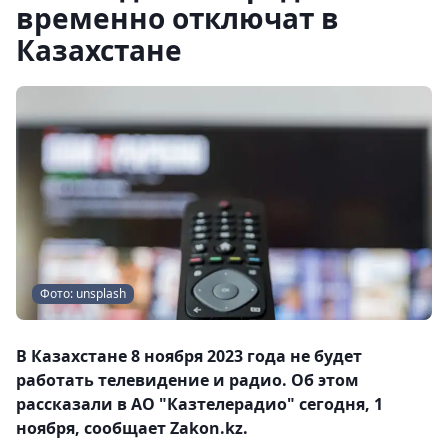
временно отключат в
Казахстане
Фото: unsplash
В Казахстане 8 ноября 2023 года не будет
работать телевидение и радио. Об этом
рассказали в АО "Казтелерадио" сегодня, 1
ноября, сообщает Zakon.kz.