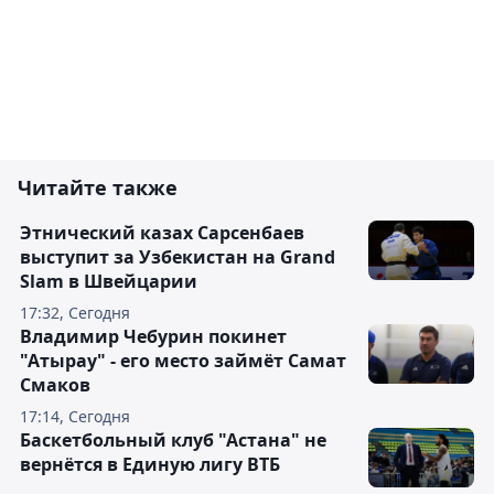
Читайте также
Этнический казах Сарсенбаев
выступит за Узбекистан на Grand
Slam в Швейцарии
17:32, Сегодня
Владимир Чебурин покинет
"Атырау" - его место займёт Самат
Смаков
17:14, Сегодня
Баскетбольный клуб "Астана" не
вернётся в Единую лигу ВТБ