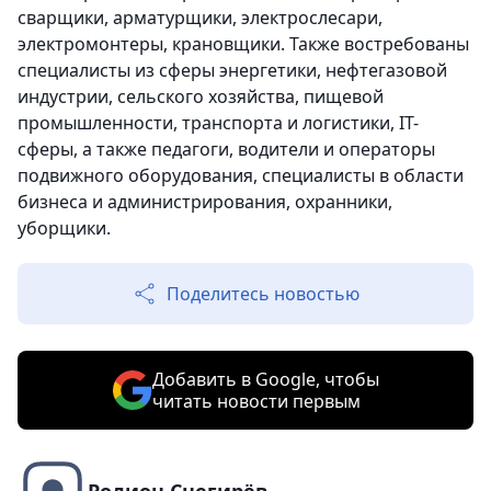
сварщики, арматурщики, электрослесари,
электромонтеры, крановщики. Также востребованы
специалисты из сферы энергетики, нефтегазовой
индустрии, сельского хозяйства, пищевой
промышленности, транспорта и логистики, IT-
сферы, а также педагоги, водители и операторы
подвижного оборудования, специалисты в области
бизнеса и администрирования, охранники,
уборщики.
Поделитесь новостью
Добавить в Google, чтобы
читать новости первым