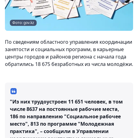
Фото: gov.kz
По сведениям областного управления координации
занятости и социальных программ, в карьерные
центры городов и районов региона с начала года
обратились 18 675 безработных из числа молодёжи.
"Из них трудоустроен 11 651 человек, в том
числе 8637 на постоянные рабочие места,
186 по направлению "Социальное рабочее
место", 813 по программе "Молодежная
практика", – сообщили в Управлении