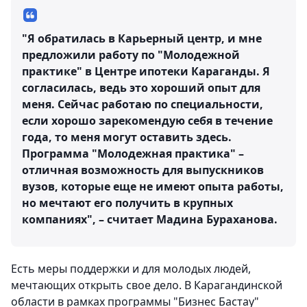
"Я обратилась в Карьерный центр, и мне
предложили работу по "Молодежной
практике" в Центре ипотеки Караганды. Я
согласилась, ведь это хороший опыт для
меня. Сейчас работаю по специальности,
если хорошо зарекомендую себя в течение
года, то меня могут оставить здесь.
Программа "Молодежная практика" –
отличная возможность для выпускников
вузов, которые еще не имеют опыта работы,
но мечтают его получить в крупных
компаниях", – считает Мадина Бураханова.
Есть меры поддержки и для молодых людей,
мечтающих открыть свое дело. В Карагандинской
области в рамках программы "Бизнес Бастау"