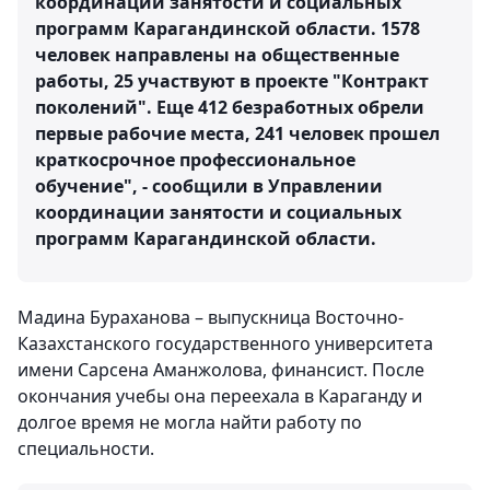
координации занятости и социальных
программ Карагандинской области. 1578
человек направлены на общественные
работы, 25 участвуют в проекте "Контракт
поколений". Еще 412 безработных обрели
первые рабочие места, 241 человек прошел
краткосрочное профессиональное
обучение", - сообщили в Управлении
координации занятости и социальных
программ Карагандинской области.
Мадина Бураханова – выпускница Восточно-
Казахстанского государственного университета
имени Сарсена Аманжолова, финансист. После
окончания учебы она переехала в Караганду и
долгое время не могла найти работу по
специальности.