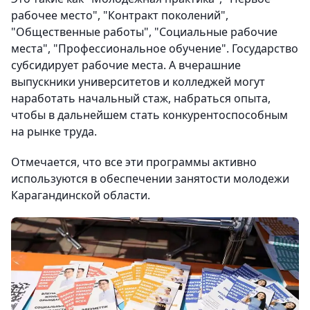
рабочее место", "Контракт поколений",
"Общественные работы", "Социальные рабочие
места", "Профессиональное обучение". Государство
субсидирует рабочие места. А вчерашние
выпускники университетов и колледжей могут
наработать начальный стаж, набраться опыта,
чтобы в дальнейшем стать конкурентоспособным
на рынке труда.
Отмечается, что все эти программы активно
используются в обеспечении занятости молодежи
Карагандинской области.