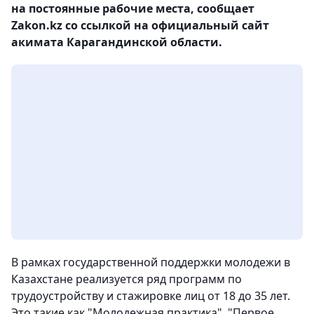
на постоянные рабочие места, сообщает
Zakon.kz со ссылкой на официальный сайт
акимата Карагандинской области.
В рамках государственной поддержки молодежи в
Казахстане реализуется ряд программ по
трудоустройству и стажировке лиц от 18 до 35 лет.
Это такие как "Молодежная практика", "Первое