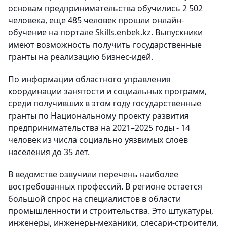
основам предпринимательства обучились 2 502
человека, еще 485 человек прошли онлайн-
обучение на портале Skills.enbek.kz. Выпускники
имеют возможность получить государственные
гранты на реализацию бизнес-идей.
По информации областного управления
координации занятости и социальных программ,
среди получивших в этом году государственные
гранты по Национальному проекту развития
предпринимательства на 2021–2025 годы - 14
человек из числа социально уязвимых слоёв
населения до 35 лет.
В ведомстве озвучили перечень наиболее
востребованных профессий. В регионе остается
большой спрос на специалистов в области
промышленности и строительства. Это штукатуры,
инженеры, инженеры-механики, слесари-строители,