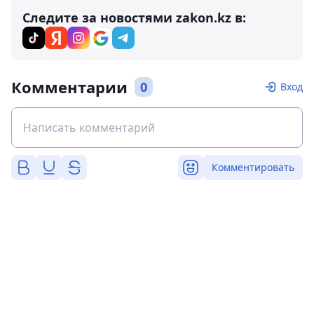
Следите за новостями zakon.kz в:
Комментарии
0
Вход
Комментировать