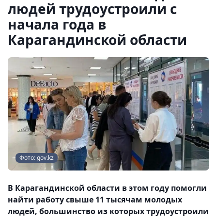
людей трудоустроили с
начала года в
Карагандинской области
Фото: gov.kz
В Карагандинской области в этом году помогли
найти работу свыше 11 тысячам молодых
людей, большинство из которых трудоустроили