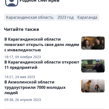
Родион Снегирёв
Карагандинская область
2023 год
Караганда
Читайте также
В Карагандинской области
помогают открыть свое дело людям
с инвалидностью
18:17, 09 ноября 2023
В Карагандинской области откроют
11 предприятий
14:21, 24 мая 2023
В Акмолинской области
трудоустроили 7000 молодых
людей
09:38, 26 апреля 2023