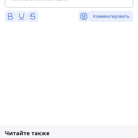
Комментировать
Читайте также