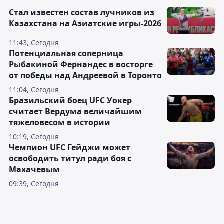
Стал известен состав лучников из
Казахстана на Азиатские игры-2026
11:43, Сегодня
Потенциальная соперница
Рыбакиной Фернандес в восторге
от победы над Андреевой в Торонто
11:04, Сегодня
Бразильский боец UFC Уокер
считает Вердума величайшим
тяжеловесом в истории
10:19, Сегодня
Чемпион UFC Гейджи может
освободить титул ради боя с
Махачевым
09:39, Сегодня