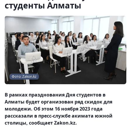
студенты Алматы
Фото: Zakon.kz
В рамках празднования Дня студентов в
Алматы будет организован ряд скидок для
молодежи. Об этом 16 ноября 2023 года
рассказали в пресс-службе акимата южной
столицы, сообщает Zakon.kz.