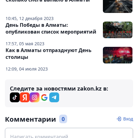
10:45, 12 декабря 2023
День Победы в Алматы:
опубликован список мероприятий
17:57, 05 мая 2023
Как в Алматы отпразднуют День
столицы
12:09, 04 июля 2023
Следите за новостями zakon.kz в:
Комментарии
0
Вход