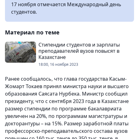
17 ноября отмечается Международный день
студентов.
Материал по теме
Стипендии студентов и зарплаты
преподавателей вузов повысят в
Казахстане
18:00, 16 ноября 2023
Ранее сообщалось, что глава государства Касым-
Жомарт Токаев принял министра науки и высшего
образования Саясата Нурбека. Министр сообщил
президенту, что с сентября 2023 года в Казахстане
размер стипендии по программе бакалавриата
увеличен на 20%, по программам магистратуры и
докторантуры – на 15%. Размер заработной платы
профессорско-преподавательского состава вузов
повышен со 160 тыс. тенге до 350 тыс. тенге, в