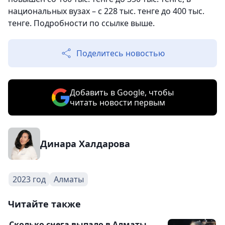
национальных вузах – с 228 тыс. тенге до 400 тыс.
тенге. Подробности по ссылке выше.
Поделитесь новостью
Добавить в Google, чтобы
читать новости первым
Динара Халдарова
2023 год
Алматы
Читайте также
Сколько снега выпало в Алматы