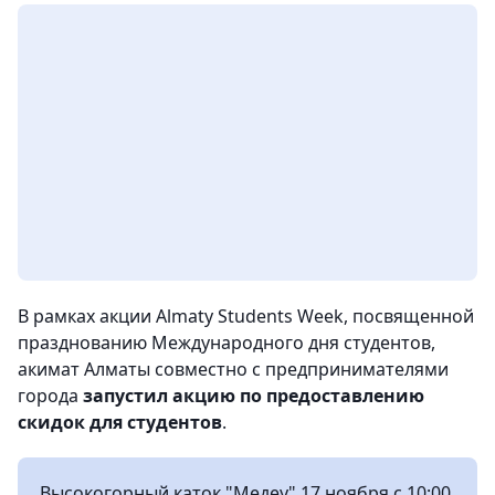
В рамках акции Almaty Students Week, посвященной
празднованию Международного дня студентов,
акимат Алматы совместно с предпринимателями
города
запустил акцию по предоставлению
скидок для студентов
.
Высокогорный каток "Медеу" 17 ноября с 10:00